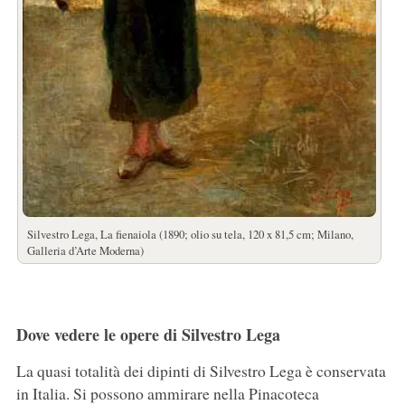
Silvestro Lega, La fienaiola (1890; olio su tela, 120 x 81,5 cm; Milano,
Galleria d’Arte Moderna)
Dove vedere le opere di Silvestro Lega
La quasi totalità dei dipinti di Silvestro Lega è conservata
in Italia. Si possono ammirare nella Pinacoteca