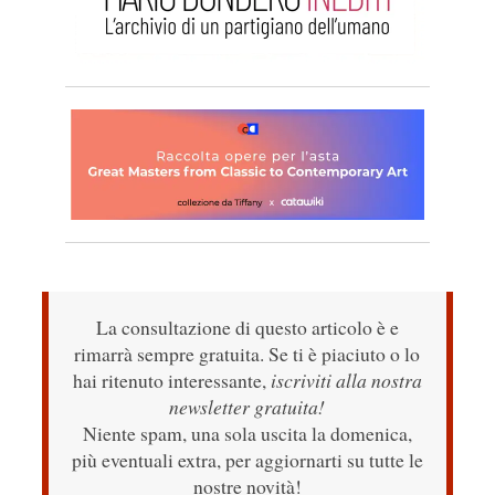
La consultazione di questo articolo è e
rimarrà sempre gratuita. Se ti è piaciuto o lo
hai ritenuto interessante,
iscriviti alla nostra
newsletter gratuita!
Niente spam, una sola uscita la domenica,
più eventuali extra, per aggiornarti su tutte le
nostre novità!