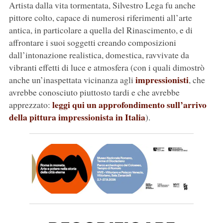
Artista dalla vita tormentata, Silvestro Lega fu anche
pittore colto, capace di numerosi riferimenti all’arte
antica, in particolare a quella del Rinascimento, e di
affrontare i suoi soggetti creando composizioni
dall’intonazione realistica, domestica, ravvivate da
vibranti effetti di luce e atmosfera (con i quali dimostrò
impressionisti
anche un’inaspettata vicinanza agli
, che
avrebbe conosciuto piuttosto tardi e che avrebbe
leggi qui un approfondimento sull’arrivo
apprezzato:
della pittura impressionista in Italia
).