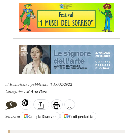
di Redazione , pubblicato il 13/02/2022
Categorie:
AB Arte Base
0
Google
Discover
Fonti preferite
Seguici su