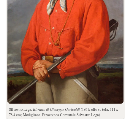
Silvestro Lega,
Ritratto di Giuseppe Garibaldi
(1861; olio su tela, 111 x
78,4 cm; Modigliana, Pinacoteca Comunale Silvestro Lega)