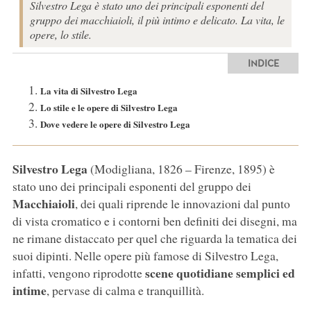
Silvestro Lega è stato uno dei principali esponenti del
gruppo dei macchiaioli, il più intimo e delicato. La vita, le
opere, lo stile.
INDICE
La vita di Silvestro Lega
Lo stile e le opere di Silvestro Lega
Dove vedere le opere di Silvestro Lega
Silvestro Lega
(Modigliana, 1826 – Firenze, 1895) è
stato uno dei principali esponenti del gruppo dei
Macchiaioli
, dei quali riprende le innovazioni dal punto
di vista cromatico e i contorni ben definiti dei disegni, ma
ne rimane distaccato per quel che riguarda la tematica dei
suoi dipinti. Nelle opere più famose di Silvestro Lega,
scene quotidiane semplici ed
infatti, vengono riprodotte
intime
, pervase di calma e tranquillità.