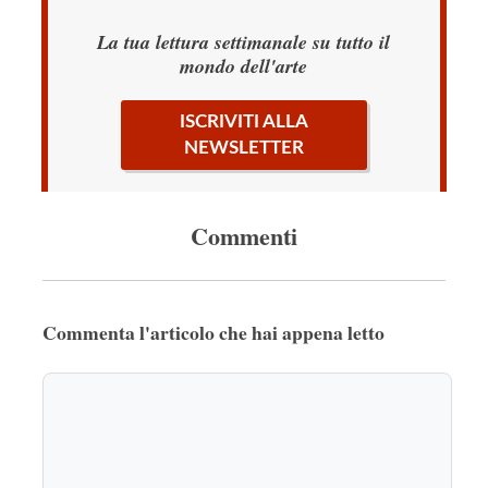
La tua lettura settimanale su tutto il
mondo dell'arte
ISCRIVITI ALLA
NEWSLETTER
Commenti
Commenta l'articolo che hai appena letto