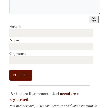
😊
Email:
Nome:
Cognome:
accedere
Per inviare il commento devi
o
registrarti
.
Non preoccuparti, il tuo commento sarà salvato e ripristinato