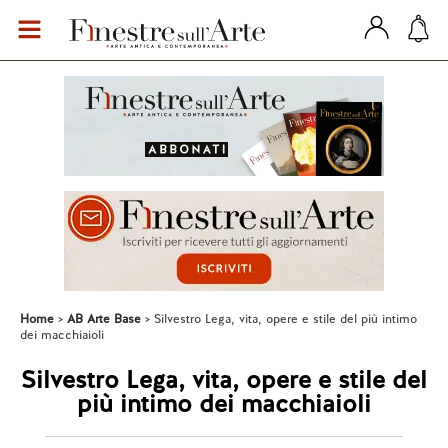
Home
AB Arte Base
Silvestro Lega, vita, opere e stile del più intimo
dei macchiaioli
Silvestro Lega, vita, opere e stile del
più intimo dei macchiaioli