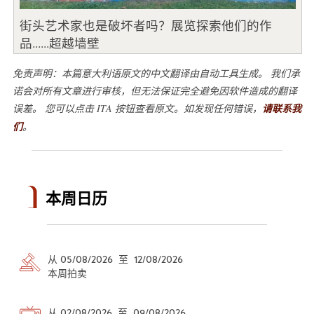
街头艺术家也是破坏者吗？展览探索他们的作
品......超越墙壁
免责声明：本篇意大利语原文的中文翻译由自动工具生成。 我们承
诺会对所有文章进行审核，但无法保证完全避免因软件造成的翻译
误差。 您可以点击 ITA 按钮查看原文。如发现任何错误，
请联系我
们
。
本周日历
从 05/08/2026 至 12/08/2026
本周拍卖
从 02/08/2026 至 09/08/2026