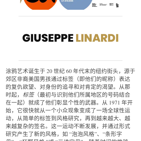
涂鸦艺术诞生于 20 世纪 60 年代末的纽约街头，源于
郊区非裔美国男孩通过标签（即他们的昵称）表达
的复仇欲望、对身份的追寻和对肯定的渴望。从那
时起，
标签
（最初与识别他们所属地区的号码结合
在一起）就成了他们彰显个性的武器。从 1971 年开
始，它很快就从一个小众现象变成了一场全球性运
动，从简单的标签到风格研究，再到越来越大、越
来越复杂的签名。这一运动不断发展，并通过形式
研究产生了新的风格，如 “泡泡风格”、“条形字