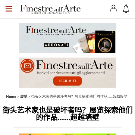
Home
展览
街头艺术家也是破坏者吗？展览探索他们的作品......超越墙壁
街头艺术家也是破坏者吗？展览探索他们
的作品......超越墙壁