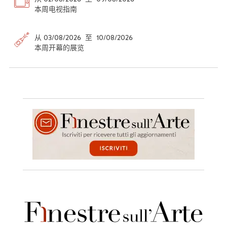
本周电视指南
从 03/08/2026 至 10/08/2026
本周开幕的展览