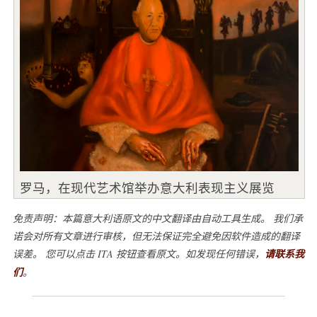
罗马，在现代艺术馆举办意大利表现主义展览
免责声明：本篇意大利语原文的中文翻译由自动工具生成。 我们承
诺会对所有文章进行审核，但无法保证完全避免因软件造成的翻译
误差。 您可以点击 ITA 按钮查看原文。如发现任何错误，
请联系我
们
。