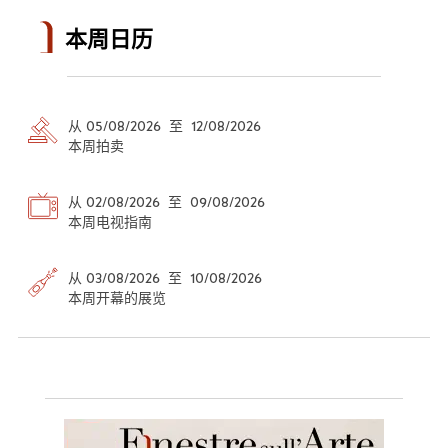
本周日历
从 05/08/2026 至 12/08/2026
本周拍卖
从 02/08/2026 至 09/08/2026
本周电视指南
从 03/08/2026 至 10/08/2026
本周开幕的展览