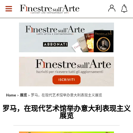
Home
展览
罗马，在现代艺术馆举办意大利表现主义展览
罗马，在现代艺术馆举办意大利表现主义
展览