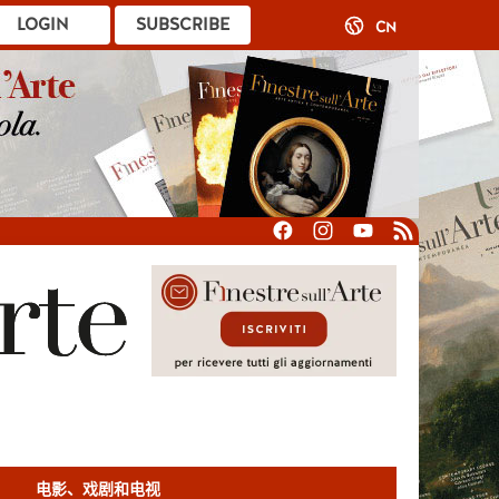
LOGIN
SUBSCRIBE
CN
电影、戏剧和电视