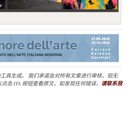
工具生成。 我们承诺会对所有文章进行审核，但无
点击 ITA 按钮查看原文。如发现任何错误，
请联系我