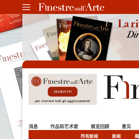
消息
作品和艺术家
展览回顾
意见
所有新闻
新闻
展