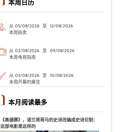
本周日历
从 05/08/2026 至 12/08/2026
本周拍卖
从 02/08/2026 至 09/08/2026
本周电视指南
从 03/08/2026 至 10/08/2026
本周开幕的展览
本月阅读最多
《奥德赛》，诺兰将荷马的史诗改编成史诗巨制：
这部电影是这样的