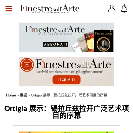
Home
展览
Ortigia 展示：锡拉丘兹拉开广泛艺术项目的序幕
Ortigia 展示：锡拉丘兹拉开广泛艺术项
目的序幕