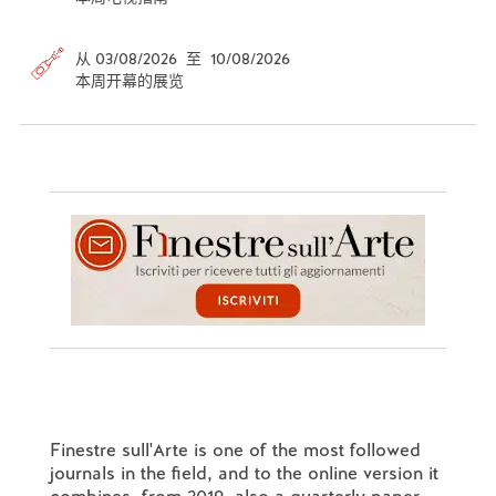
从 03/08/2026 至 10/08/2026
本周开幕的展览
Finestre sull'Arte is one of the most followed
journals in the field, and to the online version it