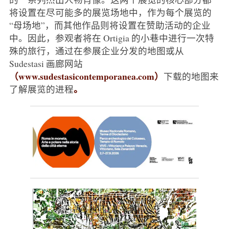
将设置在尽可能多的展览场地中，作为每个展览的
“母场地”，而其他作品则将设置在赞助活动的企业
中。因此，参观者将在 Ortigia 的小巷中进行一次特
殊的旅行，通过在参展企业分发的地图或从
Sudestasi 画廊网站
（www.sudestasicontemporanea.com）
下载的地图来
。
了解展览的进程