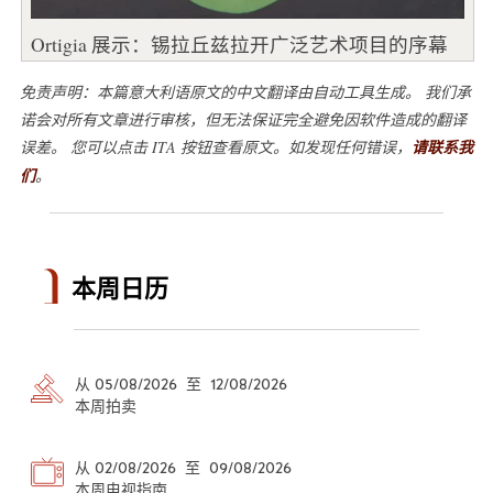
Ortigia 展示：锡拉丘兹拉开广泛艺术项目的序幕
免责声明：本篇意大利语原文的中文翻译由自动工具生成。 我们承
诺会对所有文章进行审核，但无法保证完全避免因软件造成的翻译
误差。 您可以点击 ITA 按钮查看原文。如发现任何错误，
请联系我
们
。
本周日历
从 05/08/2026 至 12/08/2026
本周拍卖
从 02/08/2026 至 09/08/2026
本周电视指南