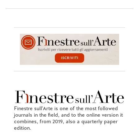
Finestre sull'Arte is one of the most followed
journals in the field, and to the online version it
combines, from 2019, also a quarterly paper
edition.