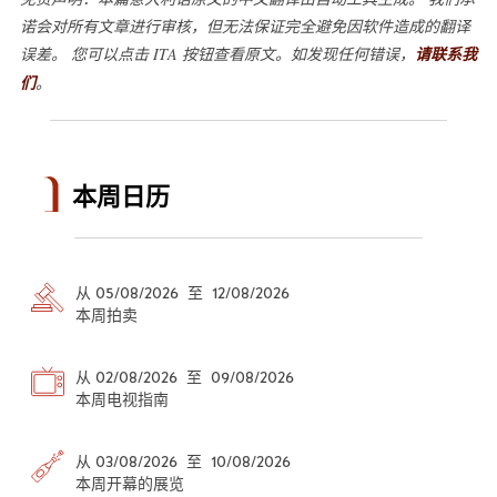
诺会对所有文章进行审核，但无法保证完全避免因软件造成的翻译
误差。 您可以点击 ITA 按钮查看原文。如发现任何错误，
请联系我
们
。
本周日历
从 05/08/2026 至 12/08/2026
本周拍卖
从 02/08/2026 至 09/08/2026
本周电视指南
从 03/08/2026 至 10/08/2026
本周开幕的展览