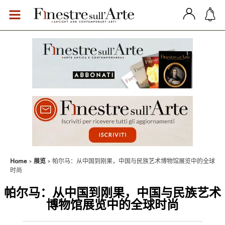
Home
展览
帕尔马：从中国到刚果，中国与民族艺术博物馆展览中的全球
时尚
帕尔马：从中国到刚果，中国与民族艺术
博物馆展览中的全球时尚