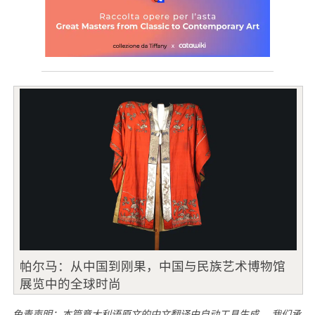
帕尔马：从中国到刚果，中国与民族艺术博物馆
展览中的全球时尚
免责声明：本篇意大利语原文的中文翻译由自动工具生成。 我们承