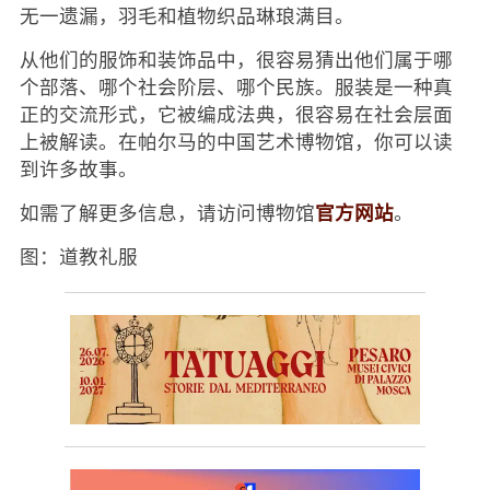
无一遗漏，羽毛和植物织品琳琅满目。
从他们的服饰和装饰品中，很容易猜出他们属于哪
个部落、哪个社会阶层、哪个民族。服装是一种真
正的交流形式，它被编成法典，很容易在社会层面
上被解读。在帕尔马的中国艺术博物馆，你可以读
到许多故事。
官方网站
如需了解更多信息，请访问博物馆
。
图：道教礼服