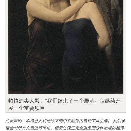
帕拉迪奥大殿："我们结束了一个展览，但继续开
展一个重要项目
免责声明：本篇意大利语原文的中文翻译由自动工具生成。 我们承
诺会对所有文章进行审核，但无法保证完全避免因软件造成的翻译