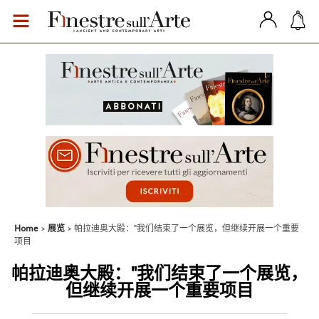
Home
展览
帕拉迪奥大殿："我们结束了一个展览，但继续开展一个重要
项目
帕拉迪奥大殿："我们结束了一个展览，
但继续开展一个重要项目