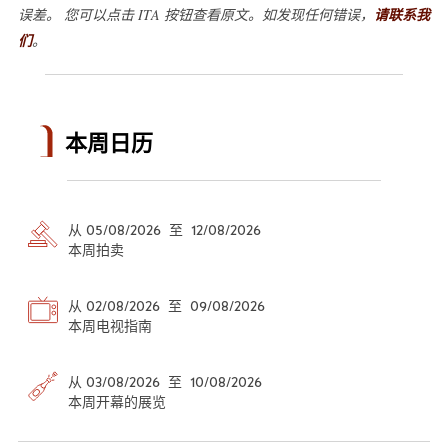
误差。 您可以点击 ITA 按钮查看原文。如发现任何错误，
请联系我
们
。
本周日历
从 05/08/2026 至 12/08/2026
本周拍卖
从 02/08/2026 至 09/08/2026
本周电视指南
从 03/08/2026 至 10/08/2026
本周开幕的展览