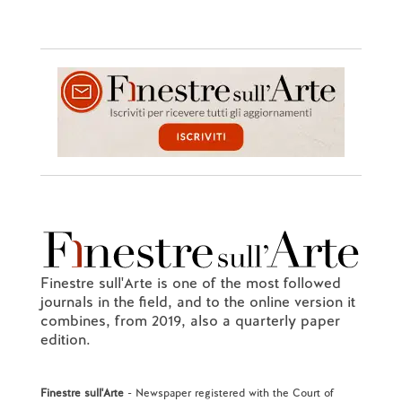
Finestre sull'Arte is one of the most followed
journals in the field, and to the online version it
combines, from 2019, also a quarterly paper
edition.
Finestre sull'Arte
- Newspaper registered with the Court of