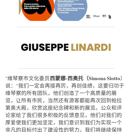
西蒙娜-西奥托（Simona Siotto
"维琴察市文化委员
）
说：“我们一定会再接再厉，再创佳绩，这要归功于
维琴察的所有团队，他们创造了一个高质量的展
览，让所有市民，当然还有游客都能再次回到帕拉
第奥大殿，欣赏这座纪念碑和新的展览。公众和评
论家给了我们很多积极的反馈意见，他们对我们的
厚爱使我们更加坚定，我们意识到我们为实现一个
非凡的目标付出了建设性的努力，我们将继续保持