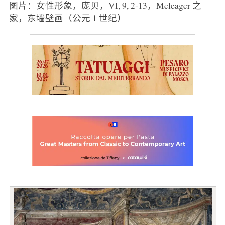
图片：女性形象，庞贝，VI, 9, 2-13，Meleager 之
家，东墙壁画（公元 1 世纪）