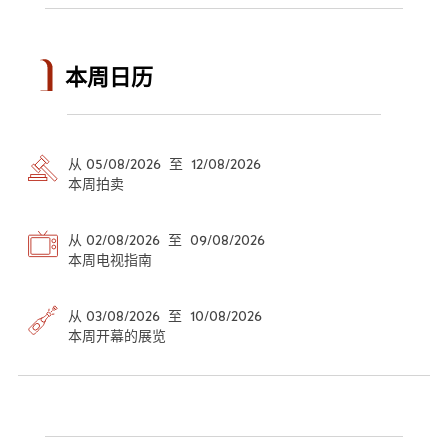
本周日历
从 05/08/2026 至 12/08/2026
本周拍卖
从 02/08/2026 至 09/08/2026
本周电视指南
从 03/08/2026 至 10/08/2026
本周开幕的展览