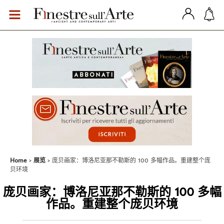
Home
展览
庞贝画家：博洛尼亚那不勒斯的 100 多幅作品。重建整个庞
贝环境
庞贝画家：博洛尼亚那不勒斯的 100 多幅
作品。重建整个庞贝环境