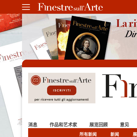
消息
作品和艺术家
展览回顾
意见
所有新闻
新闻
展