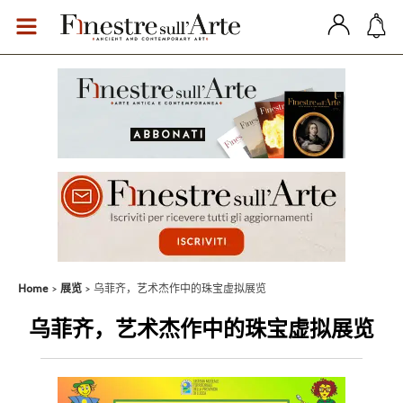
Home
展览
乌菲齐，艺术杰作中的珠宝虚拟展览
乌菲齐，艺术杰作中的珠宝虚拟展览