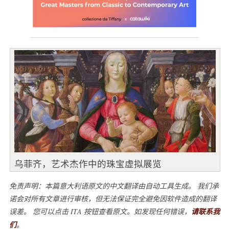
乌菲齐，艺术杰作中的珠宝虚拟展览
免责声明：本篇意大利语原文的中文翻译由自动工具生成。 我们承
诺会对所有文章进行审核，但无法保证完全避免因软件造成的翻译
误差。 您可以点击 ITA 按钮查看原文。如发现任何错误，
请联系我
们
。