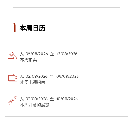
本周日历
从 05/08/2026 至 12/08/2026
本周拍卖
从 02/08/2026 至 09/08/2026
本周电视指南
从 03/08/2026 至 10/08/2026
本周开幕的展览