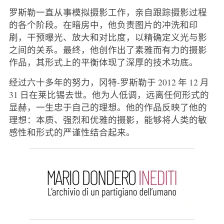
罗斯勒一直从事模拟摄影工作，亲自跟踪摄影过程
的各个阶段。在暗房中，他负责图片的冲洗和印
刷，干预曝光、放大和对比度，以精确定义光与影
之间的关系。最终，他创作出了素雅而有力的摄影
作品，其形式上的平衡体现了深厚的技术功底。
经过六十多年的努力，冈特-罗斯勒于 2012 年 12 月
31 日在莱比锡去世。他为人低调，远离任何形式的
显赫，一生忠于自己的理想。他的作品反映了他的
理想：本质、强烈和优雅的摄影，能够将人类的敏
感性和形式的严谨性结合起来。