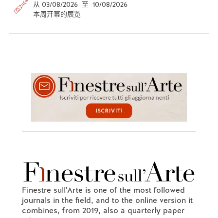
从 03/08/2026 至 10/08/2026
本周开幕的展览
Finestre sull'Arte is one of the most followed
journals in the field, and to the online version it
combines, from 2019, also a quarterly paper