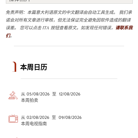
免责声明：本篇意大利语原文的中文翻译由自动工具生成。 我们承
诺会对所有文章进行审核，但无法保证完全避免因软件造成的翻译
误差。 您可以点击 ITA 按钮查看原文。如发现任何错误，
请联系我
们
。
本周日历
从 05/08/2026 至 12/08/2026
本周拍卖
从 02/08/2026 至 09/08/2026
本周电视指南