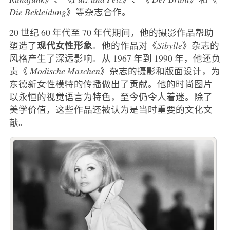
Die Bekleidung
》等杂志合作。
20 世纪 60 年代至 70 年代期间，他的摄影作品帮助
现代女性形象
塑造了
。他的作品对《
Sibylle
》杂志的
风格产生了深远影响。从 1967 年到 1990 年，他还负
责《
Modische Maschen
》杂志的摄影和版面设计，为
东德新女性模特的传播做出了贡献。他的时尚图片
以永恒的视觉语言为特色，至今仍令人着迷。除了
美学价值，这些作品还被认为是当时重要的文化文
献。