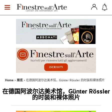
Home
展览
在德国阿波尔达美术馆，Günter Rössler 的时装和裸体照片
在德国阿波尔达美术馆，Günter Rössler
的时装和裸体照片