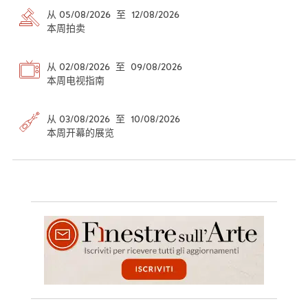
从 05/08/2026 至 12/08/2026
本周拍卖
从 02/08/2026 至 09/08/2026
本周电视指南
从 03/08/2026 至 10/08/2026
本周开幕的展览