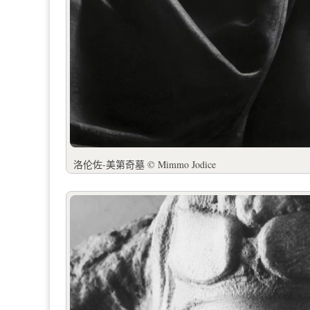
洛伦佐-美第奇墓 © Mimmo Jodice