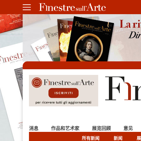
消息
作品和艺术家
展览回顾
意见
所有新闻
新闻
展