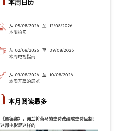
本周日历
从 05/08/2026 至 12/08/2026
本周拍卖
从 02/08/2026 至 09/08/2026
本周电视指南
从 03/08/2026 至 10/08/2026
本周开幕的展览
本月阅读最多
《奥德赛》，诺兰将荷马的史诗改编成史诗巨制：
这部电影是这样的