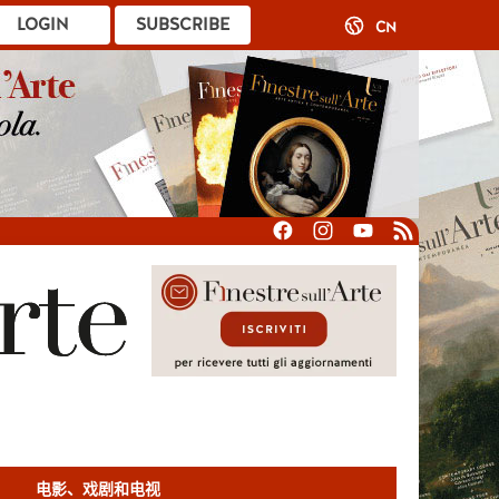
LOGIN
SUBSCRIBE
CN
电影、戏剧和电视