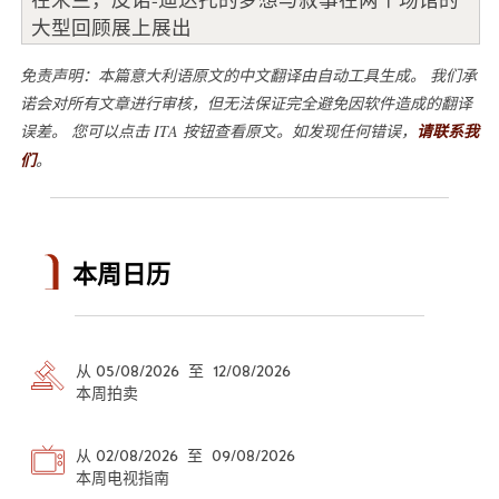
大型回顾展上展出
免责声明：本篇意大利语原文的中文翻译由自动工具生成。 我们承
诺会对所有文章进行审核，但无法保证完全避免因软件造成的翻译
误差。 您可以点击 ITA 按钮查看原文。如发现任何错误，
请联系我
们
。
本周日历
从 05/08/2026 至 12/08/2026
本周拍卖
从 02/08/2026 至 09/08/2026
本周电视指南