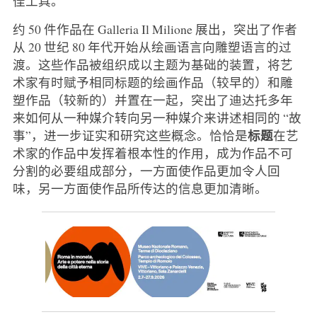
佳工具。
约 50 件作品在 Galleria Il Milione 展出，突出了作者
从 20 世纪 80 年代开始从绘画语言向雕塑语言的过
渡。这些作品被组织成以主题为基础的装置，将艺
术家有时赋予相同标题的绘画作品（较早的）和雕
塑作品（较新的）并置在一起，突出了迪达托多年
来如何从一种媒介转向另一种媒介来讲述相同的 “故
标题
事”，进一步证实和研究这些概念。恰恰是
在艺
术家的作品中发挥着根本性的作用，成为作品不可
分割的必要组成部分，一方面使作品更加令人回
味，另一方面使作品所传达的信息更加清晰。