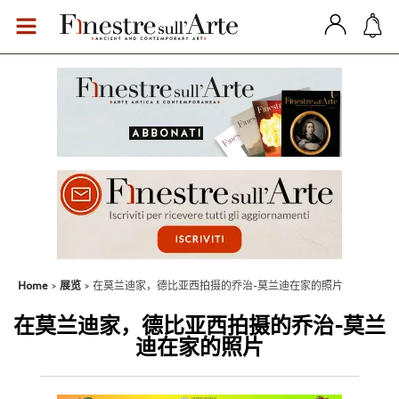
Home
展览
在莫兰迪家，德比亚西拍摄的乔治-莫兰迪在家的照片
在莫兰迪家，德比亚西拍摄的乔治-莫兰
迪在家的照片