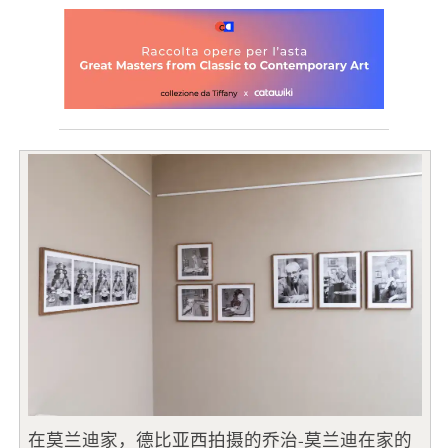
在莫兰迪家，德比亚西拍摄的乔治-莫兰迪在家的