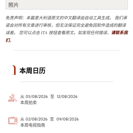
照片
免责声明：本篇意大利语原文的中文翻译由自动工具生成。 我们承
诺会对所有文章进行审核，但无法保证完全避免因软件造成的翻译
误差。 您可以点击 ITA 按钮查看原文。如发现任何错误，
请联系我
们
。
本周日历
从 05/08/2026 至 12/08/2026
本周拍卖
从 02/08/2026 至 09/08/2026
本周电视指南