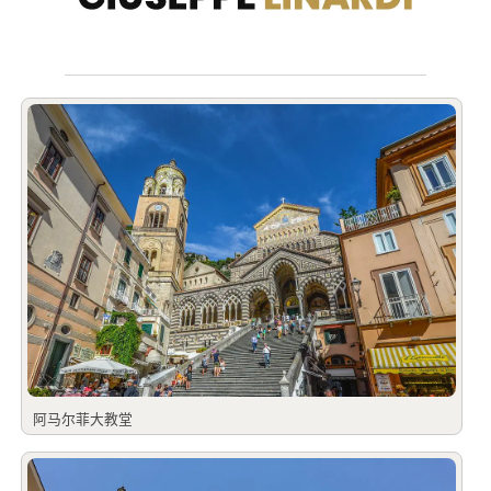
阿马尔菲大教堂