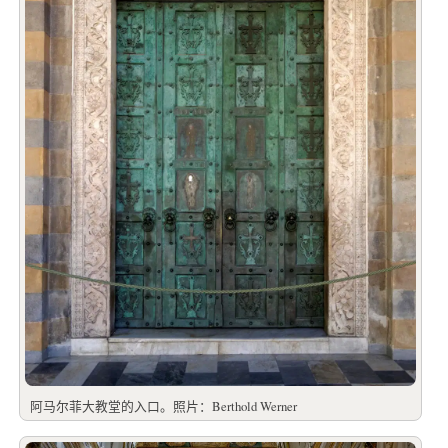
阿马尔菲大教堂的入口。照片：Berthold Werner