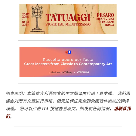
免责声明：本篇意大利语原文的中文翻译由自动工具生成。 我们承
诺会对所有文章进行审核，但无法保证完全避免因软件造成的翻译
误差。 您可以点击 ITA 按钮查看原文。如发现任何错误，
请联系我
们
。