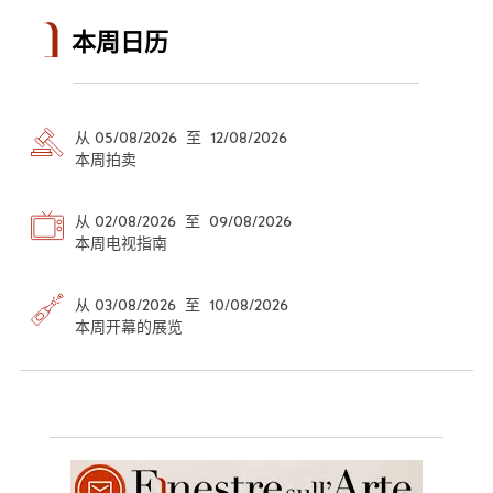
本周日历
从 05/08/2026 至 12/08/2026
本周拍卖
从 02/08/2026 至 09/08/2026
本周电视指南
从 03/08/2026 至 10/08/2026
本周开幕的展览