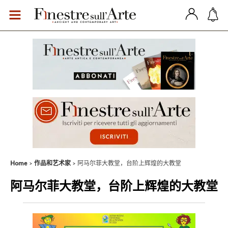
Home
作品和艺术家
阿马尔菲大教堂，台阶上辉煌的大教堂
阿马尔菲大教堂，台阶上辉煌的大教堂