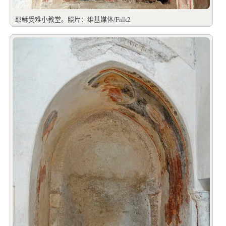
耶稣受难小教堂。照片：维基媒体/Falk2