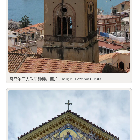
阿马尔菲大教堂钟楼。照片：Miguel Hermoso Cuesta