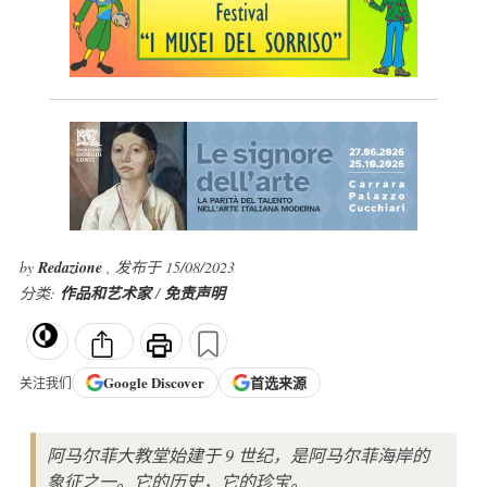
by
Redazione
, 发布于 15/08/2023
分类:
作品和艺术家
/
免责声明
Google
Discover
首选来源
关注我们
阿马尔菲大教堂始建于 9 世纪，是阿马尔菲海岸的
象征之一。它的历史，它的珍宝。