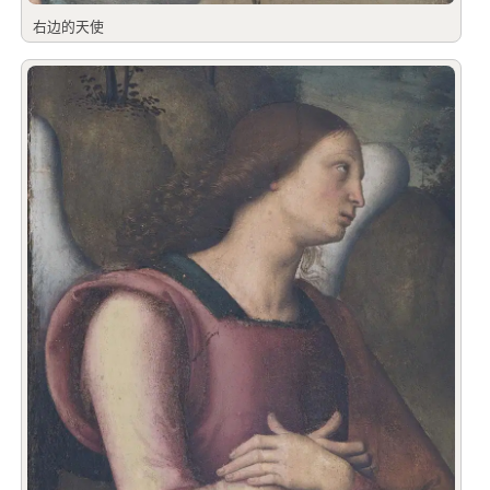
右边的天使