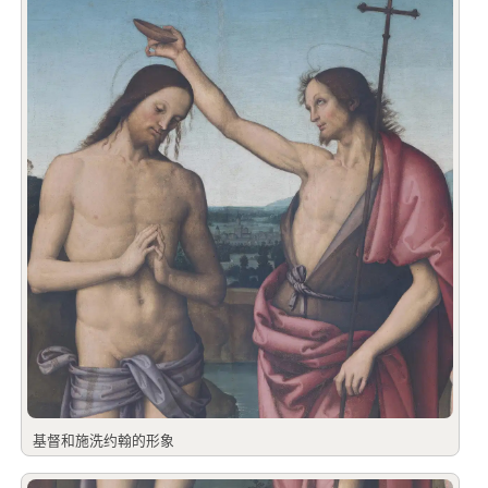
基督和施洗约翰的形象