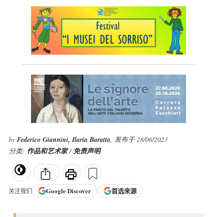
by
Federico Giannini, Ilaria Baratta
, 发布于 28/06/2023
分类:
作品和艺术家
/
免责声明
Google
Discover
首选来源
关注我们