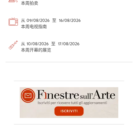
本周拍卖
从 09/08/2026 至 16/08/2026
本周电视指南
从 10/08/2026 至 17/08/2026
本周开幕的展览