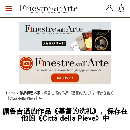
Home
作品和艺术家
佩鲁吉诺的作品《基督的洗礼》，保存在他的
《Città della Pieve》中
佩鲁吉诺的作品《基督的洗礼》，保存在
他的《Città della Pieve》中