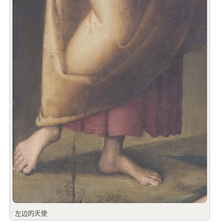
左边的天使