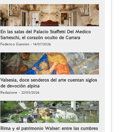
En las salas del Palacio Staffetti Del Medico
Sarteschi, el corazón oculto de Carrara
Federico Giannini - 14/07/2026
Valsesia, doce senderos del arte cuentan siglos
de devoción alpina
Redazione - 22/05/2026
Rima y el patrimonio Walser: entre las cumbres