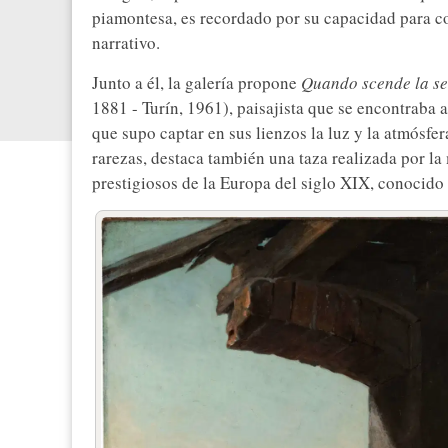
piamontesa, es recordado por su capacidad para c
narrativo.
Junto a él, la galería propone
Quando scende la se
1881 - Turín, 1961), paisajista que se encontraba 
que supo captar en sus lienzos la luz y la atmósfer
rarezas, destaca también una taza realizada por la
prestigiosos de la Europa del siglo XIX, conocido 