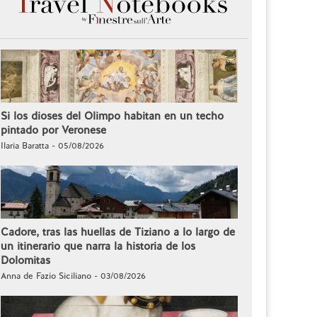
Si los dioses del Olimpo habitan en un techo
pintado por Veronese
Ilaria Baratta - 05/08/2026
Cadore, tras las huellas de Tiziano a lo largo de
un itinerario que narra la historia de los
Dolomitas
Anna de Fazio Siciliano - 03/08/2026