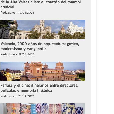
de la Alta Valsesia late el corazón del mármol
artificial
Redazione - 19/05/2026
Valencia, 2000 años de arquitectura: gótico,
modernismo y vanguardia
Redazione - 29/04/2026
Ferrara y el cine: itinerarios entre directores,
películas y memoria histórica
Redazione - 28/04/2026