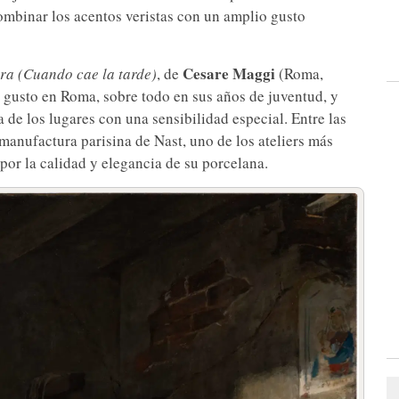
ombinar los acentos veristas con un amplio gusto
Cesare Maggi
ra (Cuando cae la tarde)
, de
(Roma,
a gusto en Roma, sobre todo en sus años de juventud, y
a de los lugares con una sensibilidad especial. Entre las
 manufactura parisina de Nast, uno de los ateliers más
por la calidad y elegancia de su porcelana.