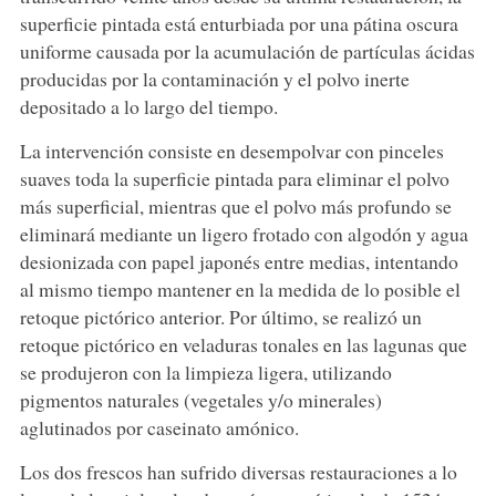
superficie pintada está enturbiada por una pátina oscura
uniforme causada por la acumulación de partículas ácidas
producidas por la contaminación y el polvo inerte
depositado a lo largo del tiempo.
La intervención consiste en desempolvar con pinceles
suaves toda la superficie pintada para eliminar el polvo
más superficial, mientras que el polvo más profundo se
eliminará mediante un ligero frotado con algodón y agua
desionizada con papel japonés entre medias, intentando
al mismo tiempo mantener en la medida de lo posible el
retoque pictórico anterior. Por último, se realizó un
retoque pictórico en veladuras tonales en las lagunas que
se produjeron con la limpieza ligera, utilizando
pigmentos naturales (vegetales y/o minerales)
aglutinados por caseinato amónico.
Los dos frescos han sufrido diversas restauraciones a lo