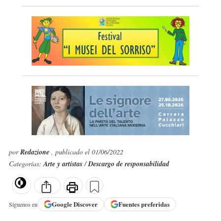
por
Redazione
, publicado el 01/06/2022
Categorías:
Arte y artistas
/
Descargo de responsabilidad
Google
Discover
Fuentes preferidas
Síguenos en