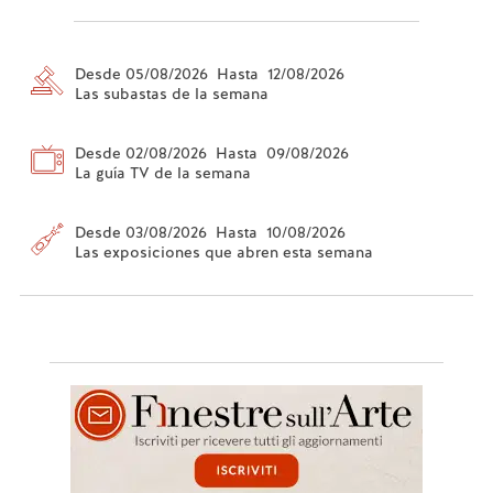
Desde 05/08/2026 Hasta 12/08/2026
Las subastas de la semana
Desde 02/08/2026 Hasta 09/08/2026
La guía TV de la semana
Desde 03/08/2026 Hasta 10/08/2026
Las exposiciones que abren esta semana