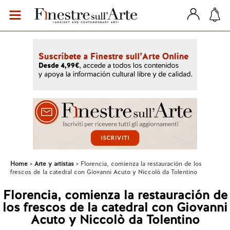
Home
Arte y artistas
Florencia, comienza la restauración de los
frescos de la catedral con Giovanni Acuto y Niccolò da Tolentino
Florencia, comienza la restauración de
los frescos de la catedral con Giovanni
Acuto y Niccolò da Tolentino