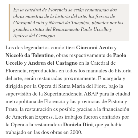
En la catedral de Florencia se están restaurando dos
obras maestras de la historia del arte: los frescos de
Giovanni Acuto y Niccolò da Tolentino, pintados por los
grandes artistas del Renacimiento Paolo Uccello y
Andrea del Castagno.
Giovanni Acuto
Los dos legendarios condottieri
y
Niccolò da Tolentino
Paolo
, obras respectivamente de
Uccello
Andrea del Castagno
y
en la Catedral de
Florencia, reproducidas en todos los manuales de historia
del arte, serán restauradas próximamente. Encargada y
dirigida por la Opera di Santa Maria del Fiore, bajo la
supervisión de la Superintendencia ABAP para la ciudad
metropolitana de Florencia y las provincias de Pistoia y
Prato, la restauración es posible gracias a la financiación
de American Express. Los trabajos fueron confiados por
Daniela Dini
la Ópera a la restauradora
, que ya había
trabajado en las dos obras en 2000.