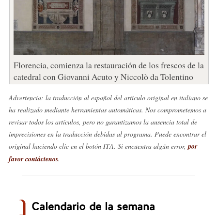
Florencia, comienza la restauración de los frescos de la
catedral con Giovanni Acuto y Niccolò da Tolentino
Advertencia: la traducción al español del artículo original en italiano se
ha realizado mediante herramientas automáticas. Nos comprometemos a
revisar todos los artículos, pero no garantizamos la ausencia total de
imprecisiones en la traducción debidas al programa. Puede encontrar el
original haciendo clic en el botón ITA. Si encuentra algún error,
por
favor contáctenos
.
Calendario de la semana