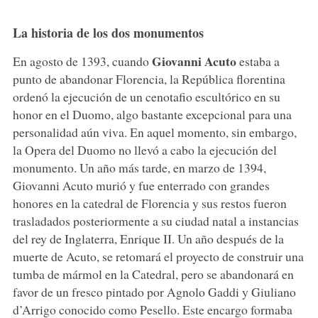
La historia de los dos monumentos
Giovanni Acuto
En agosto de 1393, cuando
estaba a
punto de abandonar Florencia, la República florentina
ordenó la ejecución de un cenotafio escultórico en su
honor en el Duomo, algo bastante excepcional para una
personalidad aún viva. En aquel momento, sin embargo,
la Opera del Duomo no llevó a cabo la ejecución del
monumento. Un año más tarde, en marzo de 1394,
Giovanni Acuto murió y fue enterrado con grandes
honores en la catedral de Florencia y sus restos fueron
trasladados posteriormente a su ciudad natal a instancias
del rey de Inglaterra, Enrique II. Un año después de la
muerte de Acuto, se retomará el proyecto de construir una
tumba de mármol en la Catedral, pero se abandonará en
favor de un fresco pintado por Agnolo Gaddi y Giuliano
d’Arrigo conocido como Pesello. Este encargo formaba