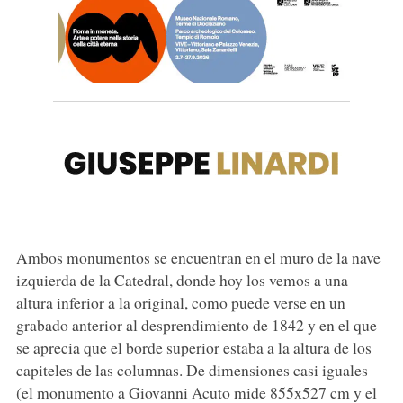
Ambos monumentos se encuentran en el muro de la nave
izquierda de la Catedral, donde hoy los vemos a una
altura inferior a la original, como puede verse en un
grabado anterior al desprendimiento de 1842 y en el que
se aprecia que el borde superior estaba a la altura de los
capiteles de las columnas. De dimensiones casi iguales
(el monumento a Giovanni Acuto mide 855x527 cm y el