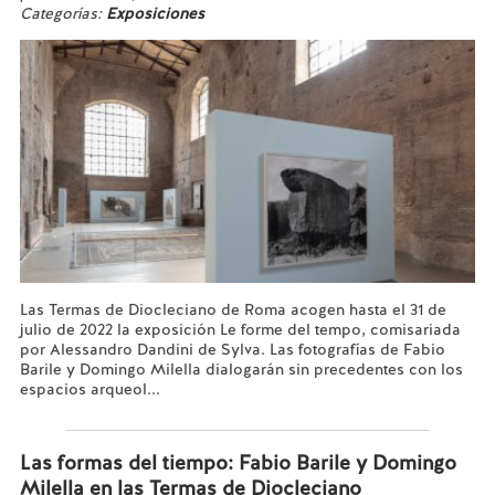
Categorías:
Exposiciones
Las Termas de Diocleciano de Roma acogen hasta el 31 de
julio de 2022 la exposición Le forme del tempo, comisariada
por Alessandro Dandini de Sylva. Las fotografías de Fabio
Barile y Domingo Milella dialogarán sin precedentes con los
espacios arqueol...
Leer más...
Las formas del tiempo: Fabio Barile y Domingo
Milella en las Termas de Diocleciano