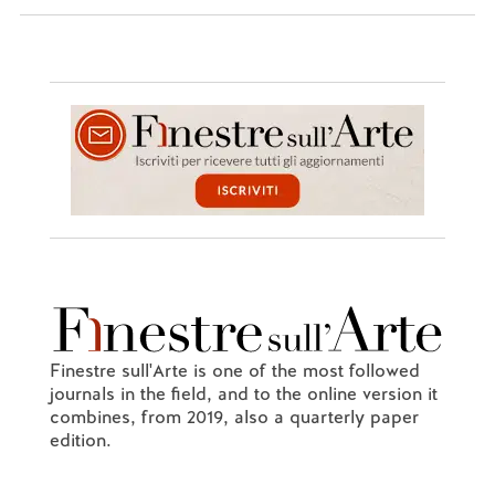
Finestre sull'Arte is one of the most followed
journals in the field, and to the online version it
combines, from 2019, also a quarterly paper
edition.