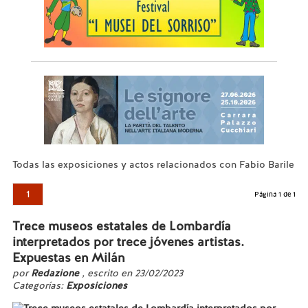
Todas las exposiciones y actos relacionados con Fabio Barile
1
Página 1 de 1
Trece museos estatales de Lombardía
interpretados por trece jóvenes artistas.
Expuestas en Milán
por
Redazione
, escrito en 23/02/2023
Categorías:
Exposiciones