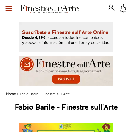
Home
Fabio Barile - Finestre sull'Arte
Fabio Barile - Finestre sull'Arte