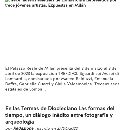
El Palazzo Reale de Milán presenta del 3 de marzo al 2 de
abril de 2023 la exposición TRE-DI-CI. Sguardi sui Musei di
Lombardia, comisariada por Matteo Balduzzi, Emanuela
Daffra, Gabriella Guerci y Giulia Valcamonica. Trecemuseos
estatales de Lomba...
Leer más...
En las Termas de Diocleciano Las formas del
tiempo, un diálogo inédito entre fotografía y
arqueología
por
Redazione
, escrito en 27/06/2022