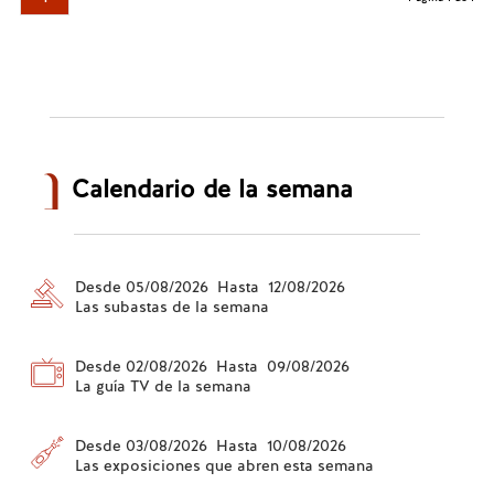
Calendario de la semana
Desde 05/08/2026 Hasta 12/08/2026
Las subastas de la semana
Desde 02/08/2026 Hasta 09/08/2026
La guía TV de la semana
Desde 03/08/2026 Hasta 10/08/2026
Las exposiciones que abren esta semana