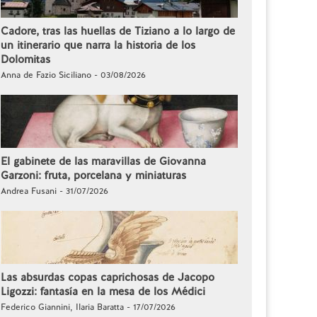
Cadore, tras las huellas de Tiziano a lo largo de
un itinerario que narra la historia de los
Dolomitas
Anna de Fazio Siciliano - 03/08/2026
El gabinete de las maravillas de Giovanna
Garzoni: fruta, porcelana y miniaturas
Andrea Fusani - 31/07/2026
Las absurdas copas caprichosas de Jacopo
Ligozzi: fantasía en la mesa de los Médici
Federico Giannini, Ilaria Baratta - 17/07/2026