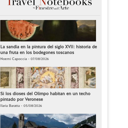
La sandía en la pintura del siglo XVII: historia de
una fruta en los bodegones toscanos
Noemi Capoccia - 07/08/2026
Si los dioses del Olimpo habitan en un techo
pintado por Veronese
Ilaria Baratta - 05/08/2026