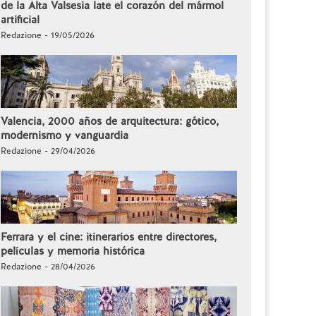
de la Alta Valsesia late el corazón del mármol
artificial
Redazione - 19/05/2026
Valencia, 2000 años de arquitectura: gótico,
modernismo y vanguardia
Redazione - 29/04/2026
Ferrara y el cine: itinerarios entre directores,
películas y memoria histórica
Redazione - 28/04/2026