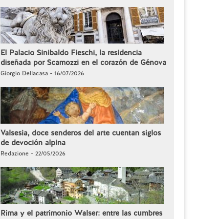
El Palacio Sinibaldo Fieschi, la residencia
diseñada por Scamozzi en el corazón de Génova
Giorgio Dellacasa - 16/07/2026
Valsesia, doce senderos del arte cuentan siglos
de devoción alpina
Redazione - 22/05/2026
Rima y el patrimonio Walser: entre las cumbres