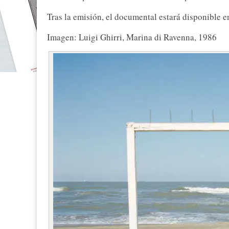
Tras la emisión, el documental estará disponible 
Imagen: Luigi Ghirri, Marina di Ravenna, 1986