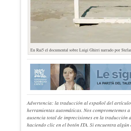
En Rai5 el documental sobre Luigi Ghirri narrado por Stefa
Advertencia: la traducción al español del artículo
herramientas automáticas. Nos comprometemos a re
ausencia total de imprecisiones en la traducción 
haciendo clic en el botón ITA. Si encuentra algún