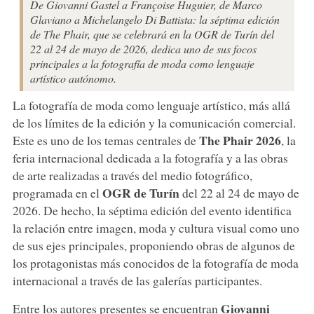
De Giovanni Gastel a Françoise Huguier, de Marco
Glaviano a Michelangelo Di Battista: la séptima edición
de The Phair, que se celebrará en la OGR de Turín del
22 al 24 de mayo de 2026, dedica uno de sus focos
principales a la fotografía de moda como lenguaje
artístico autónomo.
La fotografía de moda como lenguaje artístico, más allá
de los límites de la edición y la comunicación comercial.
The Phair 2026
Este es uno de los temas centrales de
, la
feria internacional dedicada a la fotografía y a las obras
de arte realizadas a través del medio fotográfico,
OGR de Turín
programada en el
del 22 al 24 de mayo de
2026. De hecho, la séptima edición del evento identifica
la relación entre imagen, moda y cultura visual como uno
de sus ejes principales, proponiendo obras de algunos de
los protagonistas más conocidos de la fotografía de moda
internacional a través de las galerías participantes.
Giovanni
Entre los autores presentes se encuentran