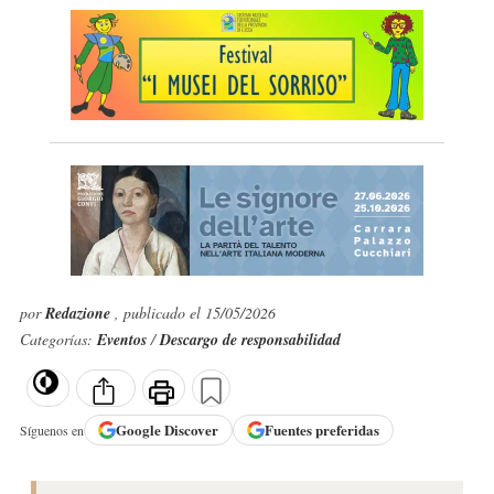
por
Redazione
, publicado el 15/05/2026
Categorías:
Eventos
/
Descargo de responsabilidad
Google
Discover
Fuentes preferidas
Síguenos en