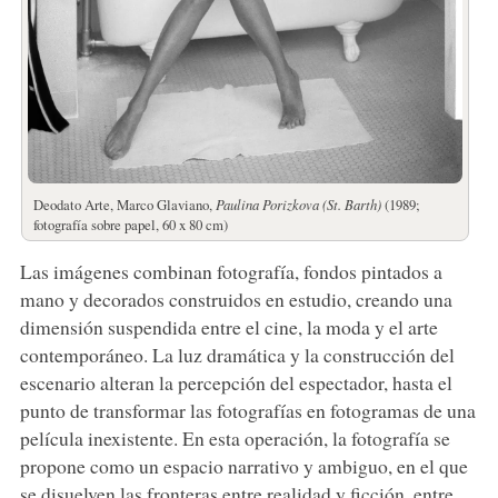
Deodato Arte, Marco Glaviano,
Paulina Porizkova (St. Barth)
(1989;
fotografía sobre papel, 60 x 80 cm)
Las imágenes combinan fotografía, fondos pintados a
mano y decorados construidos en estudio, creando una
dimensión suspendida entre el cine, la moda y el arte
contemporáneo. La luz dramática y la construcción del
escenario alteran la percepción del espectador, hasta el
punto de transformar las fotografías en fotogramas de una
película inexistente. En esta operación, la fotografía se
propone como un espacio narrativo y ambiguo, en el que
se disuelven las fronteras entre realidad y ficción, entre