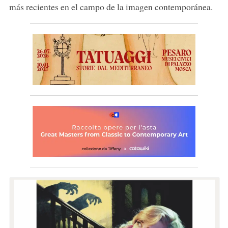
más recientes en el campo de la imagen contemporánea.