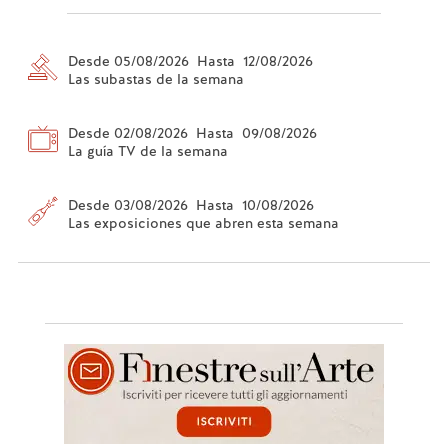
Desde 05/08/2026 Hasta 12/08/2026
Las subastas de la semana
Desde 02/08/2026 Hasta 09/08/2026
La guía TV de la semana
Desde 03/08/2026 Hasta 10/08/2026
Las exposiciones que abren esta semana