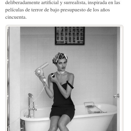
deliberadamente artificial y surrealista, inspirada en las
películas de terror de bajo presupuesto de los años
cincuenta.