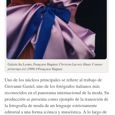
Galerie Ira Leonis, Françoise Huguier,
Christian Lacroix Haute Couture
printemps-été
(1999) ©Françoise Huguier
Uno de los núcleos principales se refiere al trabajo de
Giovanni Gastel, uno de los fotógrafos italianos más
reconocidos en el panorama internacional de la moda. Su
producción se presenta como ejemplo de la transición de
la fotografía de moda de un lenguaje estrictamente
editorial a una forma icónica y museística. A lo largo de