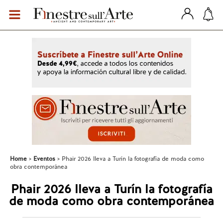
Home
Eventos
Phair 2026 lleva a Turín la fotografía de moda como
obra contemporánea
Phair 2026 lleva a Turín la fotografía
de moda como obra contemporánea