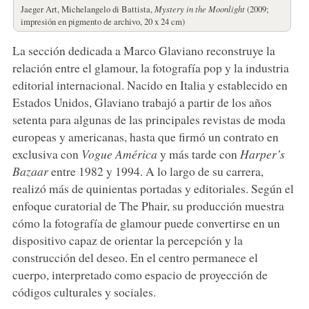
Jaeger Art, Michelangelo di Battista,
Mystery in the Moonlight
(2009;
impresión en pigmento de archivo, 20 x 24 cm)
La sección dedicada a Marco Glaviano reconstruye la
relación entre el glamour, la fotografía pop y la industria
editorial internacional. Nacido en Italia y establecido en
Estados Unidos, Glaviano trabajó a partir de los años
setenta para algunas de las principales revistas de moda
europeas y americanas, hasta que firmó un contrato en
exclusiva con
Vogue América
y más tarde con
Harper’s
Bazaar
entre 1982 y 1994. A lo largo de su carrera,
realizó más de quinientas portadas y editoriales. Según el
enfoque curatorial de The Phair, su producción muestra
cómo la fotografía de glamour puede convertirse en un
dispositivo capaz de orientar la percepción y la
construcción del deseo. En el centro permanece el
cuerpo, interpretado como espacio de proyección de
códigos culturales y sociales.