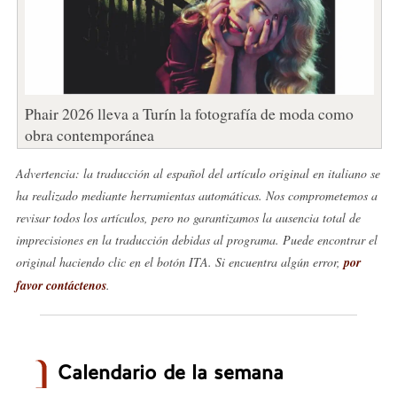
Phair 2026 lleva a Turín la fotografía de moda como
obra contemporánea
Advertencia: la traducción al español del artículo original en italiano se
ha realizado mediante herramientas automáticas. Nos comprometemos a
revisar todos los artículos, pero no garantizamos la ausencia total de
imprecisiones en la traducción debidas al programa. Puede encontrar el
original haciendo clic en el botón ITA. Si encuentra algún error,
por
favor contáctenos
.
Calendario de la semana