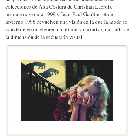
colecciones de Alta Costura de Christian Lacroix
primavera-verano 1999 y Jean-Paul Gaultier otoño-
invierno 1998 devuelven una visión en la que la moda se
convierte en un elemento cultural y narrativo, más allá de
la dimensión de la seducción visual.