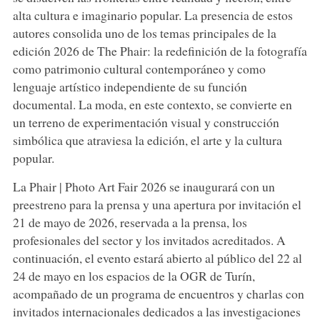
alta cultura e imaginario popular. La presencia de estos
autores consolida uno de los temas principales de la
edición 2026 de The Phair: la redefinición de la fotografía
como patrimonio cultural contemporáneo y como
lenguaje artístico independiente de su función
documental. La moda, en este contexto, se convierte en
un terreno de experimentación visual y construcción
simbólica que atraviesa la edición, el arte y la cultura
popular.
La Phair | Photo Art Fair 2026 se inaugurará con un
preestreno para la prensa y una apertura por invitación el
21 de mayo de 2026, reservada a la prensa, los
profesionales del sector y los invitados acreditados. A
continuación, el evento estará abierto al público del 22 al
24 de mayo en los espacios de la OGR de Turín,
acompañado de un programa de encuentros y charlas con
invitados internacionales dedicados a las investigaciones