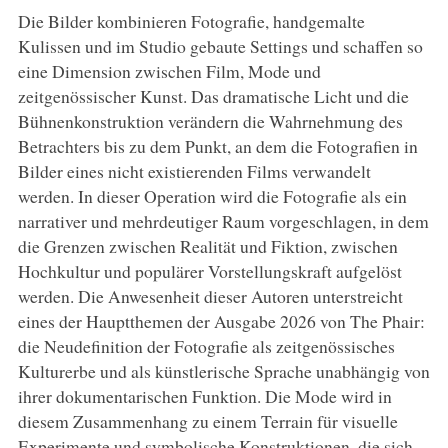
Die Bilder kombinieren Fotografie, handgemalte
Kulissen und im Studio gebaute Settings und schaffen so
eine Dimension zwischen Film, Mode und
zeitgenössischer Kunst. Das dramatische Licht und die
Bühnenkonstruktion verändern die Wahrnehmung des
Betrachters bis zu dem Punkt, an dem die Fotografien in
Bilder eines nicht existierenden Films verwandelt
werden. In dieser Operation wird die Fotografie als ein
narrativer und mehrdeutiger Raum vorgeschlagen, in dem
die Grenzen zwischen Realität und Fiktion, zwischen
Hochkultur und populärer Vorstellungskraft aufgelöst
werden. Die Anwesenheit dieser Autoren unterstreicht
eines der Hauptthemen der Ausgabe 2026 von The Phair:
die Neudefinition der Fotografie als zeitgenössisches
Kulturerbe und als künstlerische Sprache unabhängig von
ihrer dokumentarischen Funktion. Die Mode wird in
diesem Zusammenhang zu einem Terrain für visuelle
Experimente und symbolische Konstruktionen, die sich