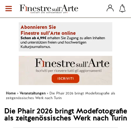
Home
Veranstaltungen
Die Phair 2026 bringt Modefotografie als
zeitgenössisches Werk nach Turin
Die Phair 2026 bringt Modefotografie
als zeitgenössisches Werk nach Turin