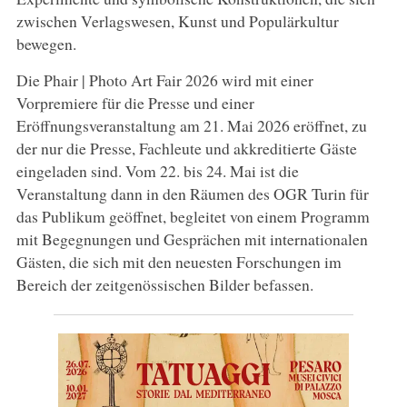
zwischen Verlagswesen, Kunst und Populärkultur
bewegen.
Die Phair | Photo Art Fair 2026 wird mit einer
Vorpremiere für die Presse und einer
Eröffnungsveranstaltung am 21. Mai 2026 eröffnet, zu
der nur die Presse, Fachleute und akkreditierte Gäste
eingeladen sind. Vom 22. bis 24. Mai ist die
Veranstaltung dann in den Räumen des OGR Turin für
das Publikum geöffnet, begleitet von einem Programm
mit Begegnungen und Gesprächen mit internationalen
Gästen, die sich mit den neuesten Forschungen im
Bereich der zeitgenössischen Bilder befassen.