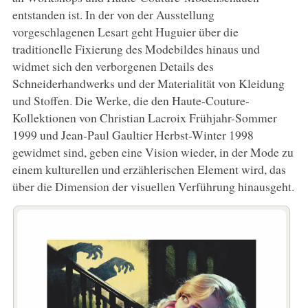
entstanden ist. In der von der Ausstellung
vorgeschlagenen Lesart geht Huguier über die
traditionelle Fixierung des Modebildes hinaus und
widmet sich den verborgenen Details des
Schneiderhandwerks und der Materialität von Kleidung
und Stoffen. Die Werke, die den Haute-Couture-
Kollektionen von Christian Lacroix Frühjahr-Sommer
1999 und Jean-Paul Gaultier Herbst-Winter 1998
gewidmet sind, geben eine Vision wieder, in der Mode zu
einem kulturellen und erzählerischen Element wird, das
über die Dimension der visuellen Verführung hinausgeht.