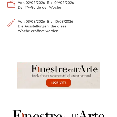
Von 02/08/2026 Bis 09/08/2026
Der TV-Guide der Woche
Von 03/08/2026 Bis 10/08/2026
Die Ausstellungen, die diese
Woche eröffnet werden