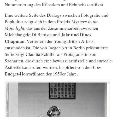
Nummerierung des Künstlers und Echtheitszertifikat.
Eine weitere Seite des Dialogs zwischen Fotografie und
Popkultur zeigt sich in dem Projekt
Mystery in the
Moonlight
, das aus der Zusammenarbeit zwischen
Jake und Dinos
Michelangelo Di Battista und
Chapman
, Vertretern der Young British Artists,
entstanden ist. Die von Jaeger Art in Berlin präsentierte
Serie zeigt Claudia Schiffer als Protagonistin von
Szenarien, die durch eine bewusst artifizielle und surreale
Ästhetik konstruiert wurden, inspiriert von den Low-
Budget-Horrorfilmen der 1950er Jahre.