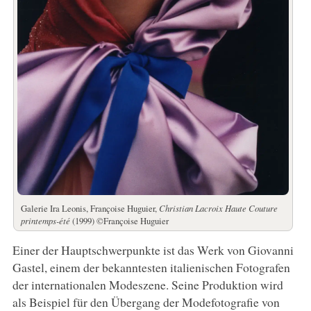
Galerie Ira Leonis, Françoise Huguier,
Christian Lacroix Haute Couture
printemps-été
(1999) ©Françoise Huguier
Einer der Hauptschwerpunkte ist das Werk von Giovanni
Gastel, einem der bekanntesten italienischen Fotografen
der internationalen Modeszene. Seine Produktion wird
als Beispiel für den Übergang der Modefotografie von