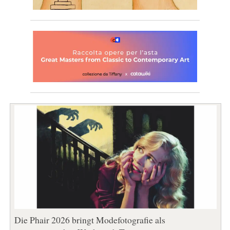
Die Phair 2026 bringt Modefotografie als