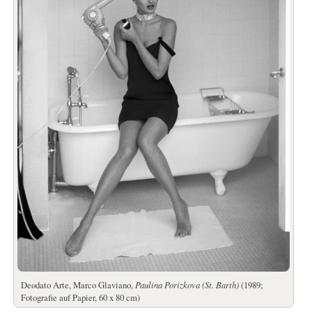
Deodato Arte, Marco Glaviano,
Paulina Porizkova (St. Barth)
(1989;
Fotografie auf Papier, 60 x 80 cm)