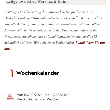
zeitgenössisches Werk nach Turin
Achtung: Die Übersetzung des italienischen Originalartikels ins
Deutsche wurde mit Hilfe automatischer Tools erstellt. Wir verpflichten
uns, alle Artikel zu überprüfen, aber wir garantieren nicht die völlige
Abwesenheit von Ungenauigkeiten in der Übersetzung aufgrund des
Programms. Sie können das Original finden, indem Sie auf die ITA-
Schaltfläche klicken. Wenn Sie einen Fehler finden,
kontaktieren Sie uns
bitte
.
Wochenkalender
Von 05/08/2026 Bis 12/08/2026
Die Auktionen der Woche