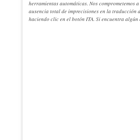
herramientas automáticas. Nos comprometemos a re
ausencia total de imprecisiones en la traducción 
haciendo clic en el botón ITA. Si encuentra algún