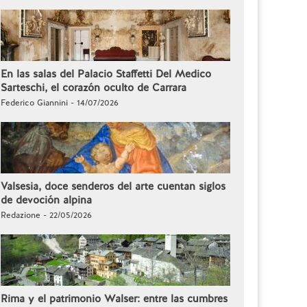
En las salas del Palacio Staffetti Del Medico
Sarteschi, el corazón oculto de Carrara
Federico Giannini - 14/07/2026
Valsesia, doce senderos del arte cuentan siglos
de devoción alpina
Redazione - 22/05/2026
Rima y el patrimonio Walser: entre las cumbres