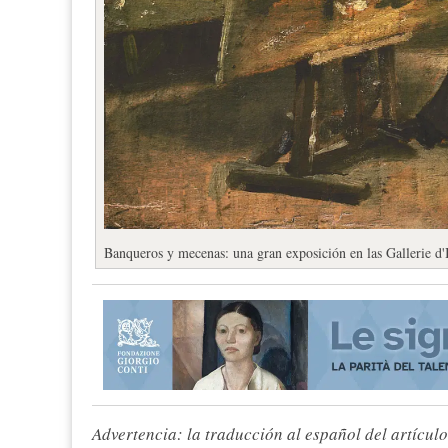
Banqueros y mecenas: una gran exposición en las Gallerie d'I
Advertencia: la traducción al español del artículo