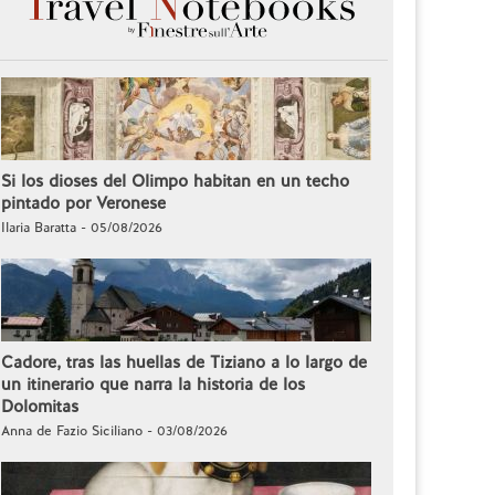
Si los dioses del Olimpo habitan en un techo
pintado por Veronese
Ilaria Baratta - 05/08/2026
Cadore, tras las huellas de Tiziano a lo largo de
un itinerario que narra la historia de los
Dolomitas
Anna de Fazio Siciliano - 03/08/2026