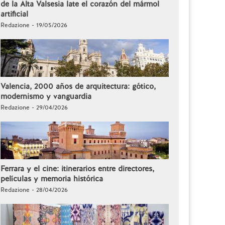
de la Alta Valsesia late el corazón del mármol
artificial
Redazione - 19/05/2026
Valencia, 2000 años de arquitectura: gótico,
modernismo y vanguardia
Redazione - 29/04/2026
Ferrara y el cine: itinerarios entre directores,
películas y memoria histórica
Redazione - 28/04/2026