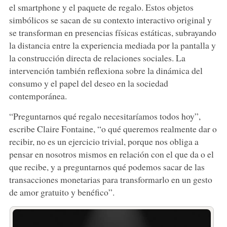
el smartphone y el paquete de regalo. Estos objetos
simbólicos se sacan de su contexto interactivo original y
se transforman en presencias físicas estáticas, subrayando
la distancia entre la experiencia mediada por la pantalla y
la construcción directa de relaciones sociales. La
intervención también reflexiona sobre la dinámica del
consumo y el papel del deseo en la sociedad
contemporánea.
“Preguntarnos qué regalo necesitaríamos todos hoy”,
escribe Claire Fontaine, “o qué queremos realmente dar o
recibir, no es un ejercicio trivial, porque nos obliga a
pensar en nosotros mismos en relación con el que da o el
que recibe, y a preguntarnos qué podemos sacar de las
transacciones monetarias para transformarlo en un gesto
de amor gratuito y benéfico”.