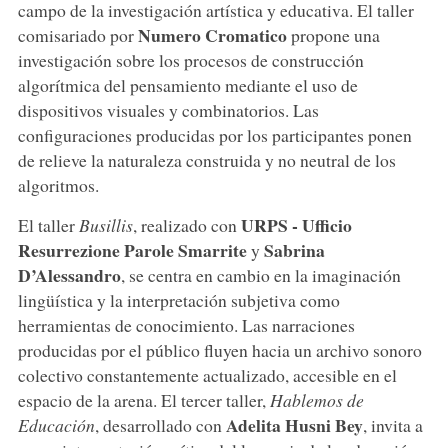
campo de la investigación artística y educativa. El taller
Numero
Cromatico
comisariado por
propone una
investigación sobre los procesos de construcción
algorítmica del pensamiento mediante el uso de
dispositivos visuales y combinatorios. Las
configuraciones producidas por los participantes ponen
de relieve la naturaleza construida y no neutral de los
algoritmos.
URPS - Ufficio
El taller
Busillis
, realizado con
Resurrezione Parole Smarrite
Sabrina
y
D’Alessandro
, se centra en cambio en la imaginación
lingüística y la interpretación subjetiva como
herramientas de conocimiento. Las narraciones
producidas por el público fluyen hacia un archivo sonoro
colectivo constantemente actualizado, accesible en el
espacio de la arena. El tercer taller,
Hablemos de
Adelita Husni Bey
Educación
, desarrollado con
, invita a