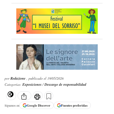
por
Redazione
, publicado el 19/05/2026
Categorías:
Exposiciones
/
Descargo de responsabilidad
Google
Discover
Fuentes preferidas
Síguenos en