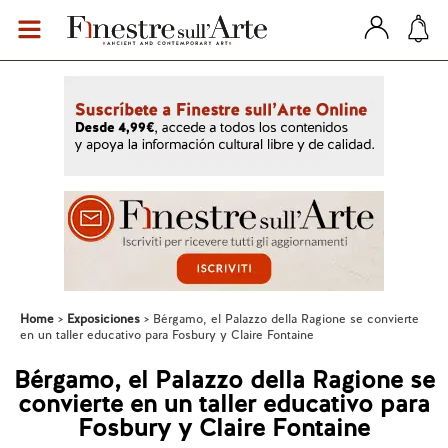
Home
Exposiciones
Bérgamo, el Palazzo della Ragione se convierte
en un taller educativo para Fosbury y Claire Fontaine
Bérgamo, el Palazzo della Ragione se
convierte en un taller educativo para
Fosbury y Claire Fontaine