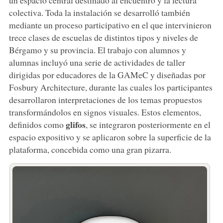
colectiva. Toda la instalación se desarrolló también
mediante un proceso participativo en el que intervinieron
trece clases de escuelas de distintos tipos y niveles de
Bérgamo y su provincia. El trabajo con alumnos y
alumnas incluyó una serie de actividades de taller
dirigidas por educadores de la GAMeC y diseñadas por
Fosbury Architecture, durante las cuales los participantes
desarrollaron interpretaciones de los temas propuestos
transformándolos en signos visuales. Estos elementos,
glifos
definidos como
, se integraron posteriormente en el
espacio expositivo y se aplicaron sobre la superficie de la
plataforma, concebida como una gran pizarra.