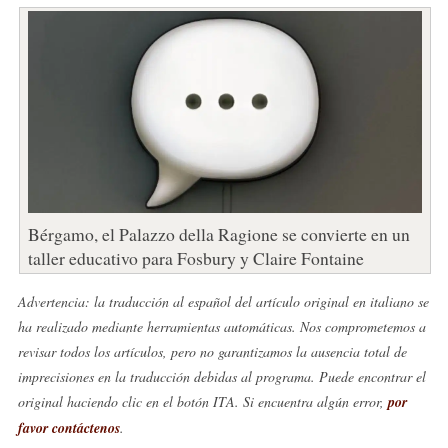
Bérgamo, el Palazzo della Ragione se convierte en un
taller educativo para Fosbury y Claire Fontaine
Advertencia: la traducción al español del artículo original en italiano se
ha realizado mediante herramientas automáticas. Nos comprometemos a
revisar todos los artículos, pero no garantizamos la ausencia total de
imprecisiones en la traducción debidas al programa. Puede encontrar el
original haciendo clic en el botón ITA. Si encuentra algún error,
por
favor contáctenos
.