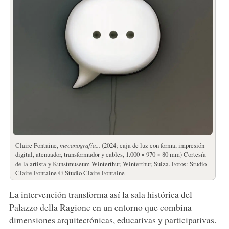
Claire Fontaine,
mecanografía...
(2024; caja de luz con forma, impresión
digital, atenuador, transformador y cables, 1.000 × 970 × 80 mm) Cortesía
de la artista y Kunstmuseum Winterthur, Winterthur, Suiza. Fotos: Studio
Claire Fontaine © Studio Claire Fontaine
La intervención transforma así la sala histórica del
Palazzo della Ragione en un entorno que combina
dimensiones arquitectónicas, educativas y participativas.