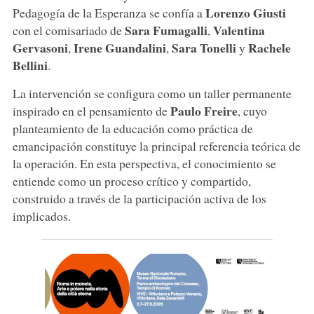
Lorenzo
Giusti
Pedagogía de la Esperanza se confía a
Sara
Fumagalli
Valentina
con el comisariado de
,
Gervasoni
Irene
Guandalini
Sara
Tonelli
Rachele
,
,
y
Bellini
.
La intervención se configura como un taller permanente
Paulo
Freire
inspirado en el pensamiento de
, cuyo
planteamiento de la educación como práctica de
emancipación constituye la principal referencia teórica de
la operación. En esta perspectiva, el conocimiento se
entiende como un proceso crítico y compartido,
construido a través de la participación activa de los
implicados.