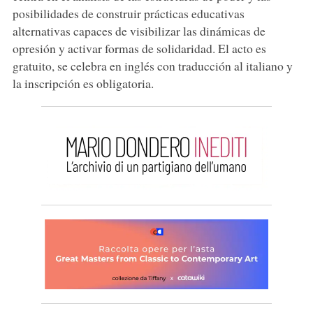
posibilidades de construir prácticas educativas
alternativas capaces de visibilizar las dinámicas de
opresión y activar formas de solidaridad. El acto es
gratuito, se celebra en inglés con traducción al italiano y
la inscripción es obligatoria.