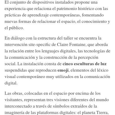
El conjunto de dispositivos instalados propone una
experiencia que relaciona el patrimonio histórico con las
prácticas de aprendizaje contemporáneas, fomentando
nuevas formas de relacionar el espacio, el conocimiento y
el público.
En diálogo con la estructura del taller se encuentra la
intervención site-specific de Claire Fontaine, que aborda
la relación entre los lenguajes digitales, las tecnologías de
la comunicación y la construcción de la percepción
cinco esculturas de luz
social. La instalación consta de
emoji
suspendidas que reproducen
, elementos del léxico
visual contemporáneo muy utilizados en la comunicación
digital.
Las obras, colocadas en el espacio por encima de los
visitantes, representan tres visiones diferentes del mundo
interconectado a través de símbolos extraídos de la
imaginería de las plataformas digitales: el planeta Tierra,