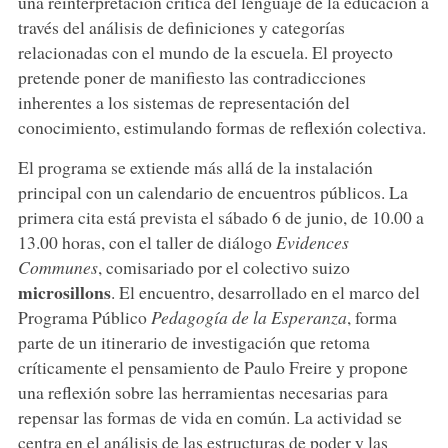
una reinterpretación crítica del lenguaje de la educación a
través del análisis de definiciones y categorías
relacionadas con el mundo de la escuela. El proyecto
pretende poner de manifiesto las contradicciones
inherentes a los sistemas de representación del
conocimiento, estimulando formas de reflexión colectiva.
El programa se extiende más allá de la instalación
principal con un calendario de encuentros públicos. La
primera cita está prevista el sábado 6 de junio, de 10.00 a
13.00 horas, con el taller de diálogo
Evidences
Communes
, comisariado por el colectivo suizo
microsillons
. El encuentro, desarrollado en el marco del
Programa Público
Pedagogía de la Esperanza
, forma
parte de un itinerario de investigación que retoma
críticamente el pensamiento de Paulo Freire y propone
una reflexión sobre las herramientas necesarias para
repensar las formas de vida en común. La actividad se
centra en el análisis de las estructuras de poder y las