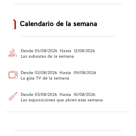
Calendario de la semana
Desde 05/08/2026 Hasta 12/08/2026
Las subastas de la semana
Desde 02/08/2026 Hasta 09/08/2026
La guía TV de la semana
Desde 03/08/2026 Hasta 10/08/2026
Las exposiciones que abren esta semana