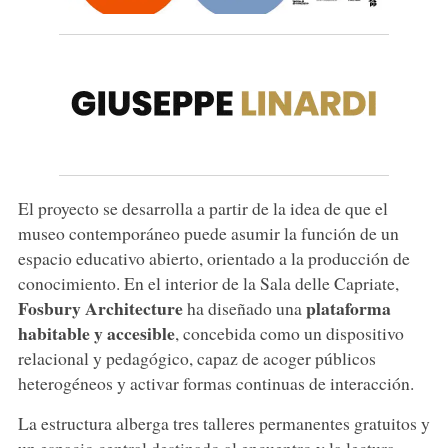
El proyecto se desarrolla a partir de la idea de que el
museo contemporáneo puede asumir la función de un
espacio educativo abierto, orientado a la producción de
conocimiento. En el interior de la Sala delle Capriate,
Fosbury Architecture
plataforma
ha diseñado una
habitable y accesible
, concebida como un dispositivo
relacional y pedagógico, capaz de acoger públicos
heterogéneos y activar formas continuas de interacción.
La estructura alberga tres talleres permanentes gratuitos y
un espacio central destinado al encuentro y la lectura