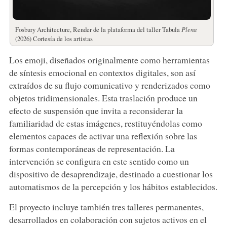
Fosbury Architecture, Render de la plataforma del taller Tabula
Plena
(2026) Cortesía de los artistas
Los emoji, diseñados originalmente como herramientas
de síntesis emocional en contextos digitales, son así
extraídos de su flujo comunicativo y renderizados como
objetos tridimensionales. Esta traslación produce un
efecto de suspensión que invita a reconsiderar la
familiaridad de estas imágenes, restituyéndolas como
elementos capaces de activar una reflexión sobre las
formas contemporáneas de representación. La
intervención se configura en este sentido como un
dispositivo de desaprendizaje, destinado a cuestionar los
automatismos de la percepción y los hábitos establecidos.
El proyecto incluye también tres talleres permanentes,
desarrollados en colaboración con sujetos activos en el