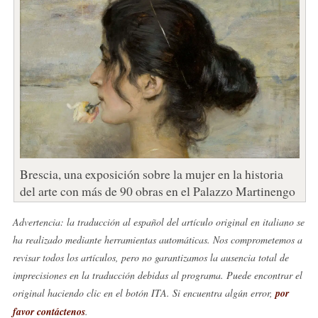
Brescia, una exposición sobre la mujer en la historia
del arte con más de 90 obras en el Palazzo Martinengo
Advertencia: la traducción al español del artículo original en italiano se
ha realizado mediante herramientas automáticas. Nos comprometemos a
revisar todos los artículos, pero no garantizamos la ausencia total de
imprecisiones en la traducción debidas al programa. Puede encontrar el
original haciendo clic en el botón ITA. Si encuentra algún error,
por
favor contáctenos
.