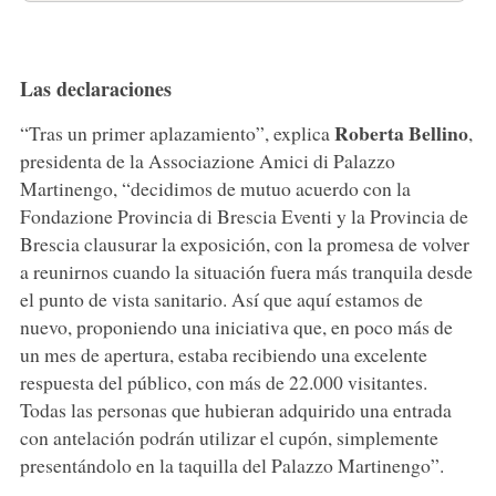
Las declaraciones
Roberta Bellino
“Tras un primer aplazamiento”, explica
,
presidenta de la Associazione Amici di Palazzo
Martinengo, “decidimos de mutuo acuerdo con la
Fondazione Provincia di Brescia Eventi y la Provincia de
Brescia clausurar la exposición, con la promesa de volver
a reunirnos cuando la situación fuera más tranquila desde
el punto de vista sanitario. Así que aquí estamos de
nuevo, proponiendo una iniciativa que, en poco más de
un mes de apertura, estaba recibiendo una excelente
respuesta del público, con más de 22.000 visitantes.
Todas las personas que hubieran adquirido una entrada
con antelación podrán utilizar el cupón, simplemente
presentándolo en la taquilla del Palazzo Martinengo”.