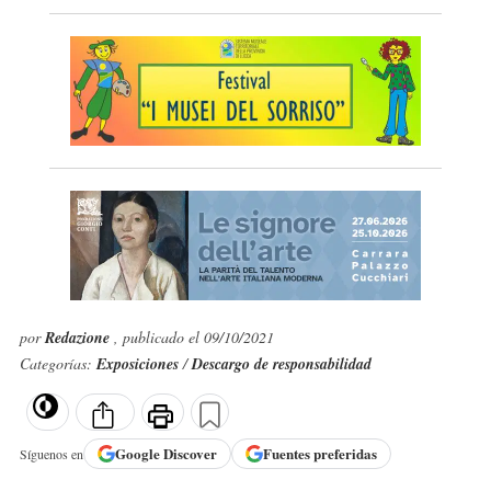
por
Redazione
, publicado el 09/10/2021
Categorías:
Exposiciones
/
Descargo de responsabilidad
Google
Discover
Fuentes preferidas
Síguenos en