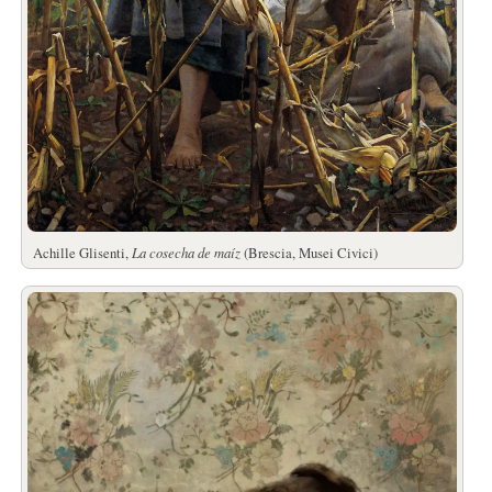
Achille Glisenti,
La cosecha de maíz
(Brescia, Musei Civici)