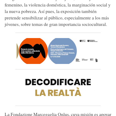
femenino, la violencia doméstica, la marginación social y
la nueva pobreza. Así pues, la exposición también
pretende sensibilizar al público, especialmente a los más
jóvenes, sobre temas de gran importancia sociocultural.
La Fondazione Marcegaglia Onlus, cuya misión es apoyar