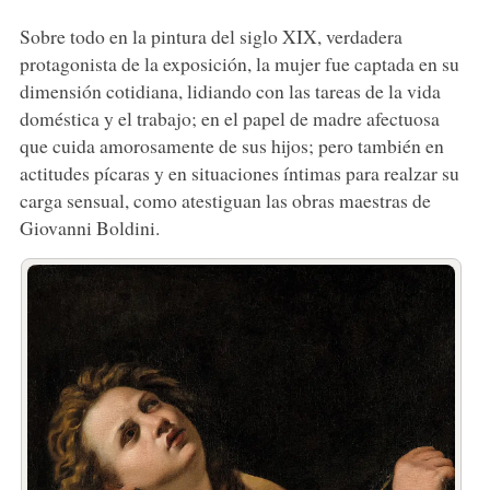
Sobre todo en la pintura del siglo XIX, verdadera
protagonista de la exposición, la mujer fue captada en su
dimensión cotidiana, lidiando con las tareas de la vida
doméstica y el trabajo; en el papel de madre afectuosa
que cuida amorosamente de sus hijos; pero también en
actitudes pícaras y en situaciones íntimas para realzar su
carga sensual, como atestiguan las obras maestras de
Giovanni Boldini.