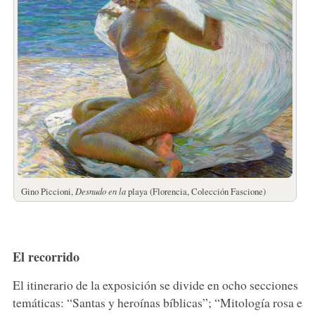
Gino Piccioni,
Desnudo en la
playa (Florencia, Colección Fascione)
El recorrido
El itinerario de la exposición se divide en ocho secciones
temáticas: “Santas y heroínas bíblicas”; “Mitología rosa e