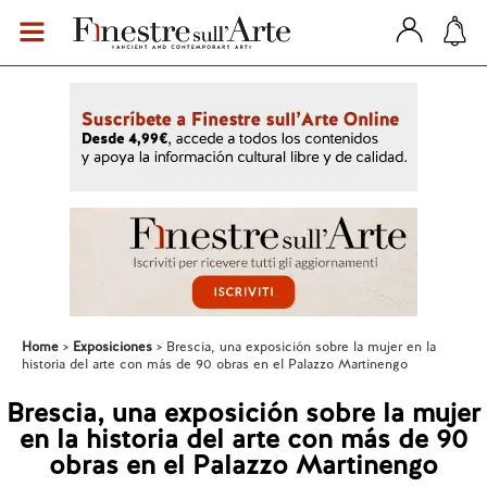
Home
Exposiciones
Brescia, una exposición sobre la mujer en la
historia del arte con más de 90 obras en el Palazzo Martinengo
Brescia, una exposición sobre la mujer
en la historia del arte con más de 90
obras en el Palazzo Martinengo