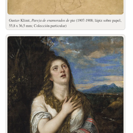
Gustav Klimt,
Pareja de enamorados de
pie (1907-1908; lápiz sobre papel,
55,8 x 36,5 mm; Colección particular)