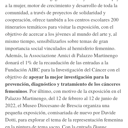
a la mujer, motor de crecimiento y desarrollo de toda la
comunidad, a través de proyectos de solidaridad y
cooperación, ofrece también a los centros escolares 200
itinerarios temáticos para visitar la exposición, con el
objetivo de acercar a los jóvenes al mundo del arte y, al
mismo tiempo, sensibilizarlos sobre temas de gran
importancia social vinculados al hemisferio femenino.
Además, la Associazione Amici di Palazzo Martinengo
donará el 1% de la recaudación de las entradas a la
Fundación AIRC para la Investigación del Cáncer con el
apoyar la mejor investigación para la
objetivo de
prevención, diagnóstico y tratamiento de los cánceres
femeninos
. Por último, con motivo de la exposición en el
Palazzo Martinengo, del 12 de febrero al 12 de junio de
2022, el Museo Diocesano de Brescia organiza una
pequeña exposición, comisariada de nuevo por Davide
Dotti, para explorar el tema de la representación femenina
en la pintura de tema sacro. Con la entrada
Donne