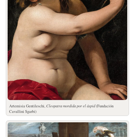
Artemisia Gentileschi,
Cleopatra mordida por el áspid
(Fundación
Cavallini Sgarbi)