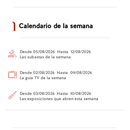
Calendario de la semana
Desde 05/08/2026 Hasta 12/08/2026
Las subastas de la semana
Desde 02/08/2026 Hasta 09/08/2026
La guía TV de la semana
Desde 03/08/2026 Hasta 10/08/2026
Las exposiciones que abren esta semana