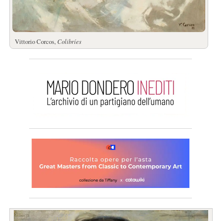
Vittorio Corcos,
Colibríes