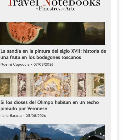
La sandía en la pintura del siglo XVII: historia de
una fruta en los bodegones toscanos
Noemi Capoccia - 07/08/2026
Si los dioses del Olimpo habitan en un techo
pintado por Veronese
Ilaria Baratta - 05/08/2026