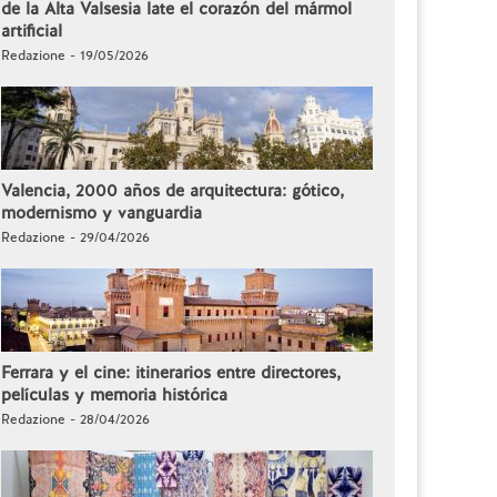
de la Alta Valsesia late el corazón del mármol
artificial
Redazione - 19/05/2026
Valencia, 2000 años de arquitectura: gótico,
modernismo y vanguardia
Redazione - 29/04/2026
Ferrara y el cine: itinerarios entre directores,
películas y memoria histórica
Redazione - 28/04/2026