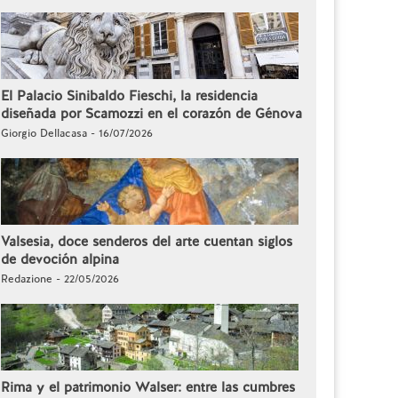
El Palacio Sinibaldo Fieschi, la residencia
diseñada por Scamozzi en el corazón de Génova
Giorgio Dellacasa - 16/07/2026
Valsesia, doce senderos del arte cuentan siglos
de devoción alpina
Redazione - 22/05/2026
Rima y el patrimonio Walser: entre las cumbres