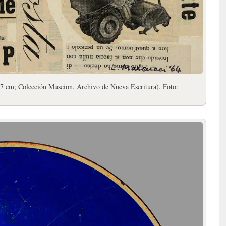
27 cm; Colección Museion, Archivo de Nueva Escritura). Foto: