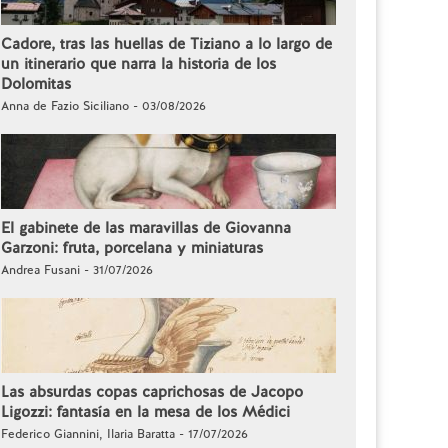
Cadore, tras las huellas de Tiziano a lo largo de
un itinerario que narra la historia de los
Dolomitas
Anna de Fazio Siciliano - 03/08/2026
El gabinete de las maravillas de Giovanna
Garzoni: fruta, porcelana y miniaturas
Andrea Fusani - 31/07/2026
Las absurdas copas caprichosas de Jacopo
Ligozzi: fantasía en la mesa de los Médici
Federico Giannini, Ilaria Baratta - 17/07/2026