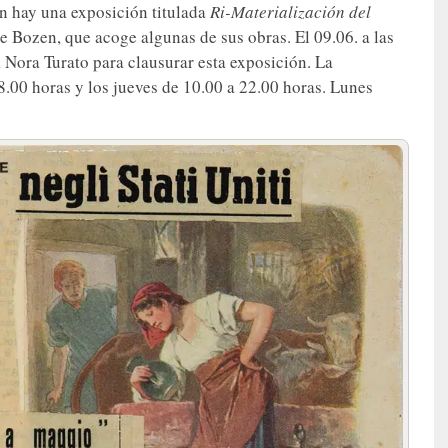
 hay una exposición titulada
Ri-Materialización del
 Bozen, que acoge algunas de sus obras. El 09.06. a las
a Nora Turato para clausurar esta exposición. La
.00 horas y los jueves de 10.00 a 22.00 horas. Lunes