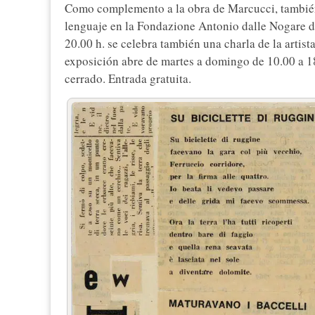
Como complemento a la obra de Marcucci, también
lenguaje en la Fondazione Antonio dalle Nogare de
20.00 h. se celebra también una charla de la artist
exposición abre de martes a domingo de 10.00 a 18
cerrado. Entrada gratuita.