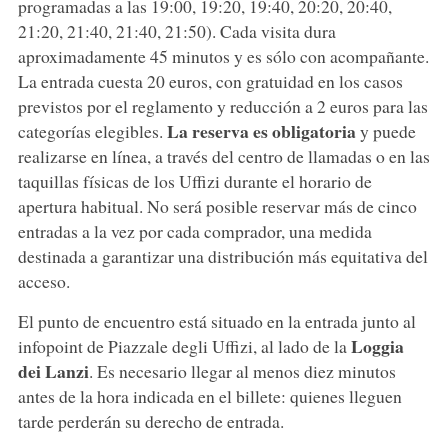
programadas a las 19:00, 19:20, 19:40, 20:20, 20:40,
21:20, 21:40, 21:40, 21:50). Cada visita dura
aproximadamente 45 minutos y es sólo con acompañante.
La entrada cuesta 20 euros, con gratuidad en los casos
previstos por el reglamento y reducción a 2 euros para las
La reserva es obligatoria
categorías elegibles.
y puede
realizarse en línea, a través del centro de llamadas o en las
taquillas físicas de los Uffizi durante el horario de
apertura habitual. No será posible reservar más de cinco
entradas a la vez por cada comprador, una medida
destinada a garantizar una distribución más equitativa del
acceso.
El punto de encuentro está situado en la entrada junto al
Loggia
infopoint de Piazzale degli Uffizi, al lado de la
dei Lanzi
. Es necesario llegar al menos diez minutos
antes de la hora indicada en el billete: quienes lleguen
tarde perderán su derecho de entrada.