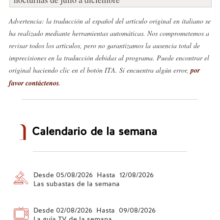
Advertencia: la traducción al español del artículo original en italiano se
ha realizado mediante herramientas automáticas. Nos comprometemos a
revisar todos los artículos, pero no garantizamos la ausencia total de
imprecisiones en la traducción debidas al programa. Puede encontrar el
original haciendo clic en el botón ITA. Si encuentra algún error,
por
favor contáctenos
.
Calendario de la semana
Desde 05/08/2026 Hasta 12/08/2026
Las subastas de la semana
Desde 02/08/2026 Hasta 09/08/2026
La guía TV de la semana