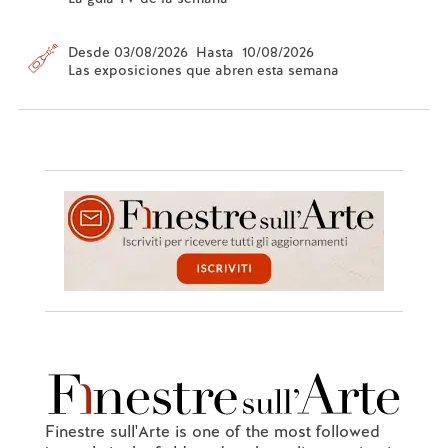
Desde 03/08/2026 Hasta 10/08/2026
Las exposiciones que abren esta semana
Finestre sull'Arte is one of the most followed