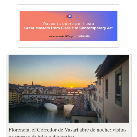
Florencia, el Corredor de Vasari abre de noche: visitas
nocturnas de julio a diciembre