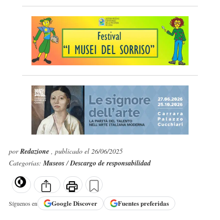
por
Redazione
, publicado el 26/06/2025
Categorías:
Museos
/
Descargo de responsabilidad
Google
Discover
Fuentes preferidas
Síguenos en