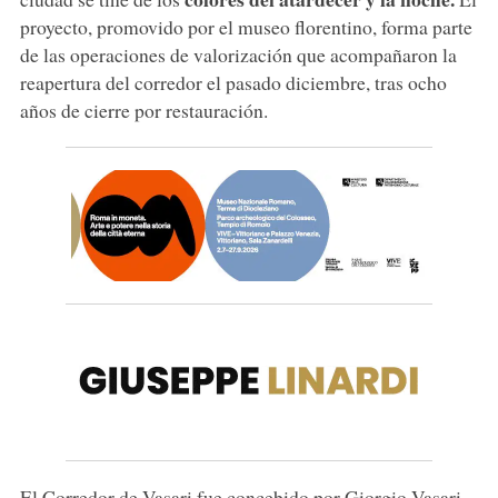
proyecto, promovido por el museo florentino, forma parte
de las operaciones de valorización que acompañaron la
reapertura del corredor el pasado diciembre, tras ocho
años de cierre por restauración.
El Corredor de Vasari fue concebido por Giorgio Vasari