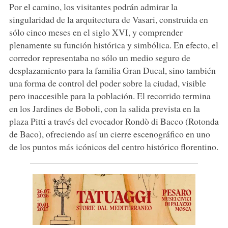
Por el camino, los visitantes podrán admirar la
singularidad de la arquitectura de Vasari, construida en
sólo cinco meses en el siglo XVI, y comprender
plenamente su función histórica y simbólica. En efecto, el
corredor representaba no sólo un medio seguro de
desplazamiento para la familia Gran Ducal, sino también
una forma de control del poder sobre la ciudad, visible
pero inaccesible para la población. El recorrido termina
en los Jardines de Boboli, con la salida prevista en la
plaza Pitti a través del evocador Rondò di Bacco (Rotonda
de Baco), ofreciendo así un cierre escenográfico en uno
de los puntos más icónicos del centro histórico florentino.