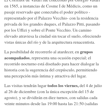
en 1565, a instancias de Cosme I de Médicis, como un
pasaje reservado que conectaba el poder político -
representado por el Palazzo Vecchio- con la residencia
privada de los grandes duques, el Palazzo Pitti, pasando
por los Uffizi y sobre el Ponte Vecchio. Un camino
elevado atraviesa la ciudad sin tocar el suelo, ofreciendo
vistas únicas del río y de la arquitectura renacentista.
grupos
La posibilidad de recorrerlo al atardecer, en
acompañados
, representa una ocasión especial; el
recorrido nocturno está diseñado para hacer dialogar la
historia con la sugerencia del crepúsculo, permitiendo
una percepción más íntima y atractiva del lugar.
todos los viernes,
Las visitas tendrán lugar
del 4 de julio
al 26 de diciembre (con la única excepción del 15 de
agosto), y se dividirán en diez turnos, con salidas cada
veinte minutos desde las 19:00 hasta las 21:50 (salidas