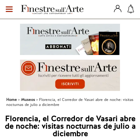
Home
Museos
Florencia, el Corredor de Vasari abre de noche: visitas
nocturnas de julio a diciembre
Florencia, el Corredor de Vasari abre
de noche: visitas nocturnas de julio a
diciembre