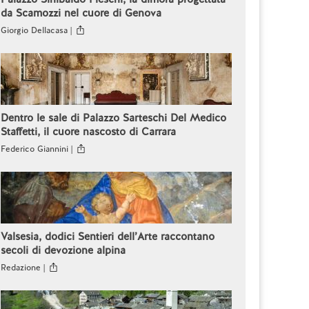
da Scamozzi nel cuore di Genova
Giorgio Dellacasa |
Dentro le sale di Palazzo Sarteschi Del Medico
Staffetti, il cuore nascosto di Carrara
Federico Giannini |
Valsesia, dodici Sentieri dell’Arte raccontano
secoli di devozione alpina
Redazione |