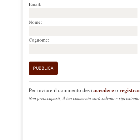
Email:
Nome:
Cognome:
accedere
registrar
Per inviare il commento devi
o
Non preoccuparti, il tuo commento sarà salvato e ripristinato