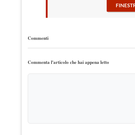
FINEST
Commenti
Commenta l'articolo che hai appena letto