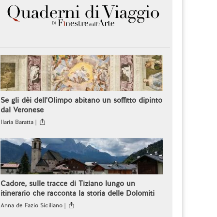
Se gli dèi dell'Olimpo abitano un soffitto dipinto
dal Veronese
Ilaria Baratta |
Cadore, sulle tracce di Tiziano lungo un
itinerario che racconta la storia delle Dolomiti
Anna de Fazio Siciliano |