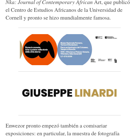
Nka: Journal of Contemporary African
Art, que publicó
el Centro de Estudios Africanos de la Universidad de
Cornell y pronto se hizo mundialmente famosa.
Enwezor pronto empezó también a comisariar
exposiciones: en particular, la muestra de fotografía