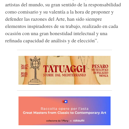
artistas del mundo, su gran sentido de la responsabilidad
como comisario y su valentía a la hora de proponer y
defender las razones del Arte, han sido siempre
elementos inspiradores de su trabajo, realizado en cada
ocasión con una gran honestidad intelectual y una
refinada capacidad de análisis y de elección”.