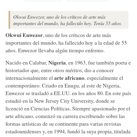
Okwui Enwezor, uno de los críticos de arte más
importantes del mundo, ha fallecido hoy. Tenía 55 años.
Okwui Enwezor
, uno de los críticos de arte más
importantes del mundo, ha fallecido hoy a la edad de 55
años. Enwezor llevaba algún tiempo enfermo.
Nigeria
Nacido en Calabar,
, en 1963, fue también poeta e
historiador que, entre otros méritos, dio a conocer
arte africano
internacionalmente el
, especialmente el
contemporáneo. Criado en Enugu, al este de Nigeria,
Enwezor se trasladó a EE.UU. en los años 80. En este país
estudió en la New Jersey City University, donde se
licenció en Ciencias Políticas. Siempre apasionado por el
arte africano, comenzó su carrera escribiendo sobre las
formas artísticas de su continente para varias revistas
estadounidenses y, en 1994, fundó la suya propia, titulada