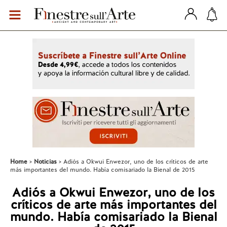
Home
Noticias
Adiós a Okwui Enwezor, uno de los críticos de arte
más importantes del mundo. Había comisariado la Bienal de 2015
Adiós a Okwui Enwezor, uno de los
críticos de arte más importantes del
mundo. Había comisariado la Bienal