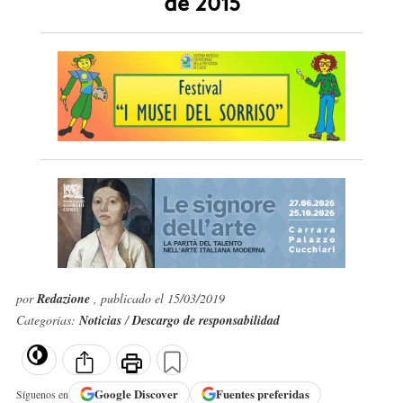
de 2015
por
Redazione
, publicado el 15/03/2019
Categorías:
Noticias
/
Descargo de responsabilidad
Google
Discover
Fuentes preferidas
Síguenos en