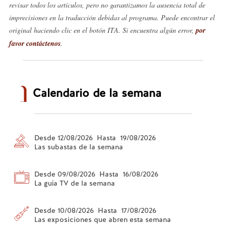
revisar todos los artículos, pero no garantizamos la ausencia total de
imprecisiones en la traducción debidas al programa. Puede encontrar el
original haciendo clic en el botón ITA. Si encuentra algún error,
por
favor contáctenos
.
Calendario de la semana
Desde 12/08/2026 Hasta 19/08/2026
Las subastas de la semana
Desde 09/08/2026 Hasta 16/08/2026
La guía TV de la semana
Desde 10/08/2026 Hasta 17/08/2026
Las exposiciones que abren esta semana