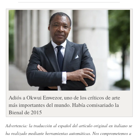
Adiós a Okwui Enwezor, uno de los críticos de arte
más importantes del mundo. Había comisariado la
Bienal de 2015
Advertencia: la traducción al español del artículo original en italiano se
ha realizado mediante herramientas automáticas. Nos comprometemos a