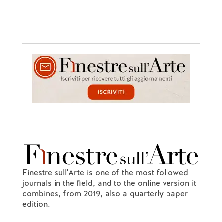
Finestre sull'Arte is one of the most followed
journals in the field, and to the online version it
combines, from 2019, also a quarterly paper
edition.