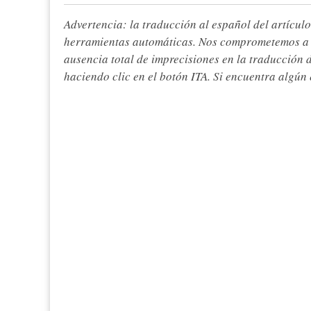
Advertencia: la traducción al español del artículo
herramientas automáticas. Nos comprometemos a re
ausencia total de imprecisiones en la traducción 
haciendo clic en el botón ITA. Si encuentra algún