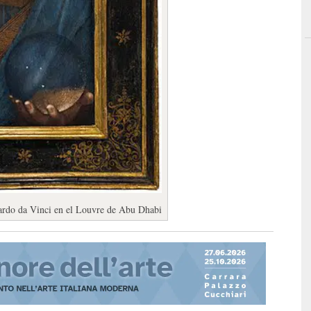
nardo da Vinci en el Louvre de Abu Dhabi