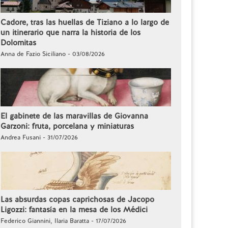
Cadore, tras las huellas de Tiziano a lo largo de
un itinerario que narra la historia de los
Dolomitas
Anna de Fazio Siciliano - 03/08/2026
El gabinete de las maravillas de Giovanna
Garzoni: fruta, porcelana y miniaturas
Andrea Fusani - 31/07/2026
Las absurdas copas caprichosas de Jacopo
Ligozzi: fantasía en la mesa de los Médici
Federico Giannini, Ilaria Baratta - 17/07/2026