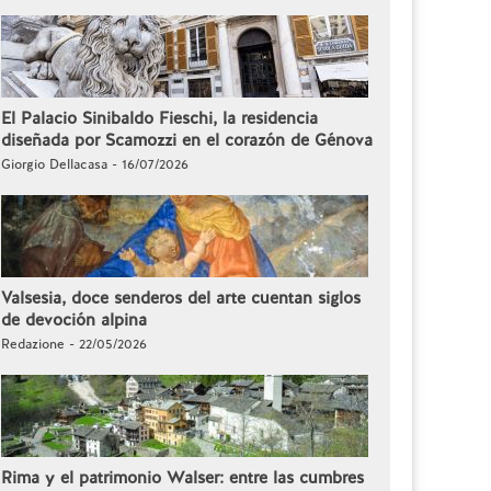
El Palacio Sinibaldo Fieschi, la residencia
diseñada por Scamozzi en el corazón de Génova
Giorgio Dellacasa - 16/07/2026
Valsesia, doce senderos del arte cuentan siglos
de devoción alpina
Redazione - 22/05/2026
Rima y el patrimonio Walser: entre las cumbres