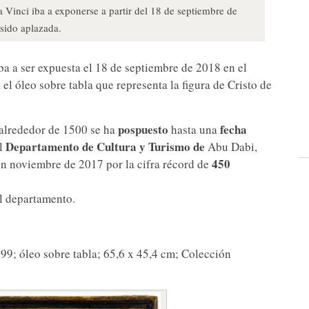
 Vinci iba a exponerse a partir del 18 de septiembre de
sido aplazada.
ba a ser expuesta el 18 de septiembre de 2018 en el
, el óleo sobre tabla que representa la figura de Cristo de
pospuesto
fecha
 alrededor de 1500 se ha
hasta una
Departamento de Cultura y Turismo de
el
Abu Dabi,
450
en noviembre de 2017 por la cifra récord de
el departamento.
99; óleo sobre tabla; 65,6 x 45,4 cm; Colección