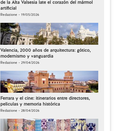
de la Alta Valsesia late el corazón del mármol
artificial
Redazione - 19/05/2026
Valencia, 2000 años de arquitectura: gótico,
modernismo y vanguardia
Redazione - 29/04/2026
Ferrara y el cine: itinerarios entre directores,
películas y memoria histórica
Redazione - 28/04/2026