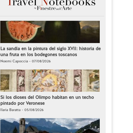
La sandía en la pintura del siglo XVII: historia de
una fruta en los bodegones toscanos
Noemi Capoccia - 07/08/2026
Si los dioses del Olimpo habitan en un techo
pintado por Veronese
Ilaria Baratta - 05/08/2026