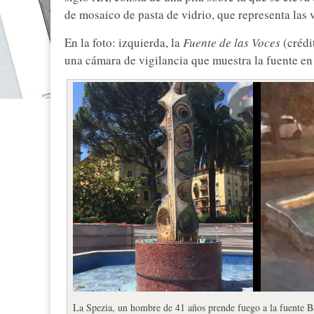
de mosaico de pasta de vidrio, que representa las 
En la foto: izquierda, la
Fuente de las Voces
(crédi
una cámara de vigilancia que muestra la fuente en
La Spezia, un hombre de 41 años prende fuego a la fuente Ba