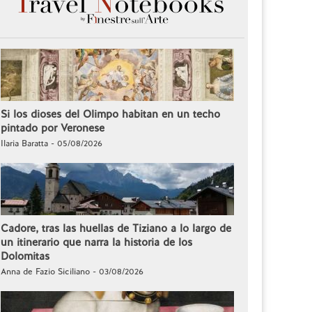
Si los dioses del Olimpo habitan en un techo
pintado por Veronese
Ilaria Baratta - 05/08/2026
Cadore, tras las huellas de Tiziano a lo largo de
un itinerario que narra la historia de los
Dolomitas
Anna de Fazio Siciliano - 03/08/2026