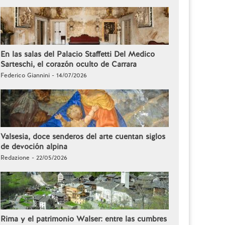
En las salas del Palacio Staffetti Del Medico
Sarteschi, el corazón oculto de Carrara
Federico Giannini - 14/07/2026
Valsesia, doce senderos del arte cuentan siglos
de devoción alpina
Redazione - 22/05/2026
Rima y el patrimonio Walser: entre las cumbres