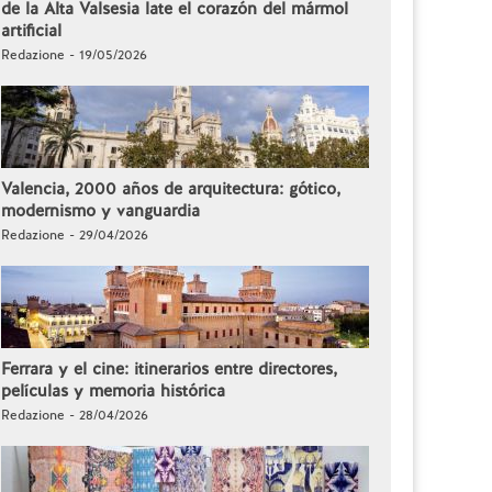
de la Alta Valsesia late el corazón del mármol
artificial
Redazione - 19/05/2026
Valencia, 2000 años de arquitectura: gótico,
modernismo y vanguardia
Redazione - 29/04/2026
Ferrara y el cine: itinerarios entre directores,
películas y memoria histórica
Redazione - 28/04/2026