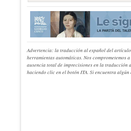
Advertencia: la traducción al español del artículo
herramientas automáticas. Nos comprometemos a re
ausencia total de imprecisiones en la traducción 
haciendo clic en el botón ITA. Si encuentra algún