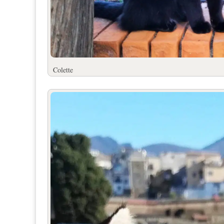
Colette