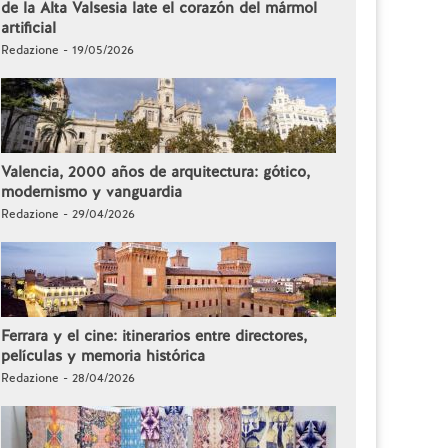
de la Alta Valsesia late el corazón del mármol
artificial
Redazione - 19/05/2026
Valencia, 2000 años de arquitectura: gótico,
modernismo y vanguardia
Redazione - 29/04/2026
Ferrara y el cine: itinerarios entre directores,
películas y memoria histórica
Redazione - 28/04/2026