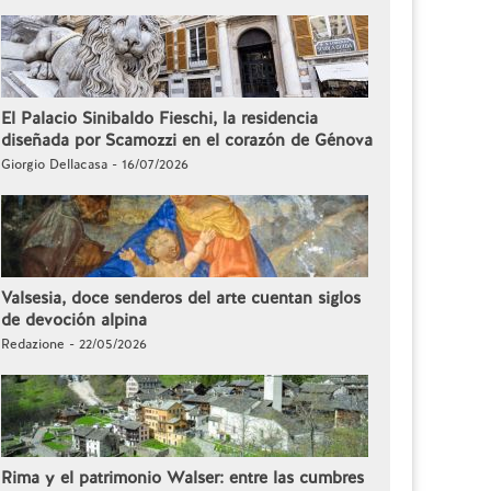
El Palacio Sinibaldo Fieschi, la residencia
diseñada por Scamozzi en el corazón de Génova
Giorgio Dellacasa - 16/07/2026
Valsesia, doce senderos del arte cuentan siglos
de devoción alpina
Redazione - 22/05/2026
Rima y el patrimonio Walser: entre las cumbres