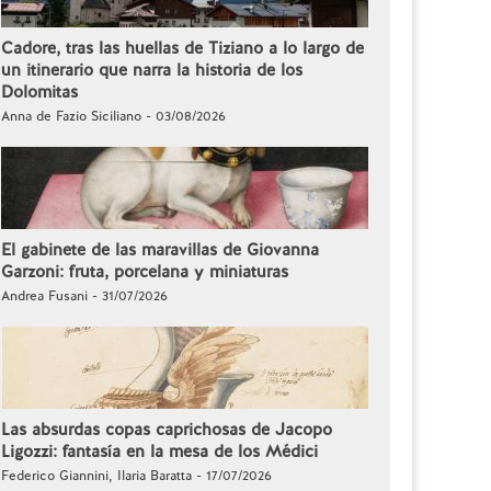
Cadore, tras las huellas de Tiziano a lo largo de
un itinerario que narra la historia de los
Dolomitas
Anna de Fazio Siciliano - 03/08/2026
El gabinete de las maravillas de Giovanna
Garzoni: fruta, porcelana y miniaturas
Andrea Fusani - 31/07/2026
Las absurdas copas caprichosas de Jacopo
Ligozzi: fantasía en la mesa de los Médici
Federico Giannini, Ilaria Baratta - 17/07/2026