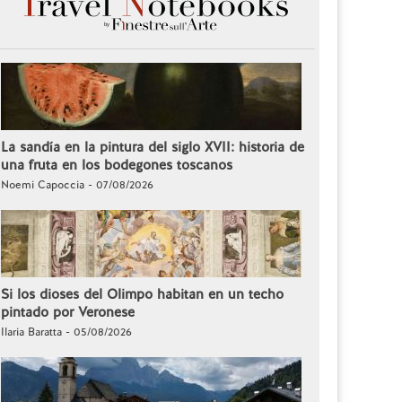
La sandía en la pintura del siglo XVII: historia de
una fruta en los bodegones toscanos
Noemi Capoccia - 07/08/2026
Si los dioses del Olimpo habitan en un techo
pintado por Veronese
Ilaria Baratta - 05/08/2026