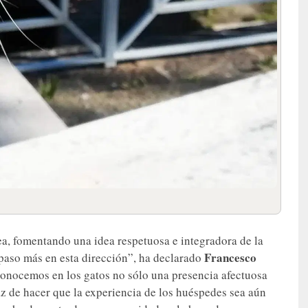
a, fomentando una idea respetuosa e integradora de la
Francesco
un paso más en esta dirección”, ha declarado
conocemos en los gatos no sólo una presencia afectuosa
paz de hacer que la experiencia de los huéspedes sea aún