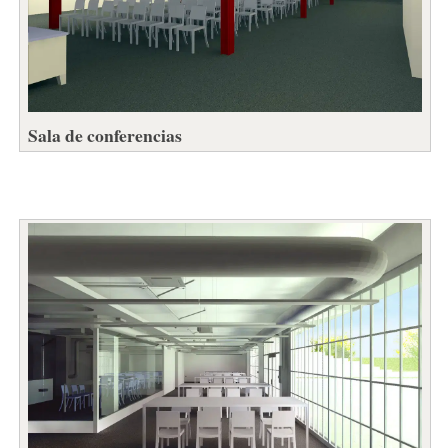
Sala de conferencias