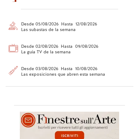
Desde 05/08/2026 Hasta 12/08/2026
Las subastas de la semana
Desde 02/08/2026 Hasta 09/08/2026
La guía TV de la semana
Desde 03/08/2026 Hasta 10/08/2026
Las exposiciones que abren esta semana