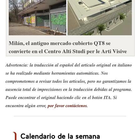
Milán, el antiguo mercado cubierto QT8 se
convierte en el Centro Alti Studi per le Arti Visive
Advertencia: la traducción al español del artículo original en italiano
se ha realizado mediante herramientas automáticas. Nos
comprometemos a revisar todos los artículos, pero no garantizamos la
ausencia total de imprecisiones en la traducción debidas al programa.
Puede encontrar el original haciendo clic en el botón ITA. Si
encuentra algún error,
por favor contáctenos
.
Calendario de la semana