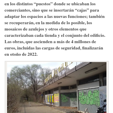
en los distintos “puestos” donde se ubicaban los
comerciantes, sino que se insertarán “cajas” para
adaptar los espacios a las nuevas funciones; también
se recuperarán, en la medida de lo posible, los
mosaicos de azulejos y otros elementos que
caracterizaban cada tienda y el conjunto del edificio.
Las obras, que ascienden a más de 4 millones de
euros, incluidas las cargas de seguridad, finalizarán
en otoño de 2022.