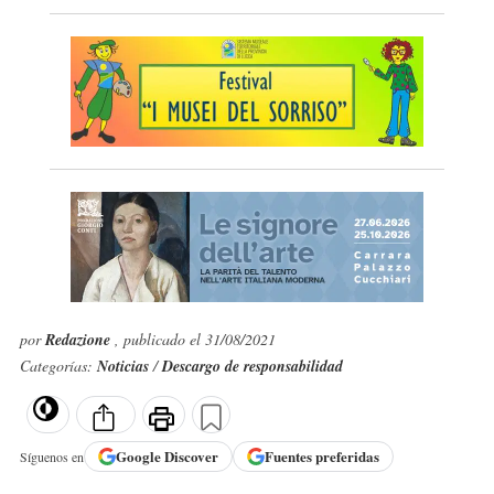
por
Redazione
, publicado el 31/08/2021
Categorías:
Noticias
/
Descargo de responsabilidad
Google
Discover
Fuentes preferidas
Síguenos en