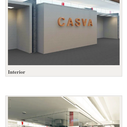
Interior