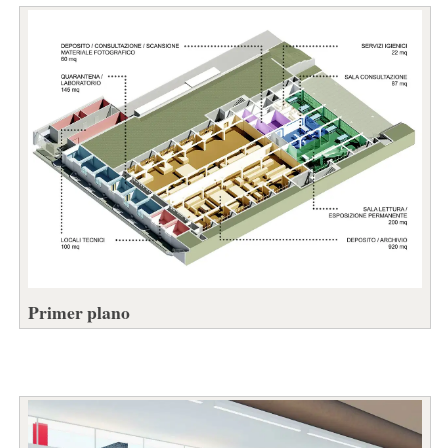
Primer plano