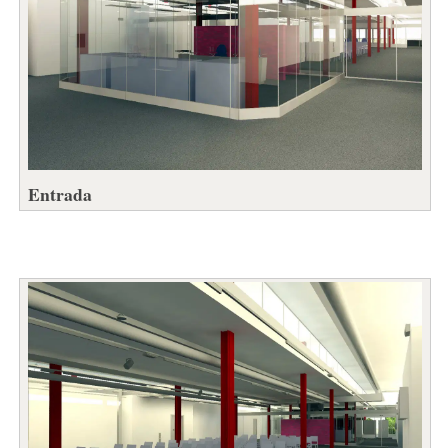
Entrada