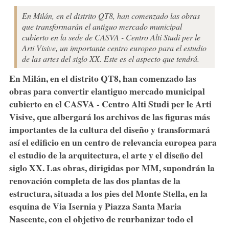
En Milán, en el distrito QT8, han comenzado las obras
que transformarán el antiguo mercado municipal
cubierto en la sede de CASVA - Centro Alti Studi per le
Arti Visive, un importante centro europeo para el estudio
de las artes del siglo XX. Este es el aspecto que tendrá.
En
Milán
, en el distrito
QT8
, han comenzado las
obras para convertir el
antiguo mercado municipal
cubierto en el
CASVA - Centro Alti Studi per le Arti
Visive
, que albergará los archivos de las figuras más
importantes de la cultura del diseño y transformará
así el edificio en un centro de relevancia europea para
el estudio de la arquitectura, el arte y el diseño del
siglo XX. Las obras, dirigidas por MM, supondrán la
renovación completa de las dos plantas de la
estructura, situada a los pies del Monte Stella, en la
esquina de Via Isernia y Piazza Santa Maria
Nascente, con el objetivo de reurbanizar todo el