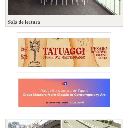
Sala de lectura