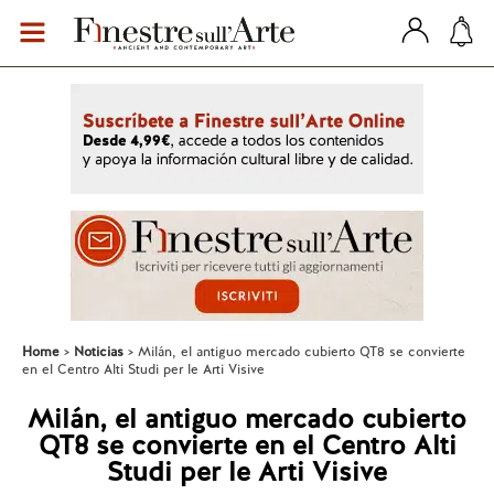
Home
Noticias
Milán, el antiguo mercado cubierto QT8 se convierte
en el Centro Alti Studi per le Arti Visive
Milán, el antiguo mercado cubierto
QT8 se convierte en el Centro Alti
Studi per le Arti Visive