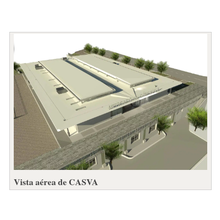
Vista aérea de CASVA