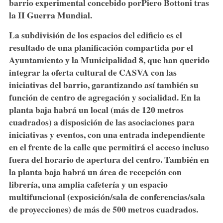
barrio experimental concebido por
Piero Bottoni
tras
la II Guerra Mundial.
La subdivisión de los espacios del edificio es el
resultado de una planificación compartida por el
Ayuntamiento y la Municipalidad 8, que han querido
integrar la oferta cultural de CASVA con las
iniciativas del barrio, garantizando así también su
función de centro de agregación y socialidad. En la
planta baja habrá un local (más de 120 metros
cuadrados) a
disposición de las asociaciones para
iniciativas y eventos
, con una entrada independiente
en el frente de la calle que permitirá el acceso incluso
fuera del horario de apertura del centro. También en
la planta baja habrá un área de recepción con
librería, una amplia cafetería y un espacio
multifuncional (exposición/sala de conferencias/sala
de proyecciones) de más de 500 metros cuadrados.