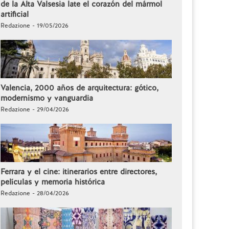
de la Alta Valsesia late el corazón del mármol
artificial
Redazione - 19/05/2026
Valencia, 2000 años de arquitectura: gótico,
modernismo y vanguardia
Redazione - 29/04/2026
Ferrara y el cine: itinerarios entre directores,
películas y memoria histórica
Redazione - 28/04/2026