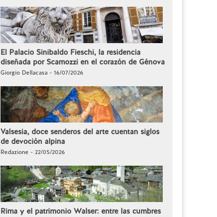
El Palacio Sinibaldo Fieschi, la residencia
diseñada por Scamozzi en el corazón de Génova
Giorgio Dellacasa - 16/07/2026
Valsesia, doce senderos del arte cuentan siglos
de devoción alpina
Redazione - 22/05/2026
Rima y el patrimonio Walser: entre las cumbres