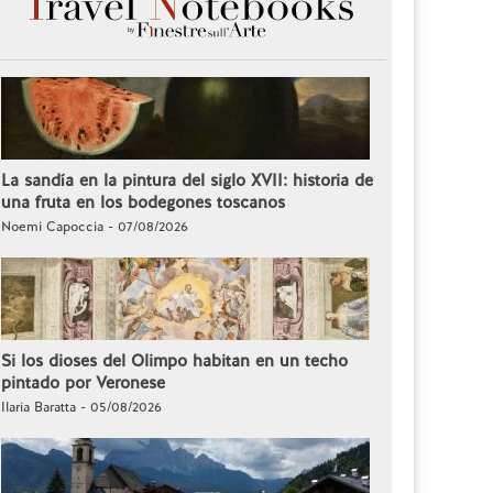
La sandía en la pintura del siglo XVII: historia de
una fruta en los bodegones toscanos
Noemi Capoccia - 07/08/2026
Si los dioses del Olimpo habitan en un techo
pintado por Veronese
Ilaria Baratta - 05/08/2026