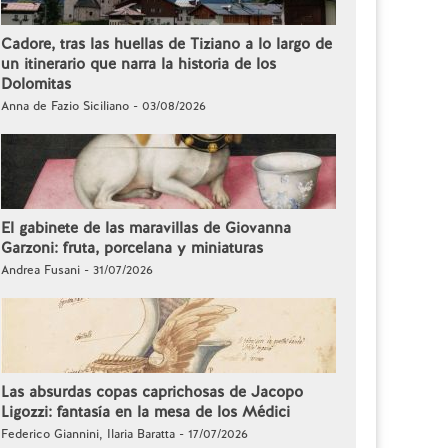
Cadore, tras las huellas de Tiziano a lo largo de
un itinerario que narra la historia de los
Dolomitas
Anna de Fazio Siciliano - 03/08/2026
El gabinete de las maravillas de Giovanna
Garzoni: fruta, porcelana y miniaturas
Andrea Fusani - 31/07/2026
Las absurdas copas caprichosas de Jacopo
Ligozzi: fantasía en la mesa de los Médici
Federico Giannini, Ilaria Baratta - 17/07/2026