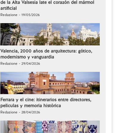
de la Alta Valsesia late el corazón del mármol
artificial
Redazione - 19/05/2026
Valencia, 2000 años de arquitectura: gótico,
modernismo y vanguardia
Redazione - 29/04/2026
Ferrara y el cine: itinerarios entre directores,
películas y memoria histórica
Redazione - 28/04/2026