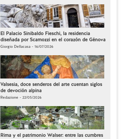
El Palacio Sinibaldo Fieschi, la residencia
diseñada por Scamozzi en el corazón de Génova
Giorgio Dellacasa - 16/07/2026
Valsesia, doce senderos del arte cuentan siglos
de devoción alpina
Redazione - 22/05/2026
Rima y el patrimonio Walser: entre las cumbres