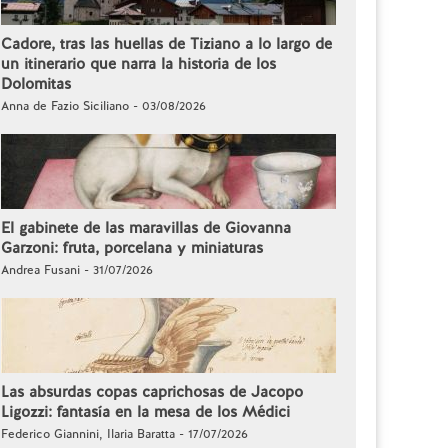
Cadore, tras las huellas de Tiziano a lo largo de
un itinerario que narra la historia de los
Dolomitas
Anna de Fazio Siciliano - 03/08/2026
El gabinete de las maravillas de Giovanna
Garzoni: fruta, porcelana y miniaturas
Andrea Fusani - 31/07/2026
Las absurdas copas caprichosas de Jacopo
Ligozzi: fantasía en la mesa de los Médici
Federico Giannini, Ilaria Baratta - 17/07/2026