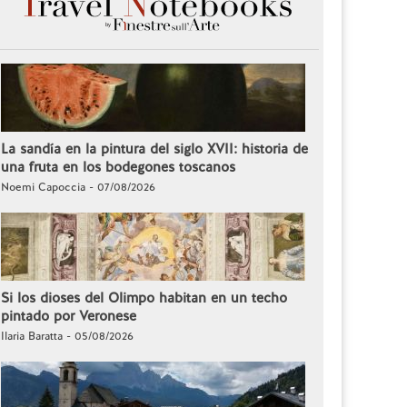
La sandía en la pintura del siglo XVII: historia de
una fruta en los bodegones toscanos
Noemi Capoccia - 07/08/2026
Si los dioses del Olimpo habitan en un techo
pintado por Veronese
Ilaria Baratta - 05/08/2026