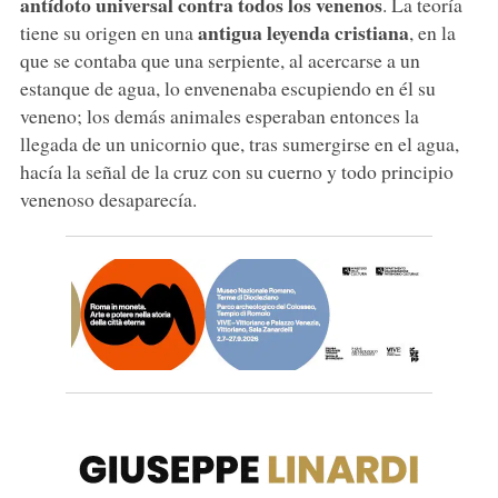
antídoto universal contra todos los venenos
. La teoría
antigua leyenda cristiana
tiene su origen en una
, en la
que se contaba que una serpiente, al acercarse a un
estanque de agua, lo envenenaba escupiendo en él su
veneno; los demás animales esperaban entonces la
llegada de un unicornio que, tras sumergirse en el agua,
hacía la señal de la cruz con su cuerno y todo principio
venenoso desaparecía.