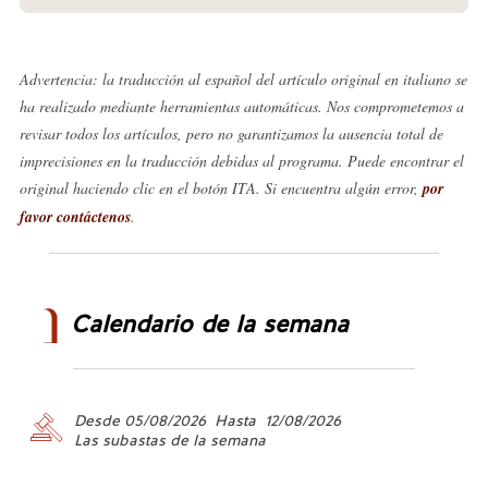
Advertencia: la traducción al español del artículo original en italiano se
ha realizado mediante herramientas automáticas. Nos comprometemos a
revisar todos los artículos, pero no garantizamos la ausencia total de
imprecisiones en la traducción debidas al programa. Puede encontrar el
original haciendo clic en el botón ITA. Si encuentra algún error,
por
favor contáctenos
.
Calendario de la semana
Desde 05/08/2026 Hasta 12/08/2026
Las subastas de la semana