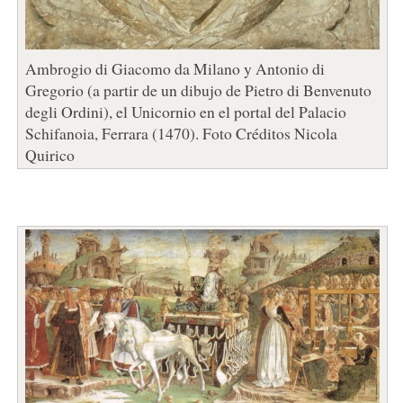
Ambrogio di Giacomo da Milano y Antonio di
Gregorio (a partir de un dibujo de Pietro di Benvenuto
degli Ordini), el Unicornio en el portal del Palacio
Schifanoia, Ferrara (1470). Foto Créditos Nicola
Quirico