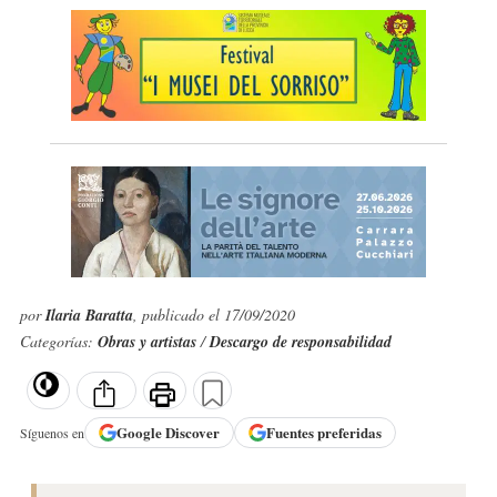
por
Ilaria Baratta
, publicado el 17/09/2020
Categorías:
Obras y artistas
/
Descargo de responsabilidad
Google
Discover
Fuentes preferidas
Síguenos en