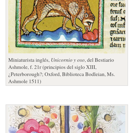
Miniaturista inglés,
Unicornio y oso
, del Bestiario
Ashmole, f. 21r (principios del siglo XIII,
¿Peterborough?; Oxford, Biblioteca Bodleian, Ms.
Ashmole 1511)