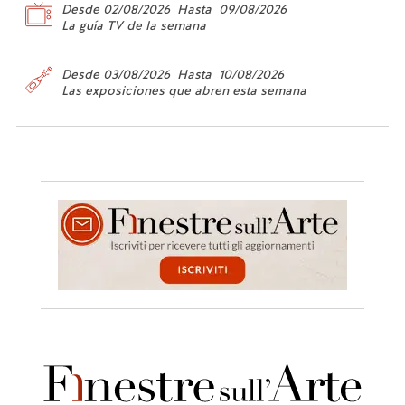
Desde 02/08/2026 Hasta 09/08/2026
La guía TV de la semana
Desde 03/08/2026 Hasta 10/08/2026
Las exposiciones que abren esta semana