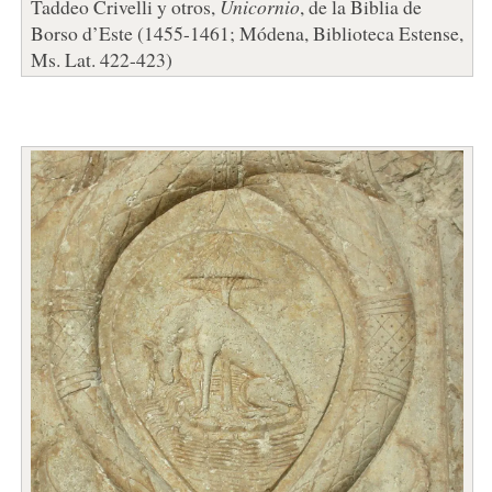
Taddeo Crivelli y otros,
Unicornio
, de la Biblia de
Borso d’Este (1455-1461; Módena, Biblioteca Estense,
Ms. Lat. 422-423)