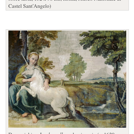
Castel Sant’Angelo)