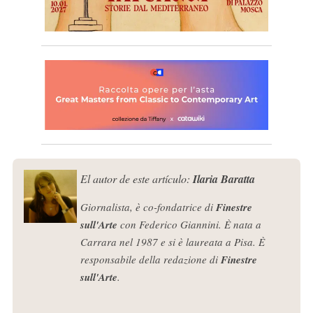
El autor de este artículo:
Ilaria Baratta
Giornalista, è co-fondatrice di
Finestre
sull'Arte
con Federico Giannini. È nata a
Carrara nel 1987 e si è laureata a Pisa. È
responsabile della redazione di
Finestre
sull'Arte
.