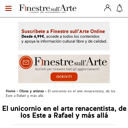
Home
Obras y artistas
El unicornio en el arte renacentista, de los
Este a Rafael y más allá
El unicornio en el arte renacentista, de
los Este a Rafael y más allá