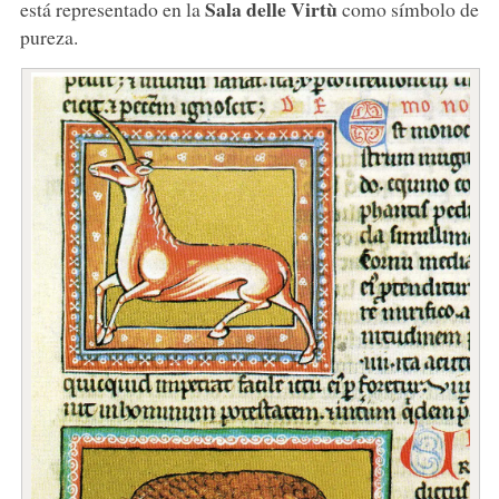
Sala delle Virtù
está representado en la
como símbolo de
pureza.