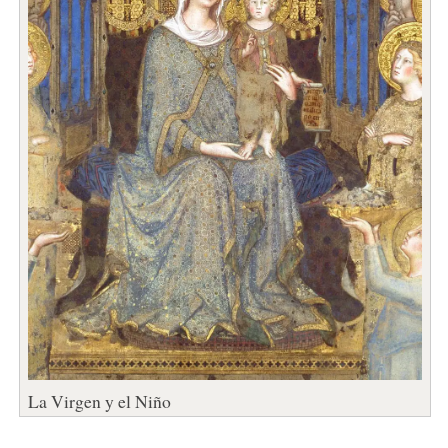
La Virgen y el Niño