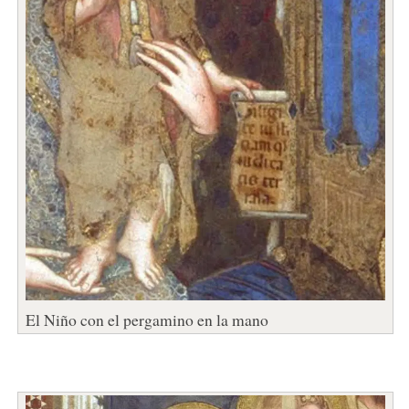
El Niño con el pergamino en la mano