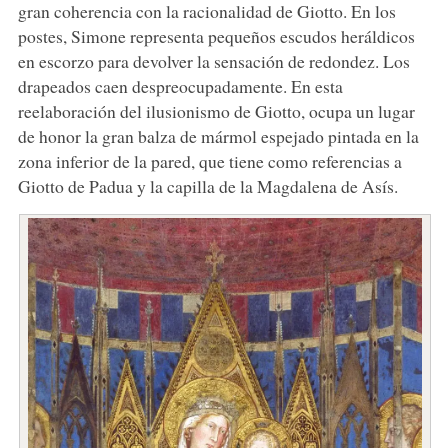
gran coherencia con la racionalidad de Giotto. En los
postes, Simone representa pequeños escudos heráldicos
en escorzo para devolver la sensación de redondez. Los
drapeados caen despreocupadamente. En esta
reelaboración del ilusionismo de Giotto, ocupa un lugar
de honor la gran balza de mármol espejado pintada en la
zona inferior de la pared, que tiene como referencias a
Giotto de Padua y la capilla de la Magdalena de Asís.