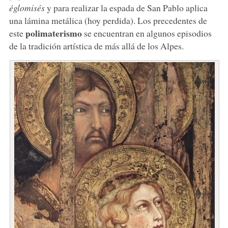
églomisés
y para realizar la espada de San Pablo aplica
una lámina metálica (hoy perdida). Los precedentes de
polimaterismo
este
se encuentran en algunos episodios
de la tradición artística de más allá de los Alpes.