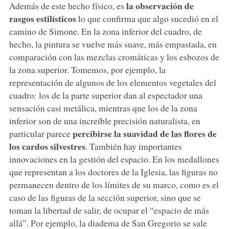
la observación de
Además de este hecho físico, es
rasgos estilísticos
lo que confirma que algo sucedió en el
camino de Simone. En la zona inferior del cuadro, de
hecho, la pintura se vuelve más suave, más empastada, en
comparación con las mezclas cromáticas y los esbozos de
la zona superior. Tomemos, por ejemplo, la
representación de algunos de los elementos vegetales del
cuadro: los de la parte superior dan al espectador una
sensación casi metálica, mientras que los de la zona
inferior son de una increíble precisión naturalista, en
percibirse la suavidad de las flores de
particular parece
los cardos silvestres
. También hay importantes
innovaciones en la gestión del espacio. En los medallones
que representan a los doctores de la Iglesia, las figuras no
permanecen dentro de los límites de su marco, como es el
caso de las figuras de la sección superior, sino que se
toman la libertad de salir, de ocupar el “espacio de más
allá”. Por ejemplo, la diadema de San Gregorio se sale