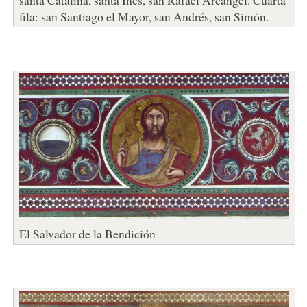
fila: san Santiago el Mayor, san Andrés, san Simón.
El Salvador de la Bendición