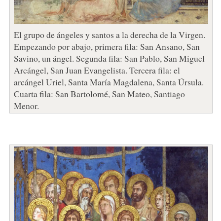
El grupo de ángeles y santos a la derecha de la Virgen.
Empezando por abajo, primera fila: San Ansano, San
Savino, un ángel. Segunda fila: San Pablo, San Miguel
Arcángel, San Juan Evangelista. Tercera fila: el
arcángel Uriel, Santa María Magdalena, Santa Úrsula.
Cuarta fila: San Bartolomé, San Mateo, Santiago
Menor.