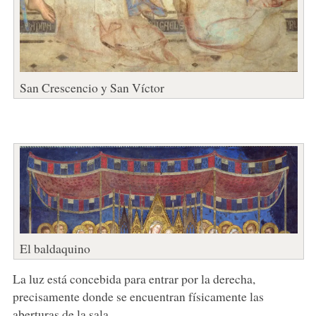
San Crescencio y San Víctor
El baldaquino
La luz está concebida para entrar por la derecha,
precisamente donde se encuentran físicamente las
aberturas de la sala.