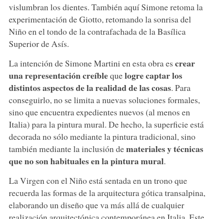
vislumbran los dientes. También aquí Simone retoma la
experimentación de Giotto, retomando la sonrisa del
Niño en el tondo de la contrafachada de la Basílica
Superior de Asís.
crear
La intención de Simone Martini en esta obra es
una representación creíble
logre captar los
que
distintos aspectos de la realidad de las cosas
. Para
conseguirlo, no se limita a nuevas soluciones formales,
sino que encuentra expedientes nuevos (al menos en
Italia) para la pintura mural. De hecho, la superficie está
decorada no sólo mediante la pintura tradicional, sino
materiales y técnicas
también mediante la inclusión de
que no son habituales en la pintura mural
.
La Virgen con el Niño está sentada en un trono que
recuerda las formas de la arquitectura gótica transalpina,
elaborando un diseño que va más allá de cualquier
realización arquitectónica contemporánea en Italia. Este