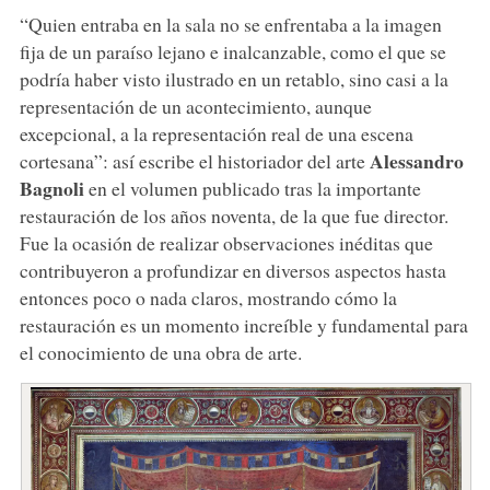
“Quien entraba en la sala no se enfrentaba a la imagen
fija de un paraíso lejano e inalcanzable, como el que se
podría haber visto ilustrado en un retablo, sino casi a la
representación de un acontecimiento, aunque
excepcional, a la representación real de una escena
Alessandro
cortesana”: así escribe el historiador del arte
Bagnoli
en el volumen publicado tras la importante
restauración de los años noventa, de la que fue director.
Fue la ocasión de realizar observaciones inéditas que
contribuyeron a profundizar en diversos aspectos hasta
entonces poco o nada claros, mostrando cómo la
restauración es un momento increíble y fundamental para
el conocimiento de una obra de arte.