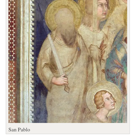
San Pablo