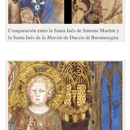
Comparación entre la Santa Inés de Simone Martini y
la Santa Inés de
la Maestà
de Duccio di Buoninsegna