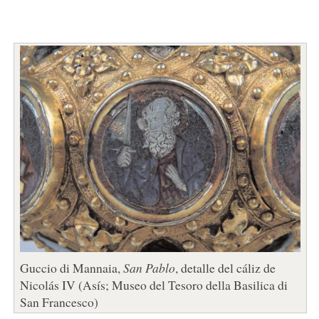
Guccio di Mannaia,
San Pablo
, detalle del cáliz de
Nicolás IV (Asís; Museo del Tesoro della Basilica di
San Francesco)