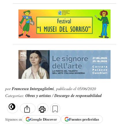
por
Francesca Interguglielmi
, publicado el 05/06/2020
Categorías:
Obras y artistas
/
Descargo de responsabilidad
Google
Discover
Fuentes preferidas
Síguenos en