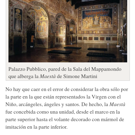
Palazzo Pubblico, pared de la Sala del Mappamondo
que alberga la
Maestà
de Simone Martini
No hay que caer en el error de considerar la obra sólo por
la parte en la que están representados la Virgen con el
Niño, arcángeles, ángeles y santos. De hecho, la
Maestà
fue concebida como una unidad, desde el marco en la
parte superior hasta el volante decorado con mármol de
imitación en la parte inferior.