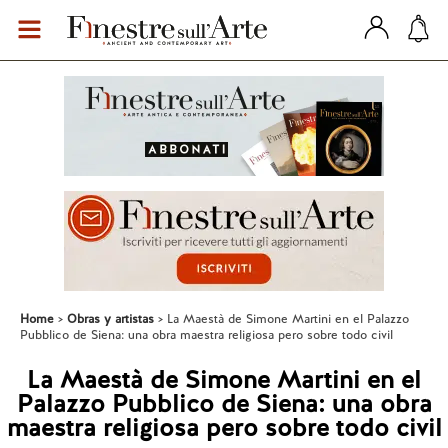
Home
Obras y artistas
La Maestà de Simone Martini en el Palazzo
Pubblico de Siena: una obra maestra religiosa pero sobre todo civil
La Maestà de Simone Martini en el
Palazzo Pubblico de Siena: una obra
maestra religiosa pero sobre todo civil