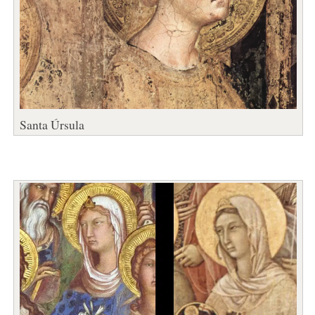
Santa Úrsula