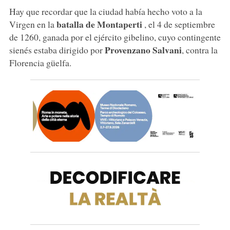
Hay que recordar que la ciudad había hecho voto a la
batalla de Montaperti
Virgen en la
, el 4 de septiembre
de 1260, ganada por el ejército gibelino, cuyo contingente
Provenzano Salvani
sienés estaba dirigido por
, contra la
Florencia güelfa.