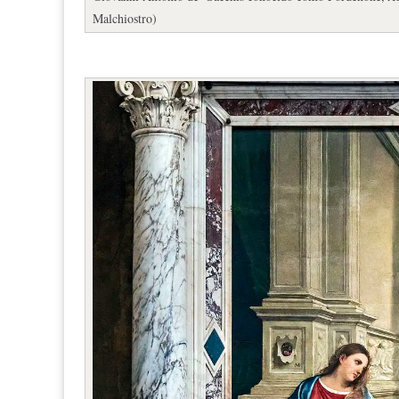
Malchiostro)