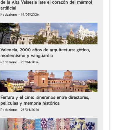
de la Alta Valsesia late el corazón del mármol
artificial
Redazione - 19/05/2026
Valencia, 2000 años de arquitectura: gótico,
modernismo y vanguardia
Redazione - 29/04/2026
Ferrara y el cine: itinerarios entre directores,
películas y memoria histórica
Redazione - 28/04/2026