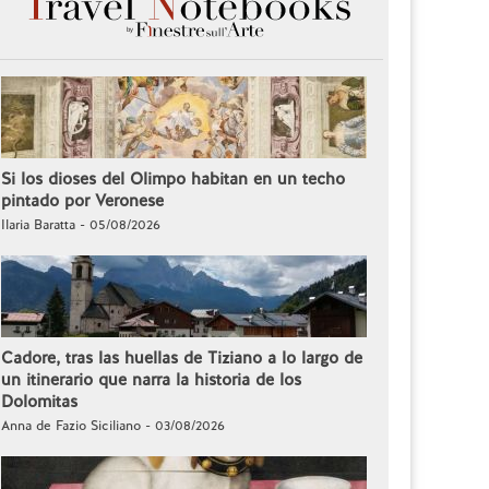
Si los dioses del Olimpo habitan en un techo
pintado por Veronese
Ilaria Baratta - 05/08/2026
Cadore, tras las huellas de Tiziano a lo largo de
un itinerario que narra la historia de los
Dolomitas
Anna de Fazio Siciliano - 03/08/2026