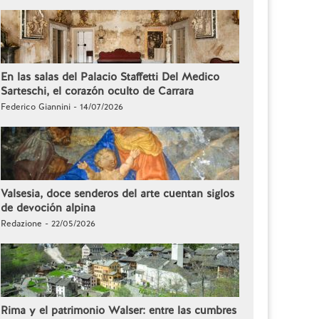
En las salas del Palacio Staffetti Del Medico
Sarteschi, el corazón oculto de Carrara
Federico Giannini - 14/07/2026
Valsesia, doce senderos del arte cuentan siglos
de devoción alpina
Redazione - 22/05/2026
Rima y el patrimonio Walser: entre las cumbres