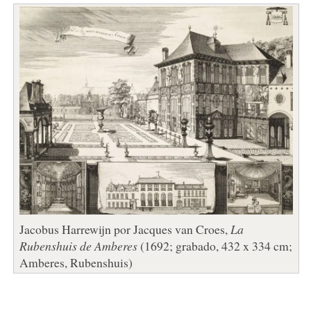
Jacobus Harrewijn por Jacques van Croes,
La
Rubenshuis de Amberes
(1692; grabado, 432 x 334 cm;
Amberes, Rubenshuis)