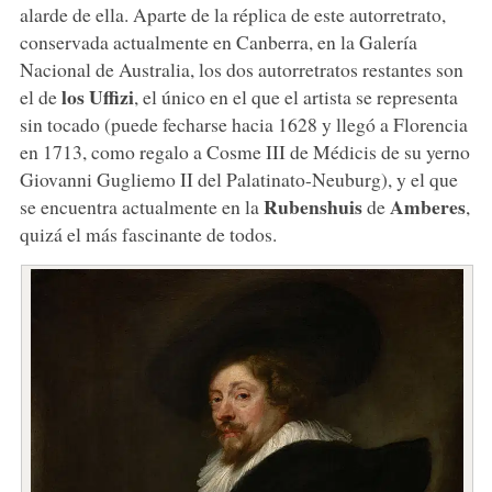
alarde de ella. Aparte de la réplica de este autorretrato,
conservada actualmente en Canberra, en la Galería
Nacional de Australia, los dos autorretratos restantes son
los Uffizi
el de
, el único en el que el artista se representa
sin tocado (puede fecharse hacia 1628 y llegó a Florencia
en 1713, como regalo a Cosme III de Médicis de su yerno
Giovanni Gugliemo II del Palatinato-Neuburg), y el que
Rubenshuis
Amberes
se encuentra actualmente en la
de
,
quizá el más fascinante de todos.