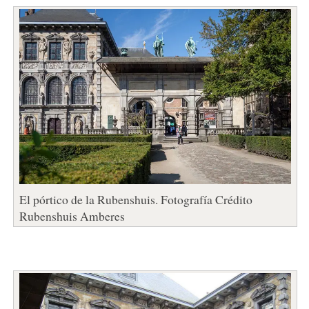
El pórtico de la Rubenshuis. Fotografía Crédito
Rubenshuis Amberes