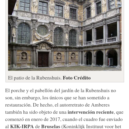
Foto Crédito
El patio de la Rubenshuis.
El porche y el pabellón del jardín de la Rubenshuis no
son, sin embargo, los únicos que se han sometido a
restauración. De hecho, el autorretrato de Amberes
intervención reciente
también ha sido objeto de una
, que
comenzó en enero de 2017, cuando el cuadro fue enviado
KIK-IRPA
Bruselas
al
de
(Koninklijk Instituut voor het