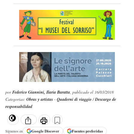
por
Federico Giannini, Ilaria Baratta
, publicado el 16/03/2018
Categorías:
Obras y artistas
-
Quaderni di viaggio
/
Descargo de
responsabilidad
Google
Discover
Fuentes preferidas
Síguenos en