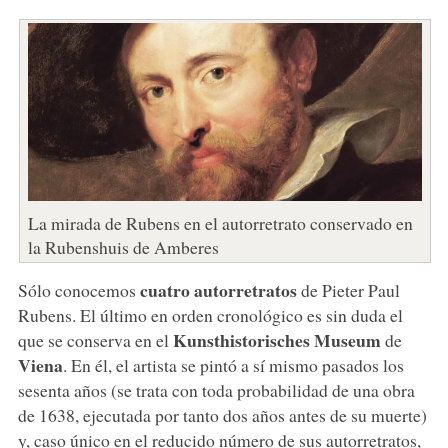
La mirada de Rubens en el autorretrato conservado en
la Rubenshuis de Amberes
cuatro autorretratos
Sólo conocemos
de Pieter Paul
Rubens. El último en orden cronológico es sin duda el
Kunsthistorisches Museum
que se conserva en el
de
Viena
. En él, el artista se pintó a sí mismo pasados los
sesenta años (se trata con toda probabilidad de una obra
de 1638, ejecutada por tanto dos años antes de su muerte)
y, caso único en el reducido número de sus autorretratos,