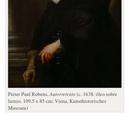
Pieter Paul Rubens,
Autorretrato
(c. 1638; óleo sobre
lienzo, 109,5 x 85 cm; Viena, Kunsthistorisches
Museum)