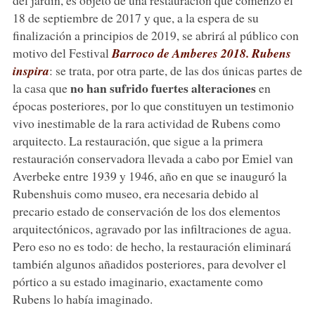
18 de septiembre de 2017 y que, a la espera de su
finalización a principios de 2019, se abrirá al público con
motivo del Festival
Barroco de Amberes 2018. Rubens
inspira
: se trata, por otra parte, de las dos únicas partes de
no han sufrido fuertes alteraciones
la casa que
en
épocas posteriores, por lo que constituyen un testimonio
vivo inestimable de la rara actividad de Rubens como
arquitecto. La restauración, que sigue a la primera
restauración conservadora llevada a cabo por Emiel van
Averbeke entre 1939 y 1946, año en que se inauguró la
Rubenshuis como museo, era necesaria debido al
precario estado de conservación de los dos elementos
arquitectónicos, agravado por las infiltraciones de agua.
Pero eso no es todo: de hecho, la restauración eliminará
también algunos añadidos posteriores, para devolver el
pórtico a su estado imaginario, exactamente como
Rubens lo había imaginado.