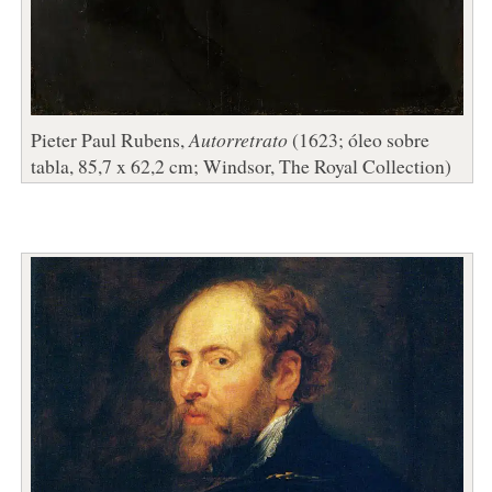
Pieter Paul Rubens,
Autorretrato
(1623; óleo sobre
tabla, 85,7 x 62,2 cm; Windsor, The Royal Collection)