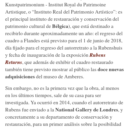
Kunstpatrimonium - Institut Royal du Patrimoine
Artistique, o “Instituto Real del Patrimonio Artístico”: es
el principal instituto de restauración y conservación del
Bélgica
patrimonio cultural de
), que está destinado a
recibirlo durante aproximadamente un año: el regreso del
cuadro a Flandes está previsto para el 1 de junio de 2018,
día fijado para el regreso del autorretrato a la Rubenshuis
y fecha de inauguración de la exposición
Rubens
Returns
, que además de exhibir el cuadro restaurado
doce nuevas
también tiene previsto mostrar al público las
adquisiciones
del museo de Amberes.
Sin embargo, no es la primera vez que la obra, al menos
en los últimos tiempos, sale de su casa para ser
investigada. Ya ocurrió en 2014, cuando el autorretrato de
National Gallery de Londres
Rubens fue enviado a la
, y
concretamente a su departamento de conservación y
restauración, para un primer análisis sobre la posibilidad