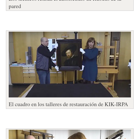
pared
El cuadro en los talleres de restauración de KIK-IRPA