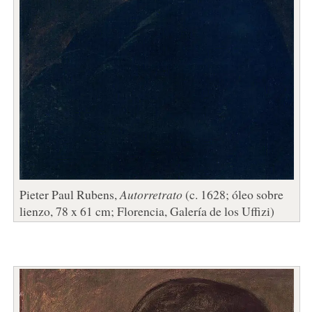
Pieter Paul Rubens,
Autorretrato
(c. 1628; óleo sobre
lienzo, 78 x 61 cm; Florencia, Galería de los Uffizi)