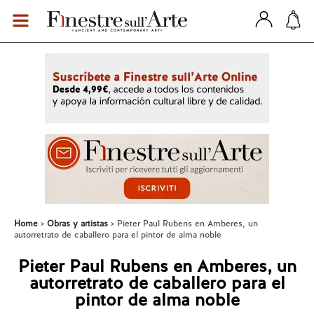
Home
Obras y artistas
Pieter Paul Rubens en Amberes, un
autorretrato de caballero para el pintor de alma noble
Pieter Paul Rubens en Amberes, un
autorretrato de caballero para el
pintor de alma noble