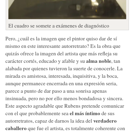
El cuadro se somete a exámenes de diagnóstico
Pero, ¿cuál es la imagen que el pintor quiso dar de sí
mismo en este interesante autorretrato? Es la obra que
quizás ofrece la imagen del artista que más refleja su
alma noble
carácter cortés, educado y afable y su
, tan
alabada por quienes tuvieron la suerte de conocerle. La
mirada es amistosa, interesada, inquisitiva, y la boca,
aunque permanece encerrada en una expresión seria,
parece a punto de dar paso a una sonrisa apenas
insinuada, pero no por ello menos bondadosa y sincera.
Este aspecto agradable que Rubens pretende comunicar
el más íntimo
con el que probablemente sea
de sus
verdadero
autorretratos, capaz de darnos la idea del
caballero
que fue el artista, es totalmente coherente con