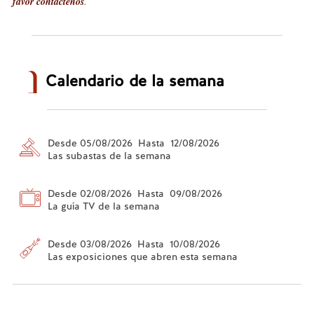
favor contáctenos
.
Calendario de la semana
Desde 05/08/2026 Hasta 12/08/2026
Las subastas de la semana
Desde 02/08/2026 Hasta 09/08/2026
La guía TV de la semana
Desde 03/08/2026 Hasta 10/08/2026
Las exposiciones que abren esta semana