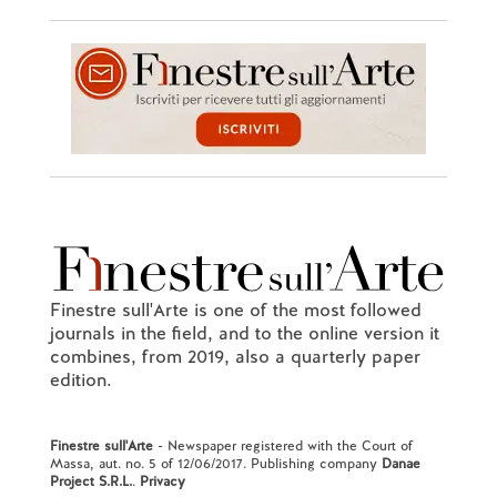
Finestre sull'Arte is one of the most followed
journals in the field, and to the online version it
combines, from 2019, also a quarterly paper
edition.
Finestre sull'Arte
- Newspaper registered with the Court of
Massa, aut. no. 5 of 12/06/2017. Publishing company
Danae
Project S.R.L.
.
Privacy