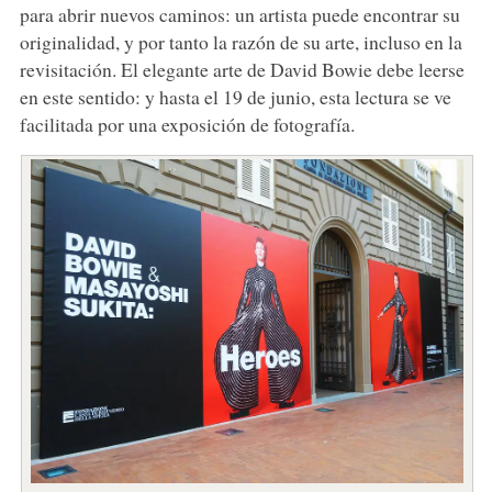
para abrir nuevos caminos: un artista puede encontrar su
originalidad, y por tanto la razón de su arte, incluso en la
revisitación. El elegante arte de David Bowie debe leerse
en este sentido: y hasta el 19 de junio, esta lectura se ve
facilitada por una exposición de fotografía.