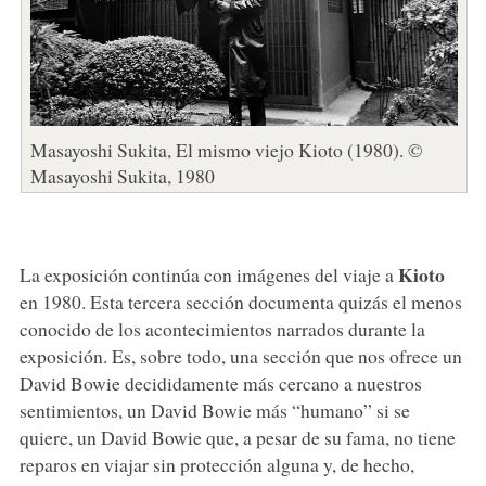
Masayoshi Sukita, El mismo viejo Kioto (1980). ©
Masayoshi Sukita, 1980
Kioto
La exposición continúa con imágenes del viaje a
en 1980. Esta tercera sección documenta quizás el menos
conocido de los acontecimientos narrados durante la
exposición. Es, sobre todo, una sección que nos ofrece un
David Bowie decididamente más cercano a nuestros
sentimientos, un David Bowie más “humano” si se
quiere, un David Bowie que, a pesar de su fama, no tiene
reparos en viajar sin protección alguna y, de hecho,