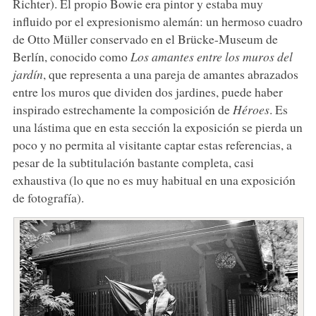
Richter). El propio Bowie era pintor y estaba muy
influido por el expresionismo alemán: un hermoso cuadro
de Otto Müller conservado en el Brücke-Museum de
Berlín, conocido como
Los amantes entre los muros del
jardín
, que representa a una pareja de amantes abrazados
entre los muros que dividen dos jardines, puede haber
inspirado estrechamente la composición de
Héroes
. Es
una lástima que en esta sección la exposición se pierda un
poco y no permita al visitante captar estas referencias, a
pesar de la subtitulación bastante completa, casi
exhaustiva (lo que no es muy habitual en una exposición
de fotografía).