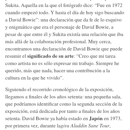
Sukita. Aquella en la que el fotógrafo dice: “Fue en 1972
cuando empezó todo. Y hasta el día de hoy sigo buscando
a David Bowie”: una declaración que da fe de lo esquivo
y enigmático que era el personaje de David Bowie, a
pesar de que entre él y Sukita existía una relación que iba
más allá de la colaboración profesional. Muy cerca,
encontramos una declaración de David Bowie que puede
significado de su arte
resumir el
: “Creo que mi tarea
como artista no es sólo expresar mi trabajo. Siempre he
querido, más que nada, hacer una contribución a la
cultura en la que he vivido”.
Siguiendo el recorrido cronológico de la exposición,
llegamos a finales de los años setenta: una pequeña sala,
que podríamos identificar como la segunda sección de la
exposición, está dedicada por tanto a finales de los años
Japón
setenta. David Bowie ya había estado en
en 1973,
por primera vez, durante la
gira Aladdin Sane Tour
,