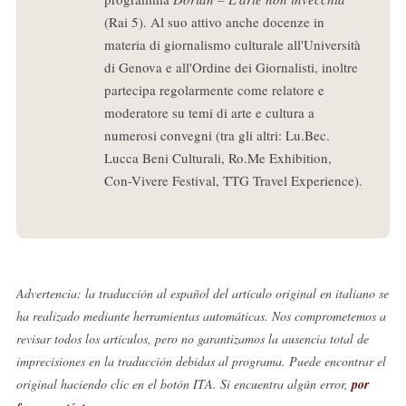
(Rai 5). Al suo attivo anche docenze in
materia di giornalismo culturale all'Università
di Genova e all'Ordine dei Giornalisti, inoltre
partecipa regolarmente come relatore e
moderatore su temi di arte e cultura a
numerosi convegni (tra gli altri: Lu.Bec.
Lucca Beni Culturali, Ro.Me Exhibition,
Con-Vivere Festival, TTG Travel Experience).
Advertencia: la traducción al español del artículo original en italiano se
ha realizado mediante herramientas automáticas. Nos comprometemos a
revisar todos los artículos, pero no garantizamos la ausencia total de
imprecisiones en la traducción debidas al programa. Puede encontrar el
original haciendo clic en el botón ITA. Si encuentra algún error,
por