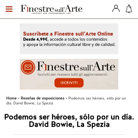
Home
Reseñas de exposiciones
Podemos ser héroes, sólo por un
día. David Bowie, La Spezia
Podemos ser héroes, sólo por un día.
David Bowie, La Spezia