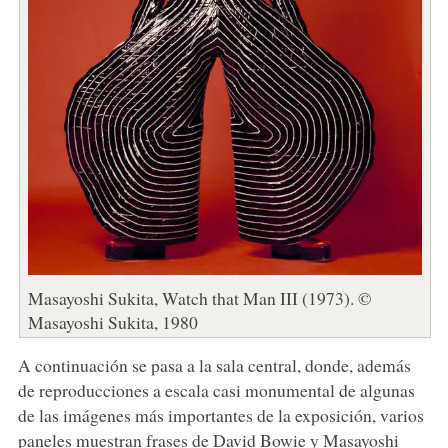
Masayoshi Sukita, Watch that Man III (1973). ©
Masayoshi Sukita, 1980
A continuación se pasa a la sala central, donde, además
de reproducciones a escala casi monumental de algunas
de las imágenes más importantes de la exposición, varios
paneles muestran frases de David Bowie y Masayoshi