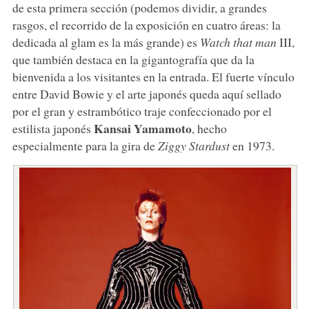
de esta primera sección (podemos dividir, a grandes
rasgos, el recorrido de la exposición en cuatro áreas: la
dedicada al glam es la más grande) es
Watch that man
III,
que también destaca en la gigantografía que da la
bienvenida a los visitantes en la entrada. El fuerte vínculo
entre David Bowie y el arte japonés queda aquí sellado
por el gran y estrambótico traje confeccionado por el
Kansai Yamamoto
estilista japonés
, hecho
especialmente para la gira de
Ziggy Stardust
en 1973.