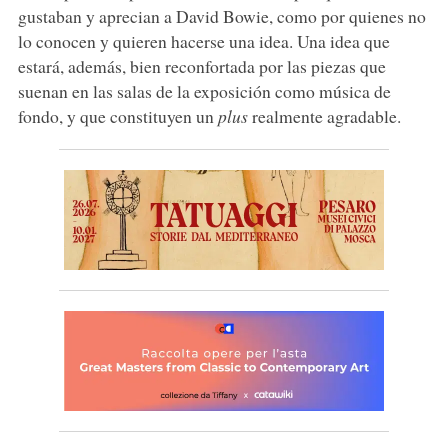
gustaban y aprecian a David Bowie, como por quienes no
lo conocen y quieren hacerse una idea. Una idea que
estará, además, bien reconfortada por las piezas que
suenan en las salas de la exposición como música de
fondo, y que constituyen un
plus
realmente agradable.