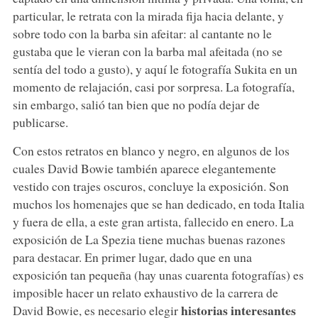
particular, le retrata con la mirada fija hacia delante, y
sobre todo con la barba sin afeitar: al cantante no le
gustaba que le vieran con la barba mal afeitada (no se
sentía del todo a gusto), y aquí le fotografía Sukita en un
momento de relajación, casi por sorpresa. La fotografía,
sin embargo, salió tan bien que no podía dejar de
publicarse.
Con estos retratos en blanco y negro, en algunos de los
cuales David Bowie también aparece elegantemente
vestido con trajes oscuros, concluye la exposición. Son
muchos los homenajes que se han dedicado, en toda Italia
y fuera de ella, a este gran artista, fallecido en enero. La
exposición de La Spezia tiene muchas buenas razones
para destacar. En primer lugar, dado que en una
exposición tan pequeña (hay unas cuarenta fotografías) es
imposible hacer un relato exhaustivo de la carrera de
historias interesantes
David Bowie, es necesario elegir