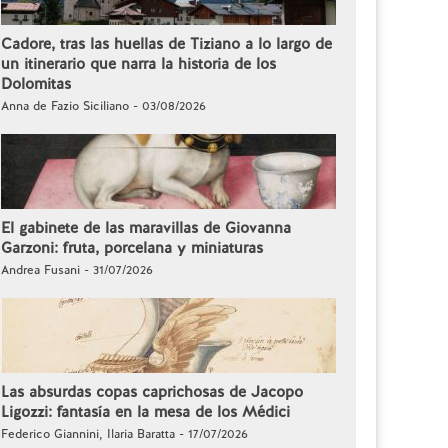
Cadore, tras las huellas de Tiziano a lo largo de
un itinerario que narra la historia de los
Dolomitas
Anna de Fazio Siciliano - 03/08/2026
El gabinete de las maravillas de Giovanna
Garzoni: fruta, porcelana y miniaturas
Andrea Fusani - 31/07/2026
Las absurdas copas caprichosas de Jacopo
Ligozzi: fantasía en la mesa de los Médici
Federico Giannini, Ilaria Baratta - 17/07/2026