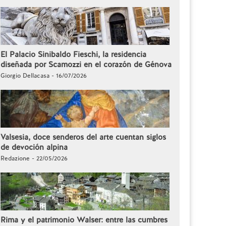
El Palacio Sinibaldo Fieschi, la residencia
diseñada por Scamozzi en el corazón de Génova
Giorgio Dellacasa - 16/07/2026
Valsesia, doce senderos del arte cuentan siglos
de devoción alpina
Redazione - 22/05/2026
Rima y el patrimonio Walser: entre las cumbres