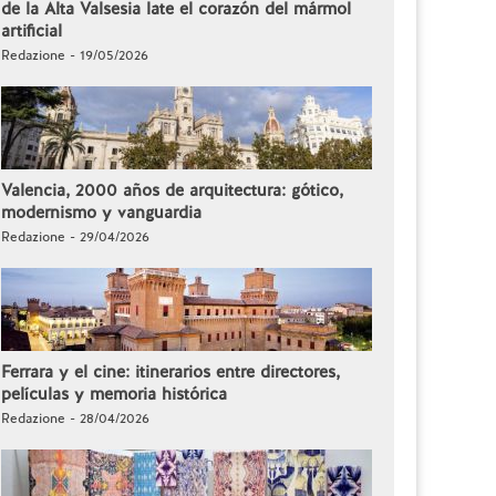
de la Alta Valsesia late el corazón del mármol
artificial
Redazione - 19/05/2026
Valencia, 2000 años de arquitectura: gótico,
modernismo y vanguardia
Redazione - 29/04/2026
Ferrara y el cine: itinerarios entre directores,
películas y memoria histórica
Redazione - 28/04/2026