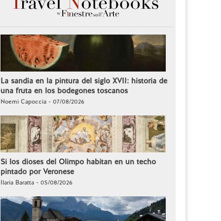
La sandía en la pintura del siglo XVII: historia de
una fruta en los bodegones toscanos
Noemi Capoccia - 07/08/2026
Si los dioses del Olimpo habitan en un techo
pintado por Veronese
Ilaria Baratta - 05/08/2026