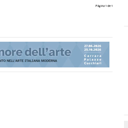
Página 1 de 1