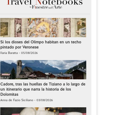
Si los dioses del Olimpo habitan en un techo
pintado por Veronese
Ilaria Baratta - 05/08/2026
Cadore, tras las huellas de Tiziano a lo largo de
un itinerario que narra la historia de los
Dolomitas
Anna de Fazio Siciliano - 03/08/2026