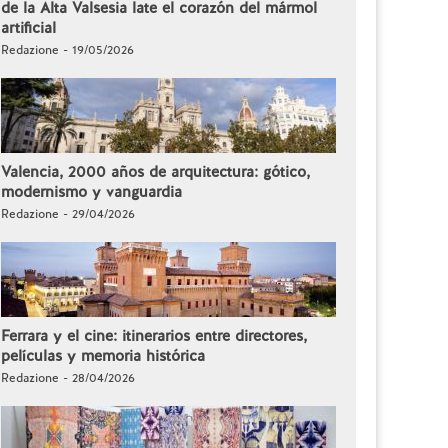
de la Alta Valsesia late el corazón del mármol
artificial
Redazione - 19/05/2026
Valencia, 2000 años de arquitectura: gótico,
modernismo y vanguardia
Redazione - 29/04/2026
Ferrara y el cine: itinerarios entre directores,
películas y memoria histórica
Redazione - 28/04/2026