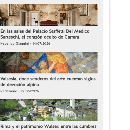
En las salas del Palacio Staffetti Del Medico
Sarteschi, el corazón oculto de Carrara
Federico Giannini - 14/07/2026
Valsesia, doce senderos del arte cuentan siglos
de devoción alpina
Redazione - 22/05/2026
Rima y el patrimonio Walser: entre las cumbres