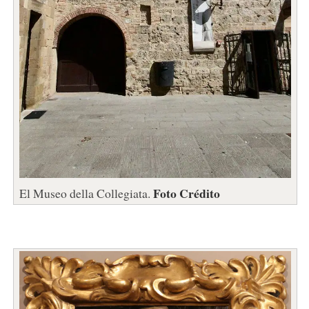
Foto Crédito
El Museo della Collegiata.