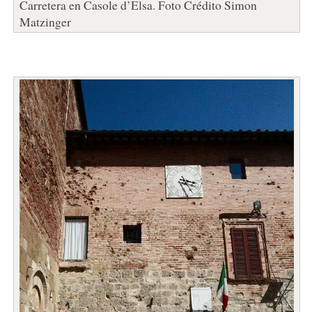
Carretera en Casole d’Elsa. Foto Crédito Simon
Matzinger