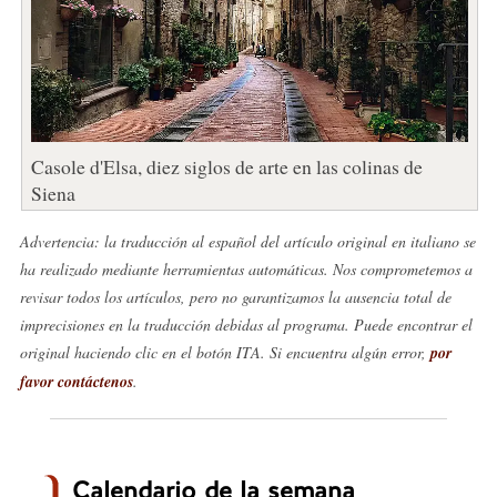
Casole d'Elsa, diez siglos de arte en las colinas de
Siena
Advertencia: la traducción al español del artículo original en italiano se
ha realizado mediante herramientas automáticas. Nos comprometemos a
revisar todos los artículos, pero no garantizamos la ausencia total de
imprecisiones en la traducción debidas al programa. Puede encontrar el
original haciendo clic en el botón ITA. Si encuentra algún error,
por
favor contáctenos
.
Calendario de la semana