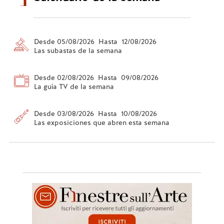
Desde 05/08/2026 Hasta 12/08/2026
Las subastas de la semana
Desde 02/08/2026 Hasta 09/08/2026
La guía TV de la semana
Desde 03/08/2026 Hasta 10/08/2026
Las exposiciones que abren esta semana