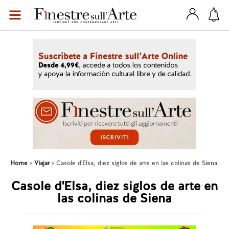
Home
Viajar
Casole d'Elsa, diez siglos de arte en las colinas de Siena
Casole d'Elsa, diez siglos de arte en
las colinas de Siena