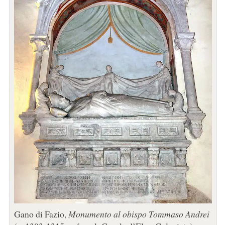
Gano di Fazio,
Monumento al obispo Tommaso Andrei