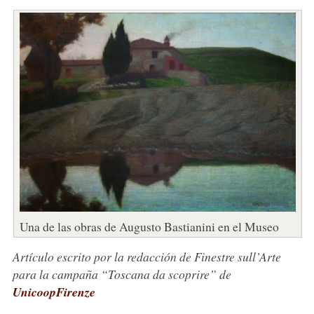
Una de las obras de Augusto Bastianini en el Museo
Artículo escrito por la redacción de Finestre sull’Arte
para la campaña “Toscana da scoprire” de
UnicoopFirenze