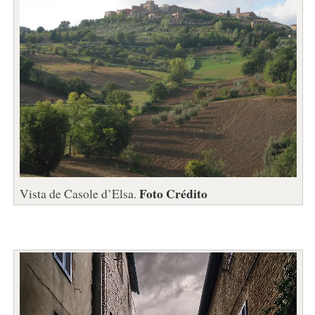
Foto Crédito
Vista de Casole d’Elsa.