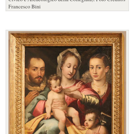
Francesco Bini