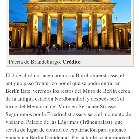
Crédito
Puerta de Brandeburgo.
El 2 de abril nos acercaremos a Bornholmerstrasse, el
antiguo paso fronterizo por el que se podía entrar en
Berlín Este, veremos los restos del Muro de Berlín cerca
de la antigua estación Nordbahnhof, y después será el
turno del Memorial del Muro en Bernauer Strasse.
Seguiremos por la Friedrichstrasse y será el momento de
visitar el Palacio de las Lágrimas (Tränenpalast), que
servía de lugar de control de expatriación para quienes
viajaban a Berlín Occidental. Por la tarde, visitaremos el