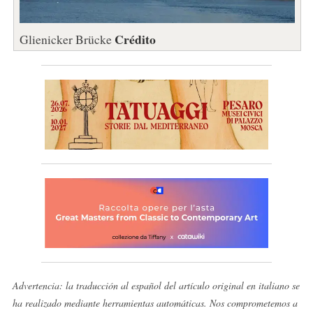
Crédito
Glienicker Brücke
Advertencia: la traducción al español del artículo original en italiano se
ha realizado mediante herramientas automáticas. Nos comprometemos a