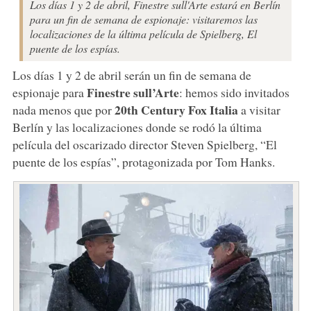
Los días 1 y 2 de abril, Finestre sull'Arte estará en Berlín
para un fin de semana de espionaje: visitaremos las
localizaciones de la última película de Spielberg, El
puente de los espías.
Los días 1 y 2 de abril serán un fin de semana de
Finestre sull’Arte
espionaje para
: hemos sido invitados
20th Century Fox Italia
nada menos que por
a visitar
Berlín y las localizaciones donde se rodó la última
película del oscarizado director Steven Spielberg, “El
puente de los espías”, protagonizada por Tom Hanks.