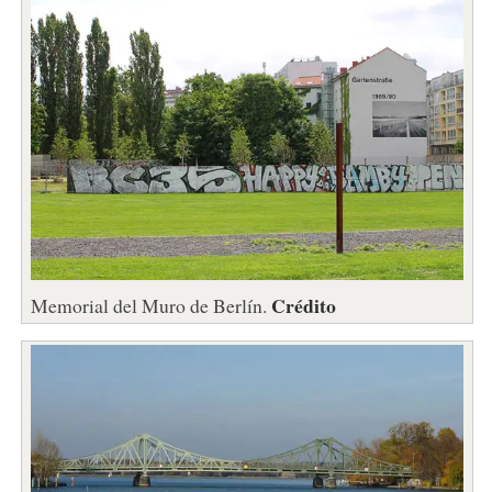
Crédito
Memorial del Muro de Berlín.