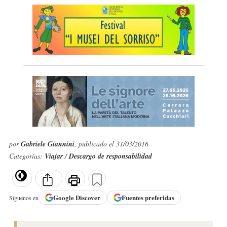
por
Gabriele Giannini
, publicado el 31/03/2016
Categorías:
Viajar
/
Descargo de responsabilidad
Google
Discover
Fuentes preferidas
Síguenos en