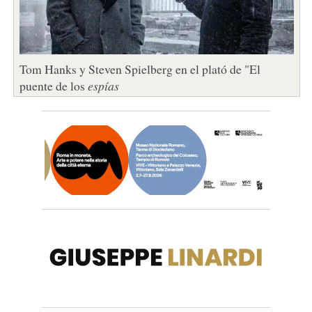
Tom Hanks y Steven Spielberg en el plató de "El
puente de los
espías