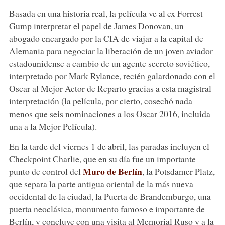
Basada en una historia real, la película ve al ex Forrest
Gump interpretar el papel de James Donovan, un
abogado encargado por la CIA de viajar a la capital de
Alemania para negociar la liberación de un joven aviador
estadounidense a cambio de un agente secreto soviético,
interpretado por Mark Rylance, recién galardonado con el
Oscar al Mejor Actor de Reparto gracias a esta magistral
interpretación (la película, por cierto, cosechó nada
menos que seis nominaciones a los Oscar 2016, incluida
una a la Mejor Película).
En la tarde del viernes 1 de abril, las paradas incluyen el
Checkpoint Charlie, que en su día fue un importante
Muro de Berlín
punto de control del
, la Potsdamer Platz,
que separa la parte antigua oriental de la más nueva
occidental de la ciudad, la Puerta de Brandemburgo, una
puerta neoclásica, monumento famoso e importante de
Berlín, y concluye con una visita al Memorial Ruso y a la