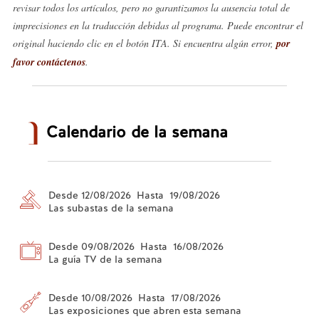
revisar todos los artículos, pero no garantizamos la ausencia total de
imprecisiones en la traducción debidas al programa. Puede encontrar el
original haciendo clic en el botón ITA. Si encuentra algún error,
por
favor contáctenos
.
Calendario de la semana
Desde 12/08/2026 Hasta 19/08/2026
Las subastas de la semana
Desde 09/08/2026 Hasta 16/08/2026
La guía TV de la semana
Desde 10/08/2026 Hasta 17/08/2026
Las exposiciones que abren esta semana