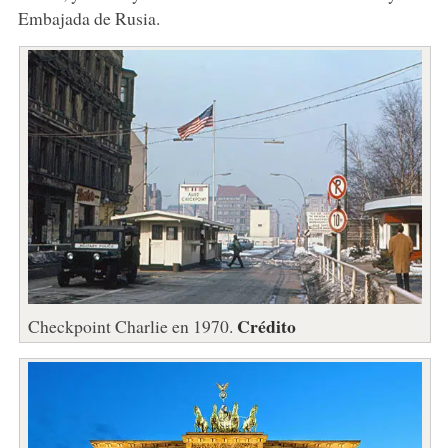
Embajada de Rusia.
Crédito
Checkpoint Charlie en 1970.