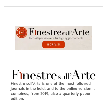
Finestre sull'Arte is one of the most followed
journals in the field, and to the online version it
combines, from 2019, also a quarterly paper
edition.