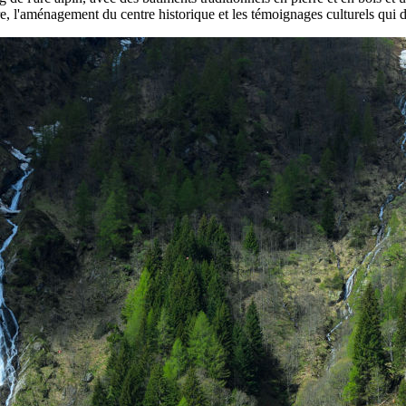
e, l'aménagement du centre historique et les témoignages culturels qui déf