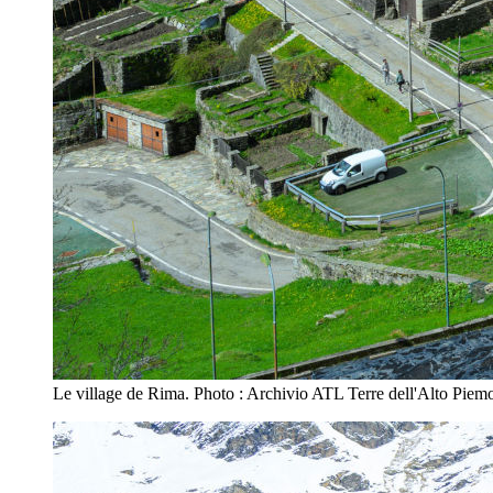
Le village de Rima. Photo : Archivio ATL Terre dell'Alto Piem