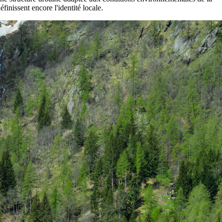
inissent encore l'identité locale.