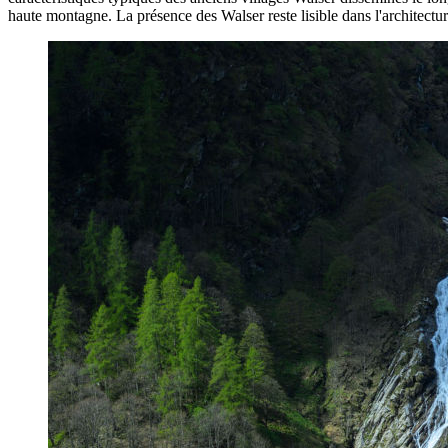
haute montagne. La présence des Walser reste lisible dans l'architectur