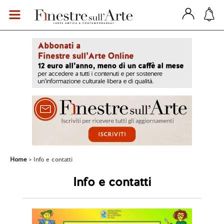
Home
Info e contatti
Info e contatti