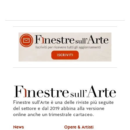
Finestre sull'Arte è una delle riviste più seguite
del settore e dal 2019 abbina alla versione
online anche un trimestrale cartaceo.
News
Opere & Artisti