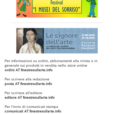
Per informazioni su ordini, abbonamenti alla rivista o in
generale sui prodotti in vendita nello
store online
ordini AT finestresullarte.info
Per scrivere alla redazione
posta AT finestresullarte.info
Per scrivere all'editore
editore AT finestresullarte.info
Per l'invio di comunicati stampa
comunicati AT finestresullarte.info