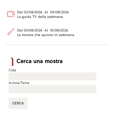
Dal 02/08/2026 Al 09/08/2026
La guida TV della settimana
Dal 03/08/2026 Al 10/08/2026
Le mostre che aprono in settimana
Cerca una mostra
Città
Artista/Tema