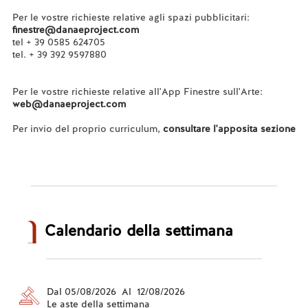
Per le vostre richieste relative agli spazi pubblicitari:
finestre@danaeproject.com
tel + 39 0585 624705
tel. + 39 392 9597880
Per le vostre richieste relative all'App Finestre sull'Arte:
web@danaeproject.com
Per invio del proprio curriculum,
consultare l'apposita sezione
Calendario della settimana
Dal 05/08/2026 Al 12/08/2026
Le aste della settimana