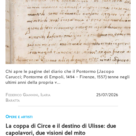
Chi apre le pagine del diario che il Pontormo (Jacopo
Carucci; Pontorme di Empoli, 1494 – Firenze, 1557) tenne negli
ultimi anni della propria v...
Federico Giannini, Ilaria
25/07/2026
Baratta
Opere e artisti
La coppa di Circe e il destino di Ulisse: due
capolavori, due visioni del mito