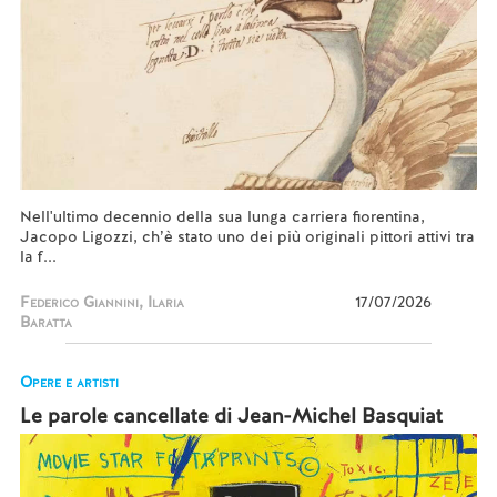
Nell'ultimo decennio della sua lunga carriera fiorentina,
Jacopo Ligozzi, ch’è stato uno dei più originali pittori attivi tra
la f...
Federico Giannini, Ilaria
17/07/2026
Baratta
Opere e artisti
Le parole cancellate di Jean-Michel Basquiat