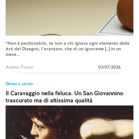
“Non è perdonabile, se non a chi ignora ogni elemento delle
Arti del Disegno, l’avanzare, che di un ignorante […] in un
mese...
Andrea Fusani
03/07/2026
Opere e artisti
Il Caravaggio nella feluca. Un San Giovannino
trascurato ma di altissima qualità