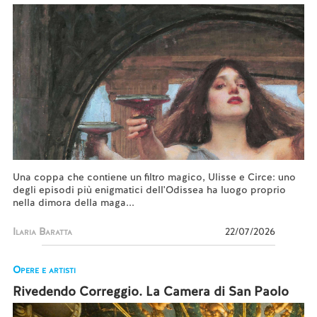
Una coppa che contiene un filtro magico, Ulisse e Circe: uno
degli episodi più enigmatici dell'Odissea ha luogo proprio
nella dimora della maga...
Ilaria Baratta
22/07/2026
Opere e artisti
Rivedendo Correggio. La Camera di San Paolo