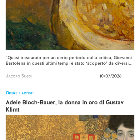
“Quasi trascurato per un certo periodo dalla critica, Giovanni
Bartolena in questi ultimi tempi è stato ‘scoperto’ da diversi...
Jacopo Suggi
10/07/2026
Opere e artisti
Adele Bloch-Bauer, la donna in oro di Gustav
Klimt