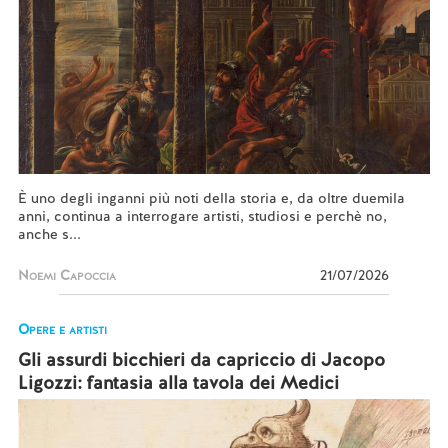
È uno degli inganni più noti della storia e, da oltre duemila
anni, continua a interrogare artisti, studiosi e perchè no,
anche s...
Noemi Capoccia
21/07/2026
Opere e artisti
Gli assurdi bicchieri da capriccio di Jacopo
Ligozzi: fantasia alla tavola dei Medici