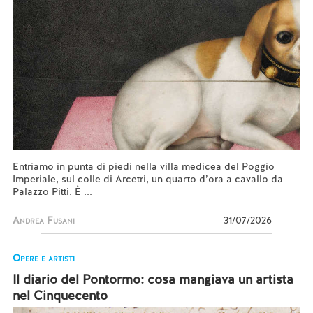
Entriamo in punta di piedi nella villa medicea del Poggio
Imperiale, sul colle di Arcetri, un quarto d’ora a cavallo da
Palazzo Pitti. È ...
Andrea Fusani
31/07/2026
Opere e artisti
Il diario del Pontormo: cosa mangiava un artista
nel Cinquecento