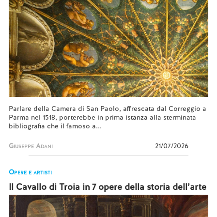
Parlare della Camera di San Paolo, affrescata dal Correggio a
Parma nel 1518, porterebbe in prima istanza alla sterminata
bibliografia che il famoso a...
Giuseppe Adani
21/07/2026
Opere e artisti
Il Cavallo di Troia in 7 opere della storia dell’arte