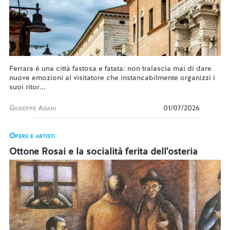
Ferrara è una città fastosa e fatata: non tralascia mai di dare
nuove emozioni al visitatore che instancabilmente organizzi i
suoi ritor...
Giuseppe Adani
01/07/2026
Opere e artisti
Ottone Rosai e la socialità ferita dell'osteria