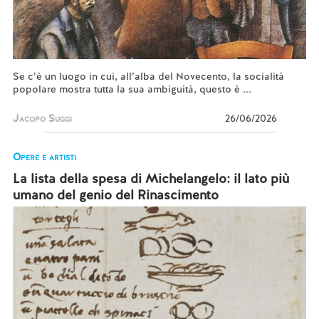
Se c’è un luogo in cui, all’alba del Novecento, la socialità
popolare mostra tutta la sua ambiguità, questo è ...
Jacopo Suggi
26/06/2026
Opere e artisti
La lista della spesa di Michelangelo: il lato più
umano del genio del Rinascimento