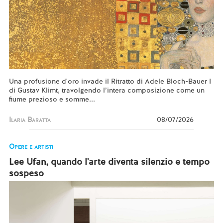
Una profusione d'oro invade il Ritratto di Adele Bloch-Bauer I
di Gustav Klimt, travolgendo l’intera composizione come un
fiume prezioso e somme...
Ilaria Baratta
08/07/2026
Opere e artisti
Lee Ufan, quando l'arte diventa silenzio e tempo
sospeso