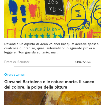
Davanti a un dipinto di Jean-Michel Basquiat accade spesso
qualcosa di preciso, quasi automatico: lo sguardo prova a
leggere. Non guarda soltanto, ma ...
Federica Schneck
13/07/2026
Opere e artisti
Giovanni Bartolena e le nature morte. Il succo
del colore, la polpa della pittura