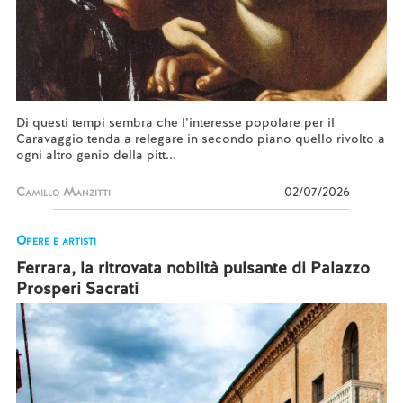
Di questi tempi sembra che l’interesse popolare per il
Caravaggio tenda a relegare in secondo piano quello rivolto a
ogni altro genio della pitt...
Camillo Manzitti
02/07/2026
Opere e artisti
Ferrara, la ritrovata nobiltà pulsante di Palazzo
Prosperi Sacrati