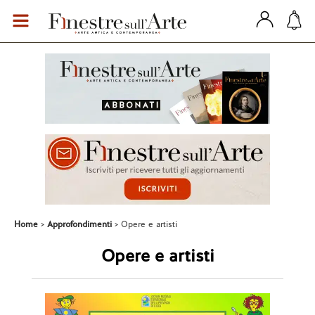
Home
Approfondimenti
Opere e artisti
Opere e artisti