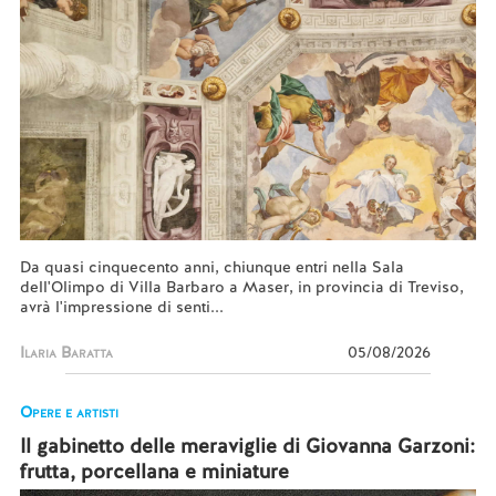
Da quasi cinquecento anni, chiunque entri nella Sala
dell'Olimpo di Villa Barbaro a Maser, in provincia di Treviso,
avrà l'impressione di senti...
Ilaria Baratta
05/08/2026
Opere e artisti
Il gabinetto delle meraviglie di Giovanna Garzoni:
frutta, porcellana e miniature