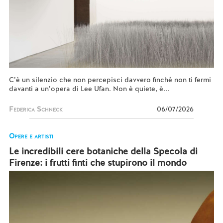
C’è un silenzio che non percepisci davvero finché non ti fermi
davanti a un’opera di Lee Ufan. Non è quiete, è...
Federica Schneck
06/07/2026
Opere e artisti
Le incredibili cere botaniche della Specola di
Firenze: i frutti finti che stupirono il mondo