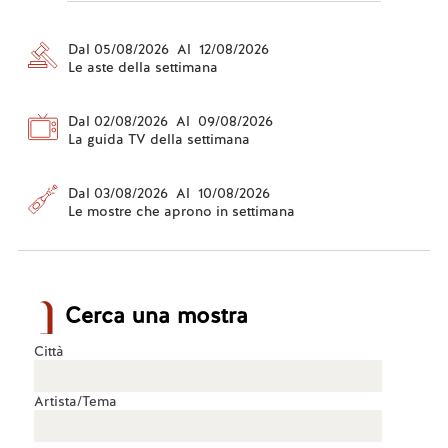
Dal 05/08/2026 Al 12/08/2026
Le aste della settimana
Dal 02/08/2026 Al 09/08/2026
La guida TV della settimana
Dal 03/08/2026 Al 10/08/2026
Le mostre che aprono in settimana
Cerca una mostra
Città
Artista/Tema