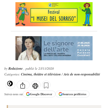
by
Redazione
, publié le 23/11/2020
Catégories:
Cinéma, théâtre et télévision
/
Avis de non-responsabilité
Google
Discover
Sources préférées
Suivez-nous sur