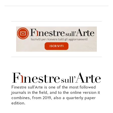
Finestre sull'Arte is one of the most followed
journals in the field, and to the online version it
combines, from 2019, also a quarterly paper
edition.