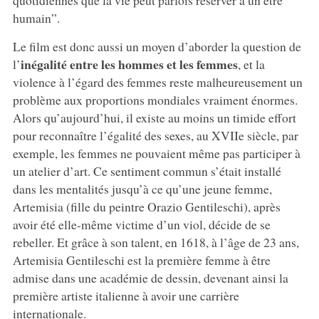
humain”.
Le film est donc aussi un moyen d’aborder la question de
inégalité entre les hommes et les femmes
l’
, et la
violence à l’égard des femmes reste malheureusement un
problème aux proportions mondiales vraiment énormes.
Alors qu’aujourd’hui, il existe au moins un timide effort
pour reconnaître l’égalité des sexes, au XVIIe siècle, par
exemple, les femmes ne pouvaient même pas participer à
un atelier d’art. Ce sentiment commun s’était installé
dans les mentalités jusqu’à ce qu’une jeune femme,
Artemisia (fille du peintre Orazio Gentileschi), après
avoir été elle-même victime d’un viol, décide de se
rebeller. Et grâce à son talent, en 1618, à l’âge de 23 ans,
Artemisia Gentileschi est la première femme à être
admise dans une académie de dessin, devenant ainsi la
première artiste italienne à avoir une carrière
internationale.