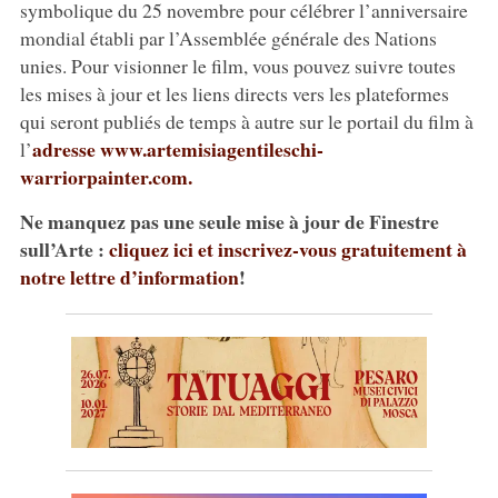
symbolique du 25 novembre pour célébrer l’anniversaire
mondial établi par l’Assemblée générale des Nations
unies. Pour visionner le film, vous pouvez suivre toutes
les mises à jour et les liens directs vers les plateformes
qui seront publiés de temps à autre sur le portail du film à
adresse www.artemisiagentileschi-
l’
warriorpainter.com.
Ne manquez pas une seule mise à jour de Finestre
sull’Arte :
cliquez ici et inscrivez-vous gratuitement à
notre lettre d’information
!