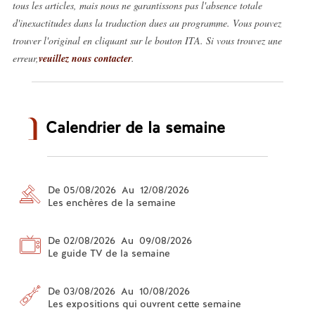
tous les articles, mais nous ne garantissons pas l'absence totale
d'inexactitudes dans la traduction dues au programme. Vous pouvez
trouver l'original en cliquant sur le bouton ITA. Si vous trouvez une
erreur,
veuillez nous contacter
.
Calendrier de la semaine
De 05/08/2026 Au 12/08/2026
Les enchères de la semaine
De 02/08/2026 Au 09/08/2026
Le guide TV de la semaine
De 03/08/2026 Au 10/08/2026
Les expositions qui ouvrent cette semaine