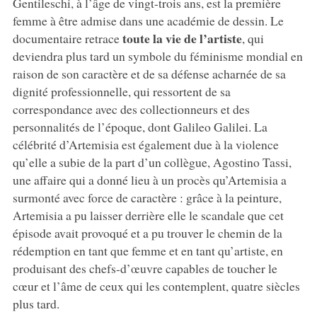
Gentileschi, à l’âge de vingt-trois ans, est la première
femme à être admise dans une académie de dessin. Le
toute la vie de l’artiste
documentaire retrace
, qui
deviendra plus tard un symbole du féminisme mondial en
raison de son caractère et de sa défense acharnée de sa
dignité professionnelle, qui ressortent de sa
correspondance avec des collectionneurs et des
personnalités de l’époque, dont Galileo Galilei. La
célébrité d’Artemisia est également due à la violence
qu’elle a subie de la part d’un collègue, Agostino Tassi,
une affaire qui a donné lieu à un procès qu’Artemisia a
surmonté avec force de caractère : grâce à la peinture,
Artemisia a pu laisser derrière elle le scandale que cet
épisode avait provoqué et a pu trouver le chemin de la
rédemption en tant que femme et en tant qu’artiste, en
produisant des chefs-d’œuvre capables de toucher le
cœur et l’âme de ceux qui les contemplent, quatre siècles
plus tard.