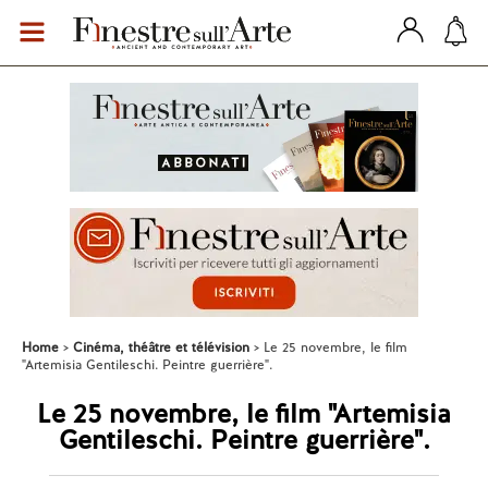
Home
Cinéma, théâtre et télévision
Le 25 novembre, le film
"Artemisia Gentileschi. Peintre guerrière".
Le 25 novembre, le film "Artemisia
Gentileschi. Peintre guerrière".