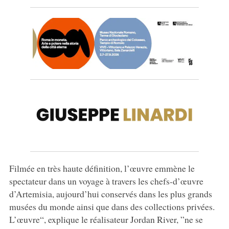
Filmée en très haute définition, l’œuvre emmène le
spectateur dans un voyage à travers les chefs-d’œuvre
d’Artemisia, aujourd’hui conservés dans les plus grands
musées du monde ainsi que dans des collections privées.
L’œuvre“, explique le réalisateur Jordan River, ”ne se