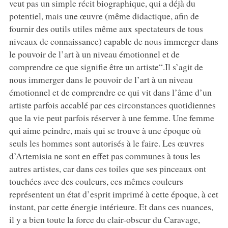
veut pas un simple récit biographique, qui a déjà du
potentiel, mais une œuvre (même didactique, afin de
fournir des outils utiles même aux spectateurs de tous
niveaux de connaissance) capable de nous immerger dans
le pouvoir de l’art à un niveau émotionnel et de
comprendre ce que signifie être un artiste“.Il s’agit de
nous immerger dans le pouvoir de l’art à un niveau
émotionnel et de comprendre ce qui vit dans l’âme d’un
artiste parfois accablé par ces circonstances quotidiennes
que la vie peut parfois réserver à une femme. Une femme
qui aime peindre, mais qui se trouve à une époque où
seuls les hommes sont autorisés à le faire. Les œuvres
d’Artemisia ne sont en effet pas communes à tous les
autres artistes, car dans ces toiles que ses pinceaux ont
touchées avec des couleurs, ces mêmes couleurs
représentent un état d’esprit imprimé à cette époque, à cet
instant, par cette énergie intérieure. Et dans ces nuances,
il y a bien toute la force du clair-obscur du Caravage,