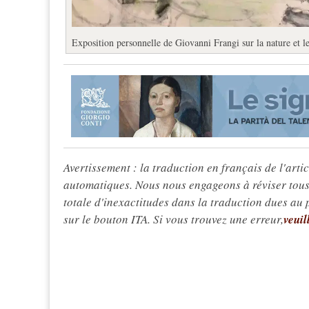
Exposition personnelle de Giovanni Frangi sur la nature et l
Avertissement : la traduction en français de l'articl
automatiques. Nous nous engageons à réviser tous 
totale d'inexactitudes dans la traduction dues au
sur le bouton ITA. Si vous trouvez une erreur,
veuil