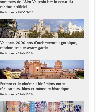
sommets de l'Alta Valsesia bat le cœur du
marbre artificiel
Redazione - 19/05/2026
Valence, 2000 ans d'architecture : gothique,
modernisme et avant-garde
Redazione - 29/04/2026
Ferrare et le cinéma : itinéraires entre
réalisateurs, films et mémoire historique
Redazione - 28/04/2026