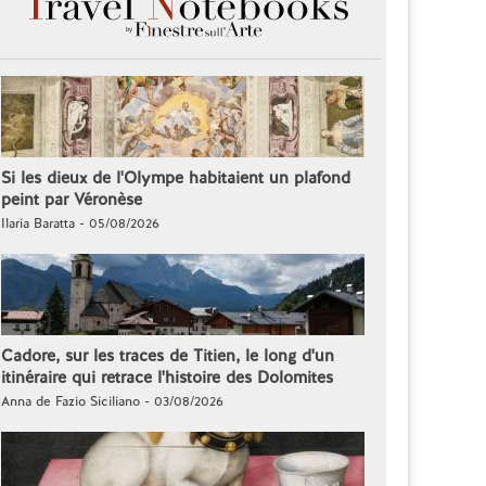
Si les dieux de l'Olympe habitaient un plafond
peint par Véronèse
Ilaria Baratta - 05/08/2026
Cadore, sur les traces de Titien, le long d'un
itinéraire qui retrace l'histoire des Dolomites
Anna de Fazio Siciliano - 03/08/2026