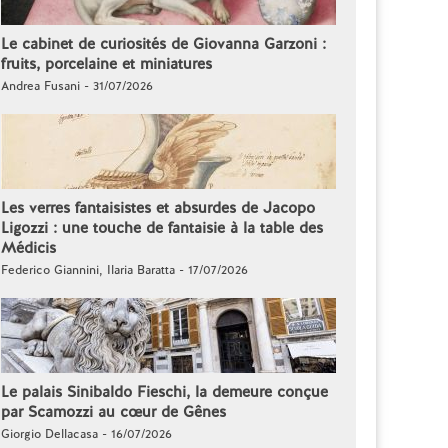
Le cabinet de curiosités de Giovanna Garzoni :
fruits, porcelaine et miniatures
Andrea Fusani - 31/07/2026
Les verres fantaisistes et absurdes de Jacopo
Ligozzi : une touche de fantaisie à la table des
Médicis
Federico Giannini, Ilaria Baratta - 17/07/2026
Le palais Sinibaldo Fieschi, la demeure conçue
par Scamozzi au cœur de Gênes
Giorgio Dellacasa - 16/07/2026