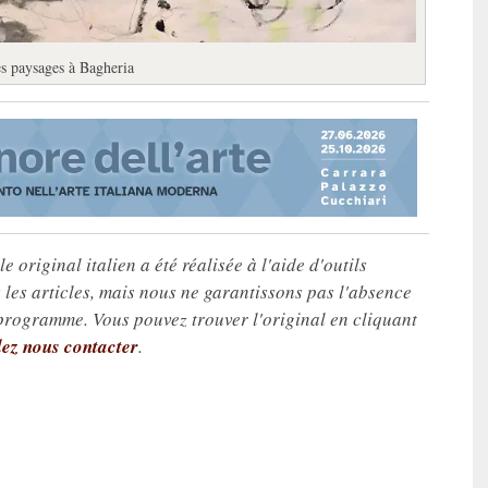
es paysages à Bagheria
e original italien a été réalisée à l'aide d'outils
les articles, mais nous ne garantissons pas l'absence
 programme. Vous pouvez trouver l'original en cliquant
lez nous contacter
.